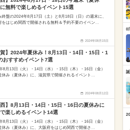
西】2024年8月17日・18日の今週末（夏休
に無料で楽しめるイベント15選
み終盤の2024年8月17日（土）と8月18日（日）の週末に、
府をはじめ関西で開催される無料＆予約不要のイベン…
0
2024年08月15日
賀】2024年夏休み！8月13日・14日・15日・1
のおすすめイベント7選
4年8月13日（火）・14日（水）・15日（木）・16日（金）
誕
盆休み（夏休み）に、滋賀県で開催されるイベント…
2024年08月12日
西】8月13日・14日・15日・16日の夏休みに
で楽しめるイベント14選
2
4年8月13日（火）・14日（水）・15日（木）・16日（金）
盆休み（夏休み）に、大阪府をはじめ関西で開催さ…