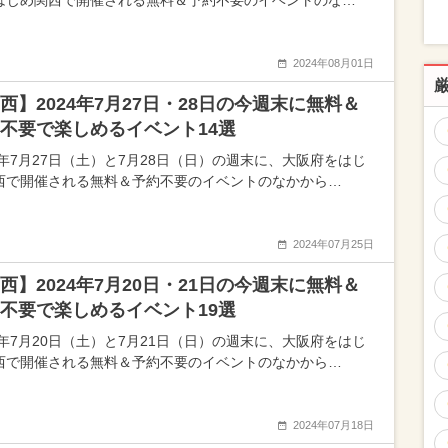
はじめ関西で開催される無料＆予約不要のイベントのな…
2024年08月01日
西】2024年7月27日・28日の今週末に無料＆
不要で楽しめるイベント14選
24年7月27日（土）と7月28日（日）の週末に、大阪府をはじ
西で開催される無料＆予約不要のイベントのなかから…
2024年07月25日
西】2024年7月20日・21日の今週末に無料＆
不要で楽しめるイベント19選
24年7月20日（土）と7月21日（日）の週末に、大阪府をはじ
西で開催される無料＆予約不要のイベントのなかから…
2024年07月18日