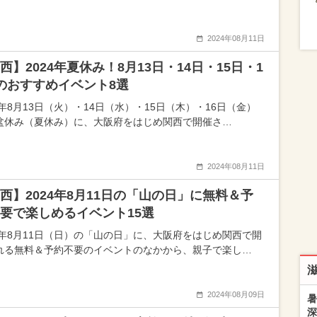
2024年08月11日
西】2024年夏休み！8月13日・14日・15日・1
のおすすめイベント8選
4年8月13日（火）・14日（水）・15日（木）・16日（金）
盆休み（夏休み）に、大阪府をはじめ関西で開催さ…
2024年08月11日
西】2024年8月11日の「山の日」に無料＆予
要で楽しめるイベント15選
24年8月11日（日）の「山の日」に、大阪府をはじめ関西で開
れる無料＆予約不要のイベントのなかから、親子で楽し…
2024年08月09日
暑
深