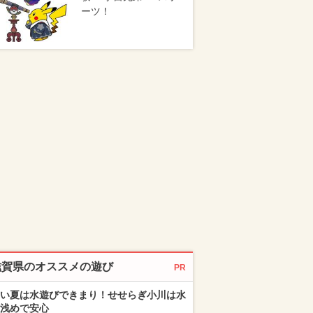
ーツ！
滋賀県のオススメの遊び
PR
い夏は水遊びできまり！せせらぎ小川は水
浅めで安心