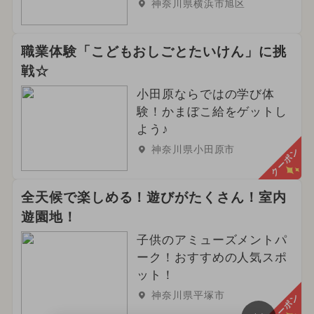
神奈川県横浜市旭区
職業体験「こどもおしごとたいけん」に挑
戦☆
小田原ならではの学び体
験！かまぼこ給をゲットし
よう♪
神奈川県小田原市
クーポン
全天候で楽しめる！遊びがたくさん！室内
遊園地！
子供のアミューズメントパ
ーク！おすすめの人気スポ
ット！
神奈川県平塚市
クーポン