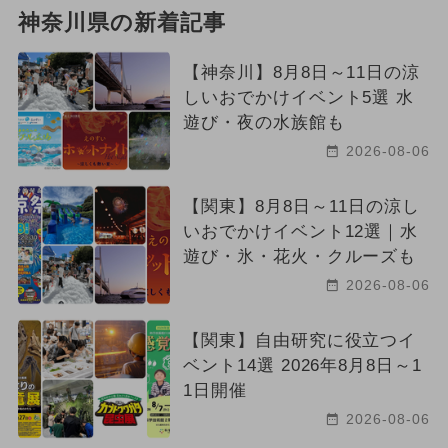
神奈川県の新着記事
【神奈川】8月8日～11日の涼
しいおでかけイベント5選 水
遊び・夜の水族館も
2026-08-06
【関東】8月8日～11日の涼し
いおでかけイベント12選｜水
遊び・氷・花火・クルーズも
2026-08-06
【関東】自由研究に役立つイ
ベント14選 2026年8月8日～1
1日開催
2026-08-06