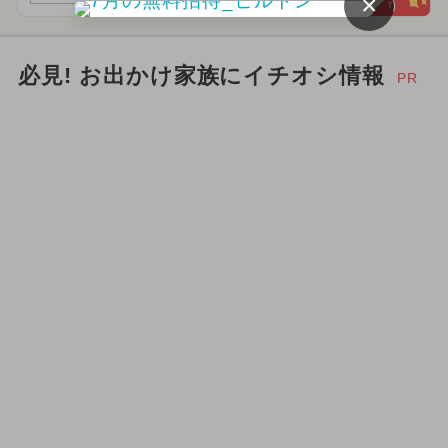
×
必見! お出かけ家族にイチオシ情報
PR