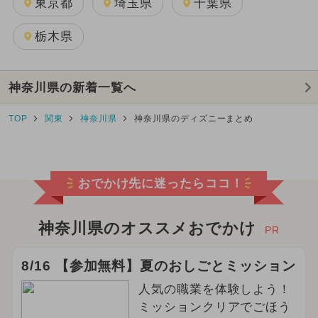
東京都
埼玉県
千葉県
栃木県
神奈川県の新着一覧へ
TOP
関東
神奈川県
神奈川県のディズニーまとめ
おでかけ先に迷ったらココ！
神奈川県のオススメおでかけ
PR
8/16 【参加無料】夏のおしごとミッション
人気の職業を体験しよう！
ミッションクリアでごほう