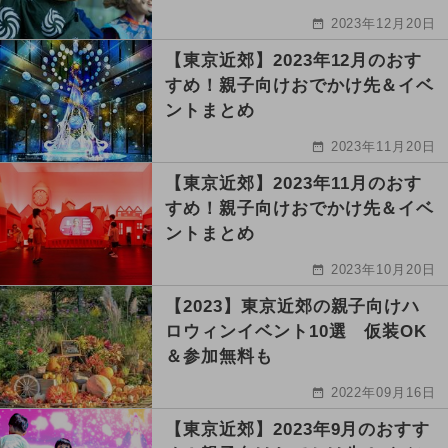
2023年12月20日
【東京近郊】2023年12月のおす
すめ！親子向けおでかけ先＆イベ
ントまとめ
2023年11月20日
【東京近郊】2023年11月のおす
すめ！親子向けおでかけ先＆イベ
ントまとめ
2023年10月20日
【2023】東京近郊の親子向けハ
ロウィンイベント10選 仮装OK
＆参加無料も
2022年09月16日
【東京近郊】2023年9月のおすす