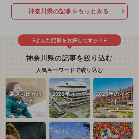
神奈川県の記事をもっとみる
どんな記事をお探しですか？
神奈川県の記事を絞り込む
人気キーワードで絞り込む
厳選お出かけ
2026年オープ
2026年のイベ
まとめ
ン
ント