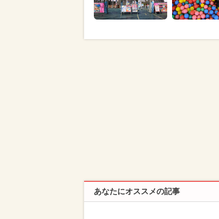
あなたにオススメの記事