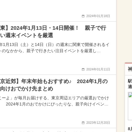
2024年01月18日
東】2024年1月13日・14日開催！ 親子で行
い週末イベントを厳選
24年1月13日（土）と14日（日）の週末に関東で開催されるイ
トのなかから、親子で行きたい注目イベントを厳選し…
2024年01月11日
京近郊】年末年始もおすすめ♪ 2024年1月の
駅
適
向けおでかけ先まとめ
こーよ」が毎月お届けする、東京周辺エリアの厳選おでかけ
！ 2024年1月のおでかけにぴったりな、親子向けイベン…
2023年12月20日
8