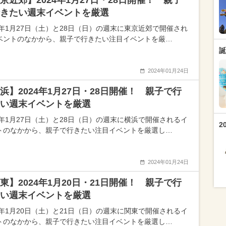
京近郊】2024年1月27日・28日開催！ 親子
きたい週末イベントを厳選
24年1月27日（土）と28日（日）の週末に東京近郊で開催され
ベントのなかから、親子で行きたい注目イベントを厳…
誕
2024年01月24日
浜】2024年1月27日・28日開催！ 親子で行
い週末イベントを厳選
24年1月27日（土）と28日（日）の週末に横浜で開催されるイ
2
トのなかから、親子で行きたい注目イベントを厳選し…
2024年01月24日
東】2024年1月20日・21日開催！ 親子で行
い週末イベントを厳選
24年1月20日（土）と21日（日）の週末に関東で開催されるイ
トのなかから、親子で行きたい注目イベントを厳選し…