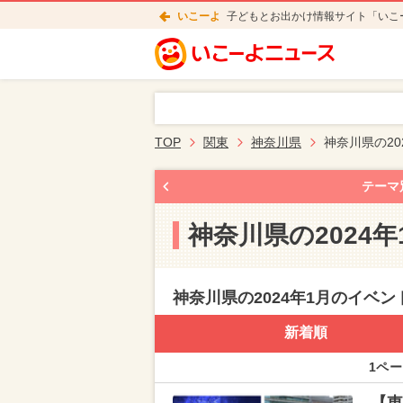
いこーよ
子どもとお出かけ情報サイト「いこ
TOP
関東
神奈川県
神奈川県の20
テーマ
神奈川県の2024
神奈川県の2024年1月のイベ
新着順
1ペー