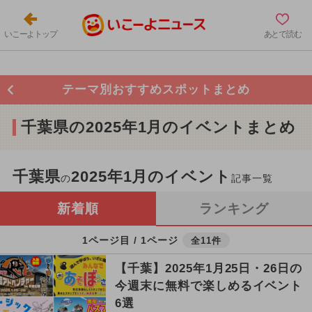
いこーよトップ
あとで読む
テーマ別おすすめスポットまとめ
千葉県の2025年1月のイベントまとめ
千葉県
2025年1月のイベント
の
記事一覧
新着順
ランキング
1ページ目 / 1ページ
全11件
【千葉】2025年1月25日・26日の
今週末に無料で楽しめるイベント
6選