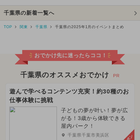
千葉県の新着一覧へ
TOP
関東
千葉県
千葉県の2025年1月のイベントまとめ
おでかけ先に迷ったらココ！
千葉県のオススメおでかけ
PR
遊んで学べるコンテンツ充実！約30種のお
仕事体験に挑戦
子どもの夢が叶い！夢が広
がる！3歳から体験できる
屋内パーク！
千葉県千葉市美浜区