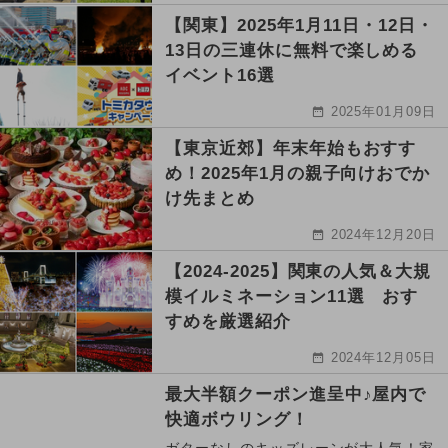
【関東】2025年1月11日・12日・
13日の三連休に無料で楽しめる
イベント16選
2025年01月09日
【東京近郊】年末年始もおすす
め！2025年1月の親子向けおでか
け先まとめ
2024年12月20日
【2024-2025】関東の人気＆大規
模イルミネーション11選 おす
すめを厳選紹介
2024年12月05日
最大半額クーポン進呈中♪屋内で
快適ボウリング！