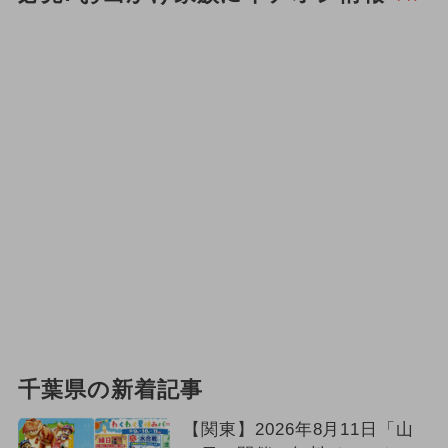
千葉県の新着記事
【関東】2026年8月11日「山