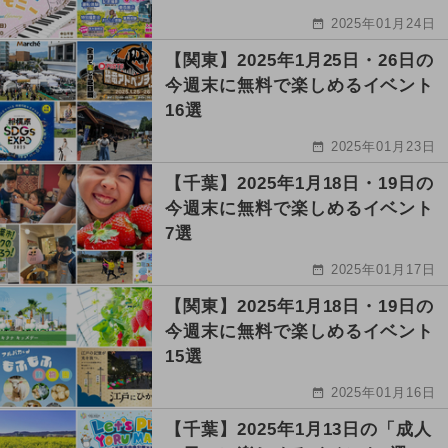
2025年01月24日
【関東】2025年1月25日・26日の
今週末に無料で楽しめるイベント
16選
2025年01月23日
【千葉】2025年1月18日・19日の
今週末に無料で楽しめるイベント
7選
2025年01月17日
【関東】2025年1月18日・19日の
今週末に無料で楽しめるイベント
15選
2025年01月16日
【千葉】2025年1月13日の「成人