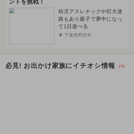
ントを挑戦！
幼児アスレチックや巨大迷
路もあり親子で夢中になっ
て1日遊べる
千葉県野田市
必見! お出かけ家族にイチオシ情報
PR