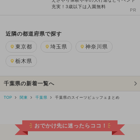
えさやり体験や羊の大行進などイベント
充実！3歳以下は入園無料
PR
近隣の都道府県で探す
東京都
埼玉県
神奈川県
栃木県
千葉県の新着一覧へ
TOP
関東
千葉県
千葉県のスイーツビュッフェまとめ
おでかけ先に迷ったらココ！