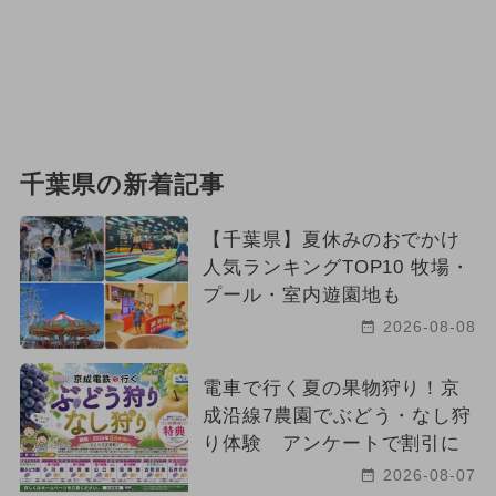
千葉県の新着記事
【千葉県】夏休みのおでかけ
人気ランキングTOP10 牧場・
プール・室内遊園地も
2026-08-08
電車で行く夏の果物狩り！京
成沿線7農園でぶどう・なし狩
り体験 アンケートで割引に
2026-08-07