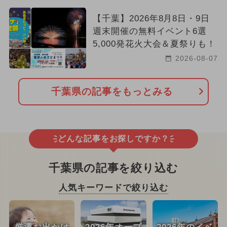
【千葉】2026年8月8日・9日
週末開催の無料イベント6選
5,000発花火大会＆夏祭りも！
2026-08-07
千葉県の記事をもっとみる
どんな記事をお探しですか？
千葉県の記事を絞り込む
人気キーワードで絞り込む