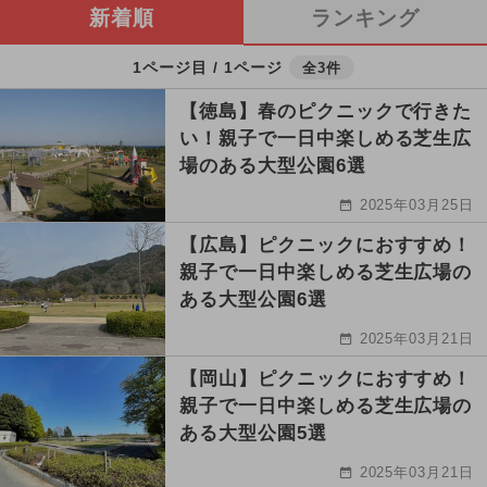
新着順
ランキング
1ページ目 / 1ページ
全3件
【徳島】春のピクニックで行きた
い！親子で一日中楽しめる芝生広
場のある大型公園6選
2025年03月25日
【広島】ピクニックにおすすめ！
親子で一日中楽しめる芝生広場の
ある大型公園6選
2025年03月21日
【岡山】ピクニックにおすすめ！
親子で一日中楽しめる芝生広場の
ある大型公園5選
2025年03月21日