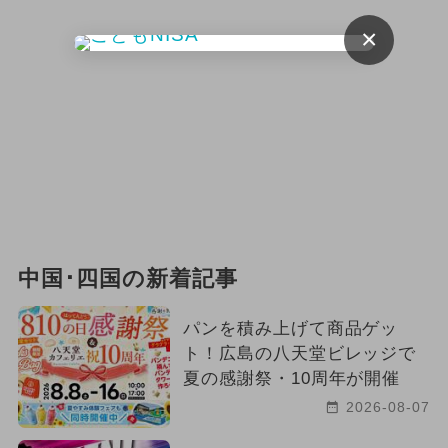
×
中国･四国の新着記事
パンを積み上げて商品ゲッ
ト！広島の八天堂ビレッジで
夏の感謝祭・10周年が開催
2026-08-07