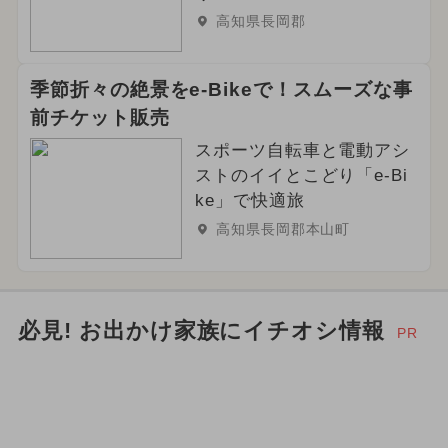
高知県長岡郡
季節折々の絶景をe-Bikeで！スムーズな事
前チケット販売
スポーツ自転車と電動アシ
ストのイイとこどり「e-Bi
ke」で快適旅
高知県長岡郡本山町
必見! お出かけ家族にイチオシ情報
PR