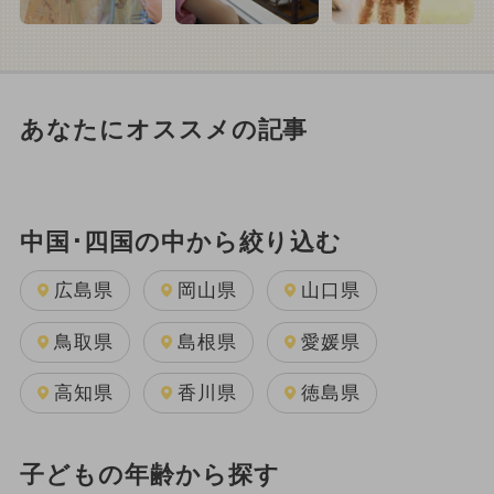
あなたにオススメの記事
中国･四国の中から絞り込む
広島県
岡山県
山口県
鳥取県
島根県
愛媛県
高知県
香川県
徳島県
子どもの年齢から探す