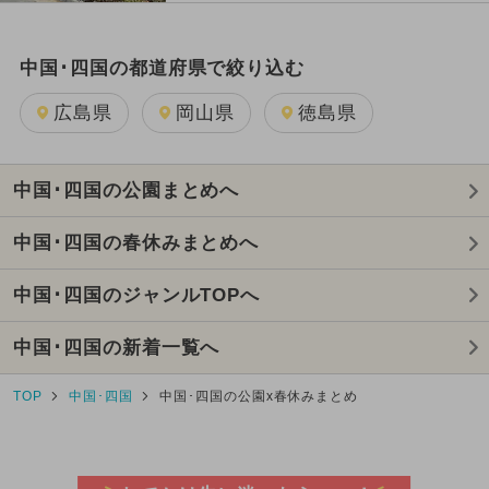
中国･四国の都道府県で絞り込む
広島県
岡山県
徳島県
中国･四国の公園まとめへ
中国･四国の春休みまとめへ
中国･四国のジャンルTOPへ
中国･四国の新着一覧へ
TOP
中国･四国
中国･四国の公園x春休みまとめ