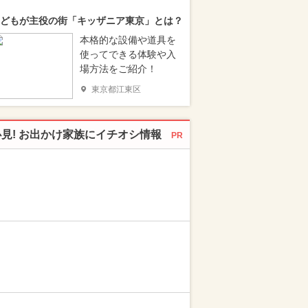
どもが主役の街「キッザニア東京」とは？
本格的な設備や道具を
使ってできる体験や入
場方法をご紹介！
東京都江東区
必見! お出かけ家族にイチオシ情報
PR