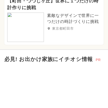
【町田・つつじヶ丘】世界に１つだけの時
計作りに挑戦
素敵なデザインで世界に一
つだけの時計づくりに挑戦
東京都町田市
必見! お出かけ家族にイチオシ情報
PR