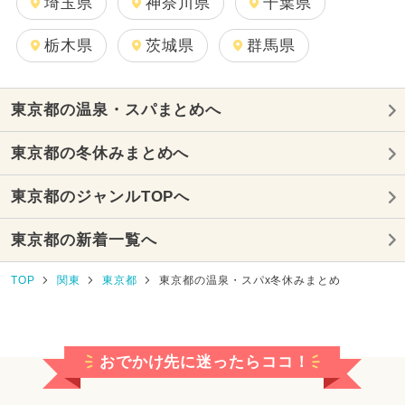
埼玉県
神奈川県
千葉県
栃木県
茨城県
群馬県
東京都の温泉・スパまとめへ
東京都の冬休みまとめへ
東京都のジャンルTOPへ
東京都の新着一覧へ
TOP
関東
東京都
東京都の温泉・スパx冬休みまとめ
おでかけ先に迷ったらココ！