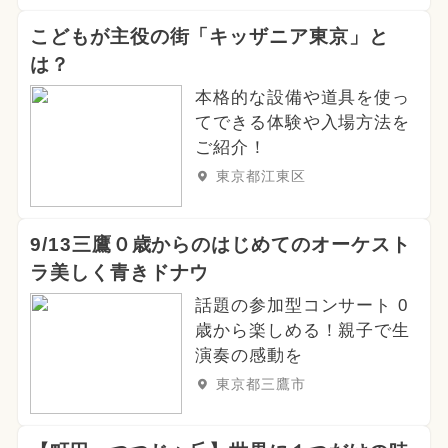
こどもが主役の街「キッザニア東京」と
は？
本格的な設備や道具を使っ
てできる体験や入場方法を
ご紹介！
東京都江東区
9/13三鷹０歳からのはじめてのオーケスト
ラ美しく青きドナウ
話題の参加型コンサート 0
歳から楽しめる！親子で生
演奏の感動を
東京都三鷹市