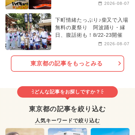
2026-08-07
下町情緒たっぷり♪柴又で入場
無料の夏祭り 阿波踊り・縁
日、腹話術も！8/22-23開催
2026-08-07
東京都の記事をもっとみる
どんな記事をお探しですか？
東京都の記事を絞り込む
人気キーワードで絞り込む