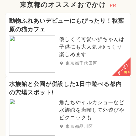
東京都のオススメおでかけ
PR
動物ふれあいデビューにもぴったり！秋葉
原の猫カフェ
優しくて可愛い猫ちゃんは
子供にも大人気♪ゆっくり
楽しめます
東京都千代田区
クーポン
水族館と公園が併設した1日中遊べる都内
の穴場スポット!
魚たちやイルカショーなど
水族館を満喫して外遊びや
ピクニックも
東京都品川区