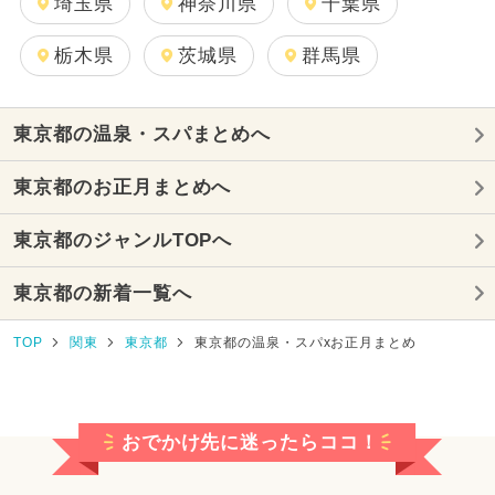
埼玉県
神奈川県
千葉県
栃木県
茨城県
群馬県
東京都の温泉・スパまとめへ
東京都のお正月まとめへ
東京都のジャンルTOPへ
東京都の新着一覧へ
TOP
関東
東京都
東京都の温泉・スパxお正月まとめ
おでかけ先に迷ったらココ！