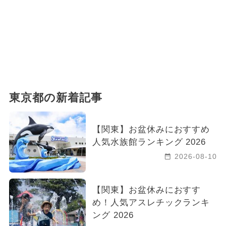
東京都の新着記事
【関東】お盆休みにおすすめ
人気水族館ランキング 2026
2026-08-10
【関東】お盆休みにおすす
め！人気アスレチックランキ
ング 2026