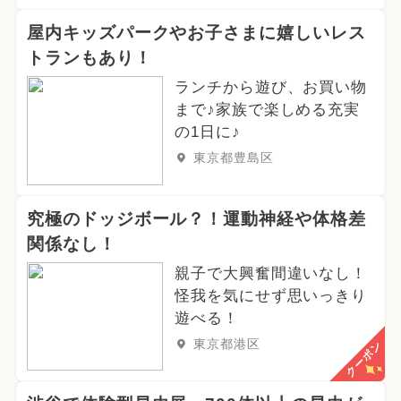
屋内キッズパークやお子さまに嬉しいレス
トランもあり！
ランチから遊び、お買い物
まで♪家族で楽しめる充実
の1日に♪
東京都豊島区
究極のドッジボール？！運動神経や体格差
関係なし！
親子で大興奮間違いなし！
怪我を気にせず思いっきり
遊べる！
東京都港区
クーポン