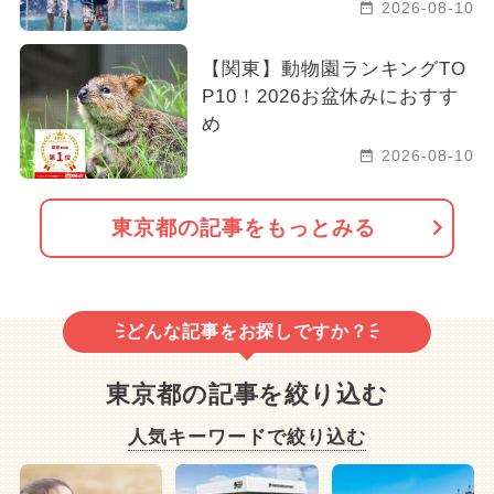
2026-08-10
【関東】動物園ランキングTO
P10！2026お盆休みにおすす
め
2026-08-10
東京都の記事をもっとみる
どんな記事をお探しですか？
東京都の記事を絞り込む
人気キーワードで絞り込む