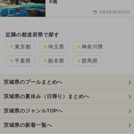
6選
2024年08月02日
近隣の都道府県で探す
東京都
埼玉県
神奈川県
千葉県
栃木県
群馬県
茨城県のプールまとめへ
茨城県の夏休み（日帰り）まとめへ
茨城県のジャンルTOPへ
茨城県の新着一覧へ