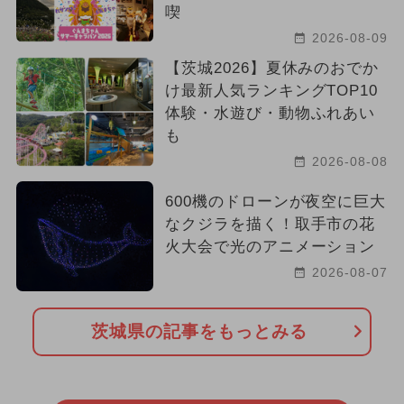
喫
2026-08-09
【茨城2026】夏休みのおでか
け最新人気ランキングTOP10
体験・水遊び・動物ふれあい
も
2026-08-08
600機のドローンが夜空に巨大
なクジラを描く！取手市の花
火大会で光のアニメーション
2026-08-07
茨城県の記事をもっとみる