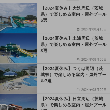
【2024夏休み】大洗周辺（茨城
県）で楽しめる室内・屋外プール
5選
2024年08月10日
【2024夏休み】土浦周辺（茨城
県）で楽しめる室内・屋外プール
8選
2024年08月09日
【2024夏休み】つくば周辺（茨
城県）で楽しめる室内・屋外プー
ル7選
2024年08月09日
【2024夏休み】日立周辺（茨城
県）で楽しめる室内・屋外プール