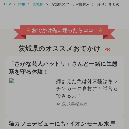
TOP
関東
茨城県
茨城県のプールx夏休み（日帰り）まとめ
おでかけ先に迷ったらココ！
茨城県のオススメおでかけ
PR
「さかな芸人ハットリ」さんと一緒に生態
系を守る体験！
捕まえた魚は外来種はキッ
チンカーの食材に！試食も
できるよ！
茨城県稲敷市
猫カフェデビューにも♪イオンモール水戸