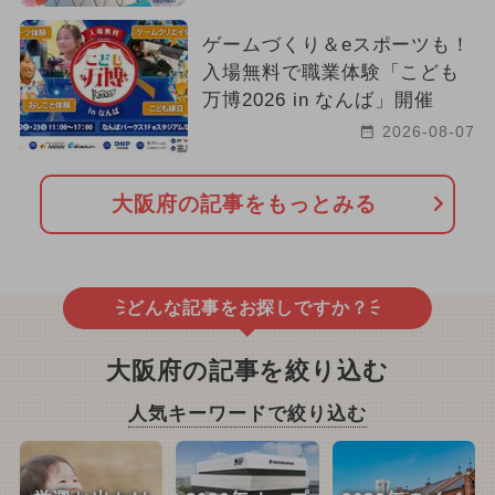
ゲームづくり＆eスポーツも！
入場無料で職業体験「こども
万博2026 in なんば」開催
2026-08-07
大阪府の記事をもっとみる
どんな記事をお探しですか？
大阪府の記事を絞り込む
人気キーワードで絞り込む