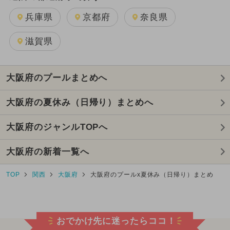
兵庫県
京都府
奈良県
滋賀県
大阪府のプールまとめへ
大阪府の夏休み（日帰り）まとめへ
大阪府のジャンルTOPへ
大阪府の新着一覧へ
TOP
関西
大阪府
大阪府のプールx夏休み（日帰り）まとめ
おでかけ先に迷ったらココ！