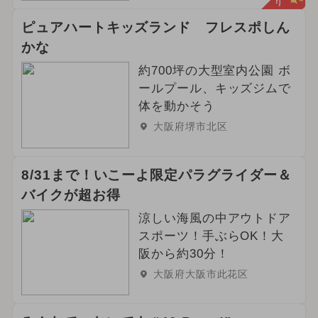
ピュアハートキッズランド フレスポしん
かな
約700坪の大型室内公園 ボ
ールプール、キッズジムで
体を動かそう
大阪府堺市北区
8/31まで！いこーよ限定パラグライダー＆
バイクが超お得
涼しい海風の中アウトドア
スポーツ！手ぶらOK！大
阪から約30分！
大阪府大阪市此花区