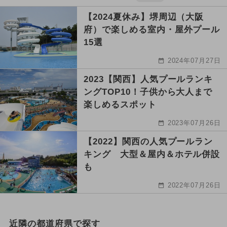
【2024夏休み】堺周辺（大阪
府）で楽しめる室内・屋外プール
15選
2024年07月27日
2023【関西】人気プールランキ
ングTOP10！子供から大人まで
楽しめるスポット
2023年07月26日
【2022】関西の人気プールラン
キング 大型＆屋内＆ホテル併設
も
2022年07月26日
近隣の都道府県で探す