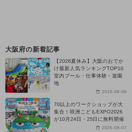
大阪府の新着記事
【2026夏休み】大阪のおでか
け最新人気ランキングTOP10
室内プール・仕事体験・遊園
地
2026-08-08
70以上のワークショップが大
集合！咲洲こどもEXPO2026
が10月24日・25日に無料開催
2026-08-07