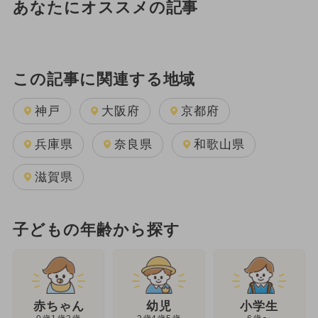
あなたにオススメの記事
この記事に関連する地域
神戸
大阪府
京都府
兵庫県
奈良県
和歌山県
滋賀県
子どもの年齢から探す
幼児
赤ちゃん
小学生