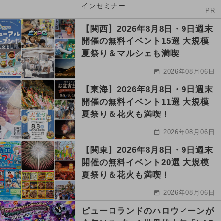
インセミナー
PR
【関西】2026年8月8日・9日週末
開催の無料イベント15選 大規模
夏祭り＆マルシェも満喫
2026年08月06日
【東海】2026年8月8日・9日週末
開催の無料イベント11選 大規模
夏祭り＆花火も満喫！
2026年08月06日
【関東】2026年8月8日・9日週末
開催の無料イベント20選 大規模
夏祭り＆花火も満喫！
2026年08月06日
ピューロランドのハロウィーンが