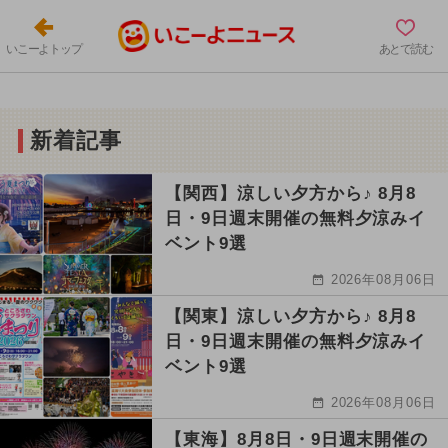
いこーよトップ
あとで読む
新着記事
【関西】涼しい夕方から♪ 8月8
日・9日週末開催の無料夕涼みイ
ベント9選
2026年08月06日
【関東】涼しい夕方から♪ 8月8
日・9日週末開催の無料夕涼みイ
ベント9選
2026年08月06日
【東海】8月8日・9日週末開催の