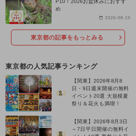
P10！2026お盆休みにおすす
め
2026-08-10
東京都の記事をもっとみる
東京都の人気記事ランキング
【関東】2026年8月8
日・9日週末開催の無料
1
イベント20選 大規模夏
祭り＆花火も満喫！
【関東】2026年8月3日
～7日平日開催の無料イ
2