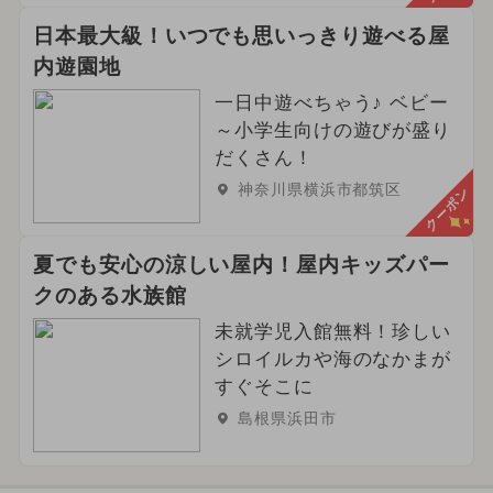
日本最大級！いつでも思いっきり遊べる屋
内遊園地
一日中遊べちゃう♪ ベビー
～小学生向けの遊びが盛り
だくさん！
神奈川県横浜市都筑区
クーポン
夏でも安心の涼しい屋内！屋内キッズパー
クのある水族館
未就学児入館無料！珍しい
シロイルカや海のなかまが
すぐそこに
島根県浜田市