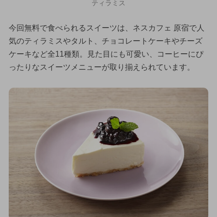
ティラミス
今回無料で食べられるスイーツは、ネスカフェ 原宿で人
気のティラミスやタルト、チョコレートケーキやチーズ
ケーキなど全11種類。見た目にも可愛い、コーヒーにぴ
ったりなスイーツメニューが取り揃えられています。