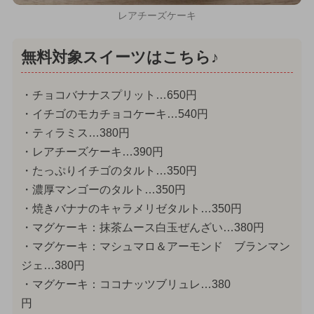
レアチーズケーキ
無料対象スイーツはこちら♪
・チョコバナナスプリット…650円
・イチゴのモカチョコケーキ…540円
・ティラミス…380円
・レアチーズケーキ…390円
・たっぷりイチゴのタルト…350円
・濃厚マンゴーのタルト…350円
・焼きバナナのキャラメリゼタルト…350円
・マグケーキ：抹茶ムース白玉ぜんざい…380円
・マグケーキ：マシュマロ＆アーモンド ブランマン
ジェ…380円
・マグケーキ：ココナッツブリュレ…380
円