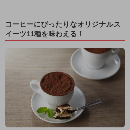
コーヒーにぴったりなオリジナルス
イーツ11種を味わえる！