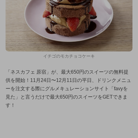
イチゴのモカチョコケーキ
「ネスカフェ 原宿」が、最大650円のスイーツの無料提
供を開始！11月24日〜12月11日の平日、ドリンクメニュ
ーを注文する際にグルメキュレーションサイト「favyを
見た」と言うだけで最大650円のスイーツをGETできま
す！