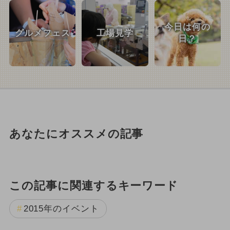
今日は何の
グルメフェス
工場見学
日？
あなたにオススメの記事
この記事に関連するキーワード
2015年のイベント