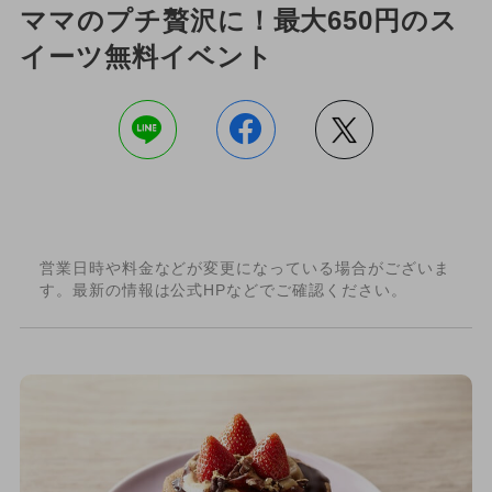
ママのプチ贅沢に！最大650円のス
イーツ無料イベント
営業日時や料金などが変更になっている場合がございま
す。最新の情報は公式HPなどでご確認ください。