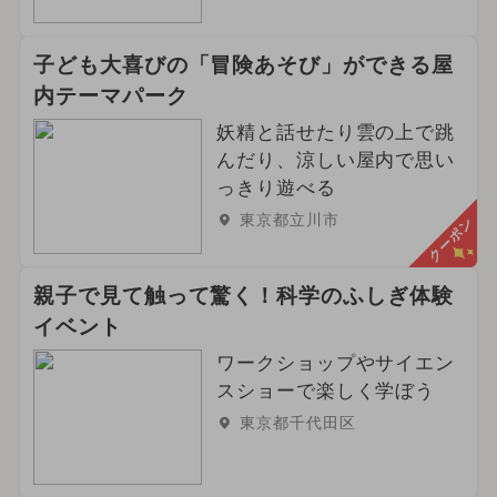
子ども大喜びの「冒険あそび」ができる屋
内テーマパーク
妖精と話せたり雲の上で跳
んだり、涼しい屋内で思い
っきり遊べる
東京都立川市
クーポン
親子で見て触って驚く！科学のふしぎ体験
イベント
ワークショップやサイエン
スショーで楽しく学ぼう
東京都千代田区