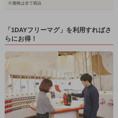
※価格は全て税込
「1DAYフリーマグ」を利用すればさ
らにお得！