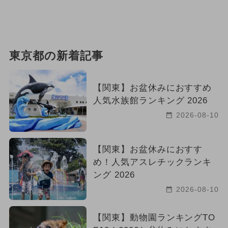
東京都の新着記事
【関東】お盆休みにおすすめ
人気水族館ランキング 2026
2026-08-10
【関東】お盆休みにおすす
め！人気アスレチックランキ
ング 2026
2026-08-10
【関東】動物園ランキングTO