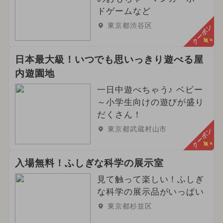
ドゲームなど
東京都渋谷区
クーポン
日本最大級！いつでも思いっきり遊べる屋
内遊園地
一日中遊べちゃう♪ ベビー
～小学生向けの遊びが盛り
だくさん！
東京都武蔵村山市
クーポン
入場無料！ふしぎな科学の展示室
見て触って楽しい！ふしぎ
な科学の展示品がいっぱい
東京都杉並区