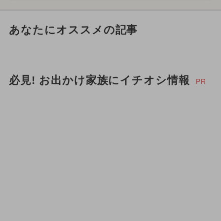
あなたにオススメの記事
必見! お出かけ家族にイチオシ情報
PR