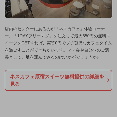
店内のセンターにあるのが「ネスカフェ」体験コーナ
ー。「1DAYフリーマグ」を注文して最大650円の無料ス
イーツをGETすれば、実質0円でプチ贅沢なカフェタイム
を過ごすことができちゃいます。ママ会や自分へのご褒
美として、足を運んでみるのはいかがでしょうか♪
ネスカフェ原宿スイーツ無料提供の詳細を
見る