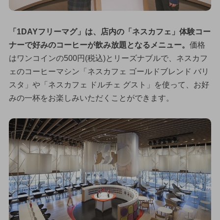
「1DAYフリーマグ」は、店内の「ネスカフェ」体験コー
ナーで好みのコーヒーが飲み放題となるメニュー。
価格
はワンコインの500円(税込)とリーズナブルで、ネスカフ
ェのコーヒーマシン「ネスカフェ ゴールドブレンド バリ
スタ」や「ネスカフェ ドルチェ グスト」を使って、お好
みの一杯をお楽しみいただくことができます。