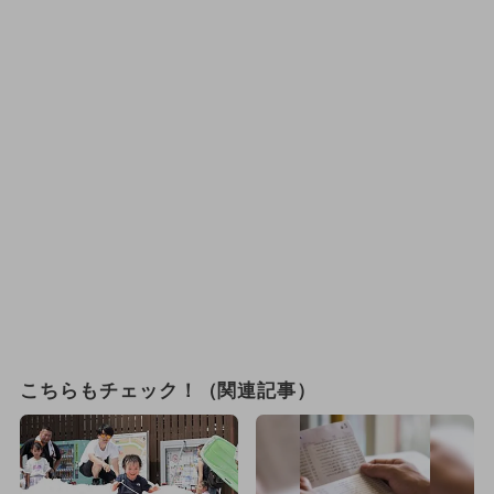
こちらもチェック！（関連記事）