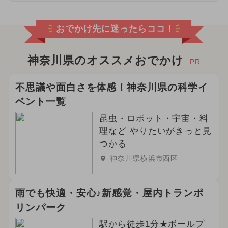
おでかけ先に迷ったらココ！
神奈川県のオススメおでかけ
PR
不思議や面白さを体感！神奈川県の科学イ
ベント一覧
昆虫・ロボット・宇宙・料
理など やりたいがきっと見
つかる
神奈川県横浜市西区
雨でも快適・安心♪新感覚・屋内トランポ
リンパーク
駅から徒歩1分★ボールプ