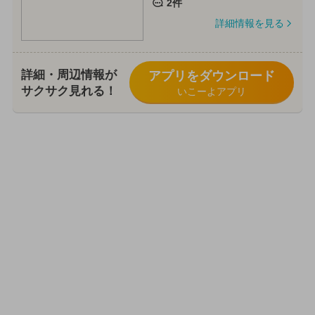
2件
詳細情報を見る
詳細・周辺情報が
アプリをダウンロード
サクサク見れる！
いこーよアプリ