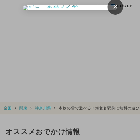
方...
×
Recommended by
全国
関東
神奈川県
本物の雪で遊べる！海老名駅前に無料の遊び
オススメおでかけ情報