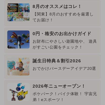
8月のオススメはコレ！
【関東】8月のおすすめを厳選し
てお届け！
0円・格安のお出かけガイド
お財布にやさしい遊園地や、 遊具
がすごい公園をチェック！
誕生日特典＆割引2026
おでかけバースデーアイデア20選
2026年ニューオープン！
ポケパーク！バイク体験！ 宇宙兄
弟！eスポーツ！