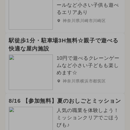
ールなど小さい子供も遊べ
るエリアあり
神奈川県川崎市川崎区
駅徒歩1分・駐車場3H無料☆親子で遊べる
快適な屋内施設
10円で遊べるクレーンゲー
ムなど小さい子どもも楽し
めます☆
神奈川県横浜市都筑区
8/16 【参加無料】夏のおしごとミッション
人気の職業を体験しよう！
ミッションクリアでごほう
びも♪