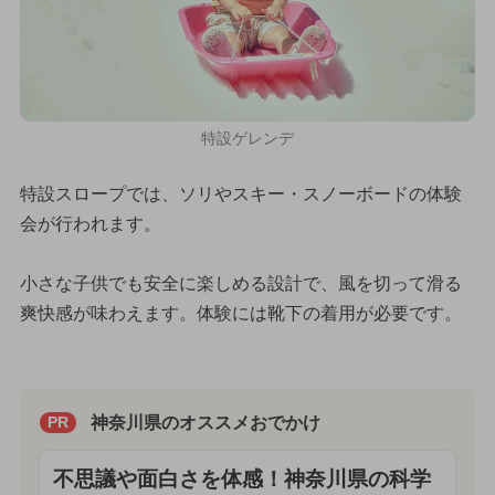
特設ゲレンデ
特設スロープでは、ソリやスキー・スノーボードの体験
会が行われます。
小さな子供でも安全に楽しめる設計で、風を切って滑る
爽快感が味わえます。体験には靴下の着用が必要です。
神奈川県のオススメおでかけ
PR
不思議や面白さを体感！神奈川県の科学