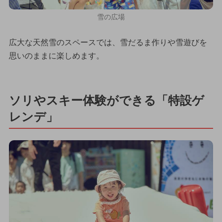
雪の広場
広大な天然雪のスペースでは、雪だるま作りや雪遊びを
思いのままに楽しめます。
ソリやスキー体験ができる「特設ゲ
レンデ」