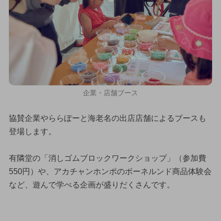
企業・店舗ブース
協賛企業やららぽーと海老名の出店店舗によるブースも
登場します。
有隣堂の「消しゴムブロックワークショップ」（参加費
550円）や、アカチャンホンポのボーネルンド商品体験会
など、遊んで学べる企画が盛りだくさんです。