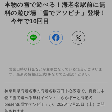
本物の雪で遊べる！海老名駅前に無
料の遊び場「雪でアソビナ」登場！
今年で10回目
営業日時や料金などが変更になっている場合がございま
す。最新の情報は公式HPなどでご確認ください。
神奈川県海老名市の海老名駅西口中心広場で、真夏に本
物の雪で遊べる無料イベント「ららぽーと海老名
presents 雪でアソビナ」が、2026年7月25日（土）に開
催されます。