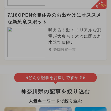
クーポン
7/18OPEN☆夏休みのお出かけにオススメ
な新恐竜スポット
吠える！動く！リアルな恐
竜が大集合！木々に囲まれ
木陰で冒険♪
静岡県富士市
どんな記事をお探しですか？
神奈川県の記事を絞り込む
人気キーワードで絞り込む