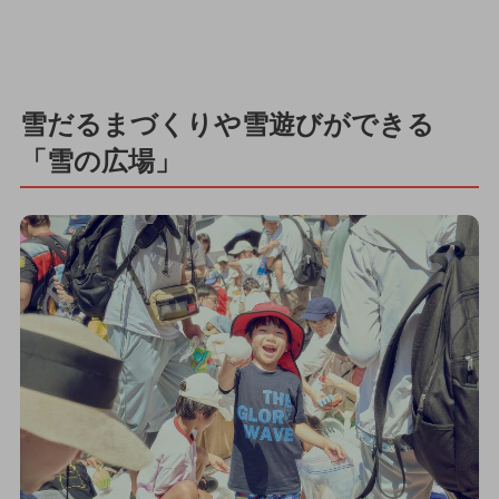
雪だるまづくりや雪遊びができる
「雪の広場」