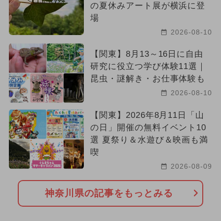
の夏休みアート展が横浜に登
場
2026-08-10
【関東】8月13～16日に自由
研究に役立つ学び体験11選｜
昆虫・謎解き・お仕事体験も
2026-08-10
【関東】2026年8月11日「山
の日」開催の無料イベント10
選 夏祭り＆水遊び＆映画も満
喫
2026-08-09
神奈川県の記事をもっとみる