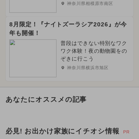
神奈川県相模原市南区
8月限定！『ナイトズーラシア2026』が今
年も開催！
普段はできない特別なワク
ワク体験！夜の動物園をの
ぞきに行こう
神奈川県横浜市旭区
あなたにオススメの記事
必見! お出かけ家族にイチオシ情報
PR