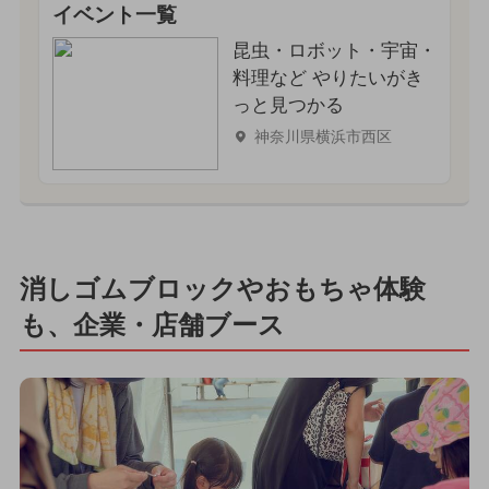
イベント一覧
昆虫・ロボット・宇宙・
料理など やりたいがき
っと見つかる
神奈川県横浜市西区
消しゴムブロックやおもちゃ体験
も、企業・店舗ブース