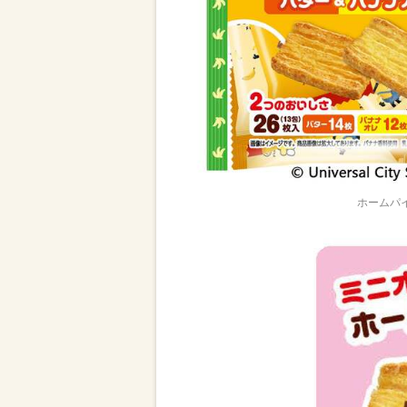
ホームパイ