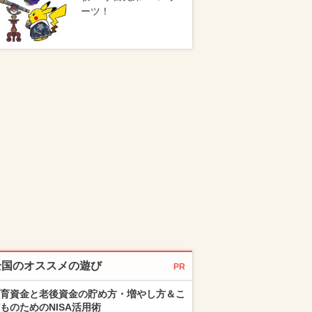
ーツ！
全国のオススメの遊び
PR
育資金と老後資金の貯め方・増やし方＆こ
ものためのNISA活用術