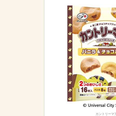
カントリーマア