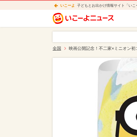
いこーよ
子どもとお出かけ情報サイト「いこ
全国
映画公開記念！不二家×ミニオン初