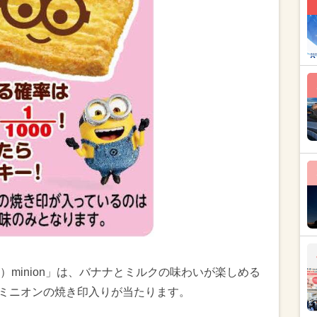
minion」は、バナナとミルクの味わいが楽しめる
でミニオンの焼き印入りが当たります。