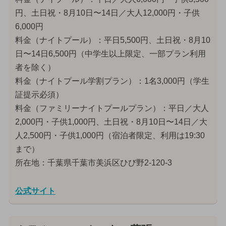
円、土日祝・8月10日〜14日／大人12,000円・子供
6,000円
料金（ナイトプール）：平日5,500円、土日祝・8月10
日〜14日6,500円（中学生以上限定、一部プラン利用
者を除く）
料金（ナイトプール学割プラン）：1名3,000円（学生
証提示必須）
料金（ファミリーナイトプールプラン）：平日／大人
2,000円・子供1,000円、土日祝・8月10日〜14日／大
人2,500円・子供1,000円（宿泊者限定、利用は19:30
まで）
所在地：千葉県千葉市美浜区ひび野2-120-3
公式サイト