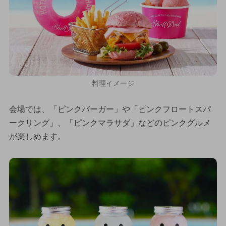
料理イメージ
会場では、「ピンクバーガー」や「ピンクフロートスパ
ークリング」、「ピンクマラサダ」などのピンクグルメ
が楽しめます。