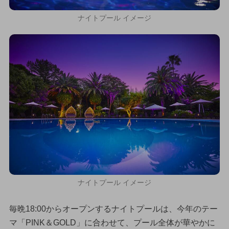
ナイトプール イメージ
ナイトプール イメージ
毎晩18:00からオープンするナイトプールは、今年のテー
マ「PINK＆GOLD」に合わせて、プール全体が華やかに