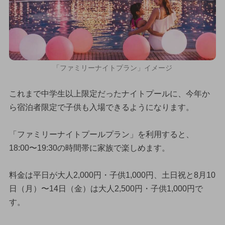
「ファミリーナイトプラン」イメージ
これまで中学生以上限定だったナイトプールに、今年か
ら宿泊者限定で子供も入場できるようになります。
「ファミリーナイトプールプラン」を利用すると、
18:00〜19:30の時間帯に家族で楽しめます。
料金は平日が大人2,000円・子供1,000円、土日祝と8月10
日（月）〜14日（金）は大人2,500円・子供1,000円で
す。