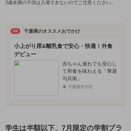
3歳未満の子供は入場できないのでご注意ください。
千葉県のオススメおでかけ
PR
小上がり席&離乳食で安心・快適！外食
デビュー
赤ちゃん連れでも安心し
て和食を味わえる「華屋
与兵衛」
千葉県市川市
学生は半額以下、7月限定の学割プラ