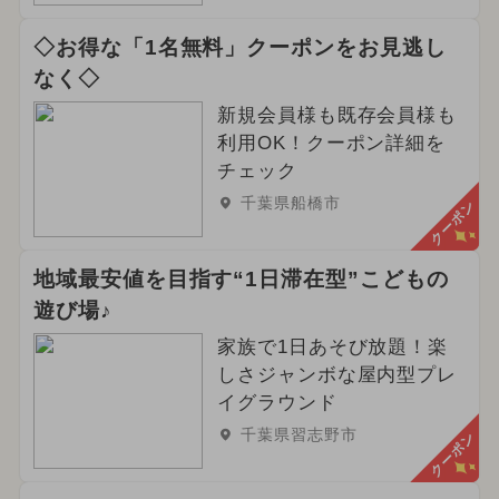
◇お得な「1名無料」クーポンをお見逃し
なく◇
新規会員様も既存会員様も
利用OK！クーポン詳細を
チェック
千葉県船橋市
クーポン
地域最安値を目指す“1日滞在型”こどもの
遊び場♪
家族で1日あそび放題！楽
しさジャンボな屋内型プレ
イグラウンド
千葉県習志野市
クーポン