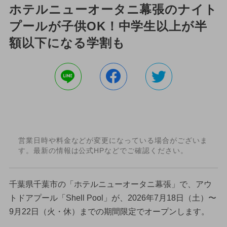
ホテルニューオータニ幕張のナイト
プールが子供OK！中学生以上が半
額以下になる学割も
営業日時や料金などが変更になっている場合がございま
す。最新の情報は公式HPなどでご確認ください。
千葉県千葉市の「ホテルニューオータニ幕張」で、アウ
トドアプール「Shell Pool」が、2026年7月18日（土）〜
9月22日（火・休）までの期間限定でオープンします。