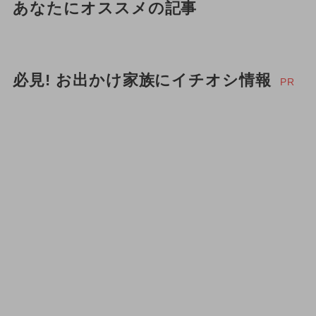
あなたにオススメの記事
必見! お出かけ家族にイチオシ情報
PR