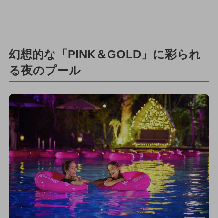
幻想的な「PINK＆GOLD」に彩られ
る夜のプール