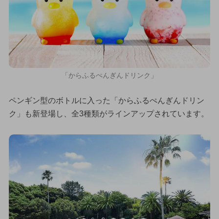
「からふるぺんぎんドリンク」
ペンギン型のボトルに入った「からふるぺんぎんドリン
ク」も新登場し、全3種類がラインアップされています。