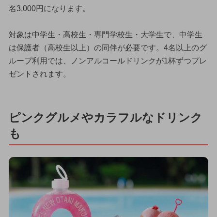
名3,000円になります。
対象は中学生・高校生・専門学校生・大学生で、中学生
は保護者（高校生以上）の同伴が必要です。4名以上のグ
ループ利用では、ノンアルコールドリンクが1杯ずつプレ
ゼントされます。
ピンクグルメやカラフルなドリンク
も