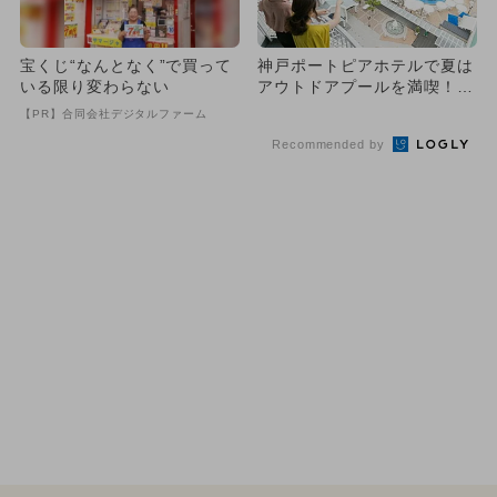
宝くじ“なんとなく”で買って
神戸ポートピアホテルで夏は
いる限り変わらない
アウトドアプールを満喫！
子供が遊べるナイトプール
【PR】合同会社デジタルファーム
も！
Recommended by