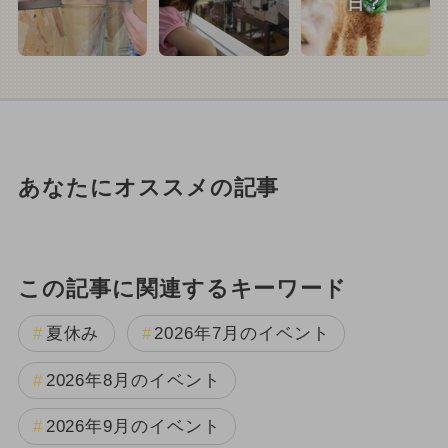
日？
あなたにオススメの記事
この記事に関連するキーワード
夏休み
2026年7月のイベント
2026年8月のイベント
2026年9月のイベント