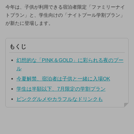
今年は、子供が利用できる宿泊者限定「ファミリーナイ
トプラン」と、学生向けの「ナイトプール学割プラン」
が新たに登場します。
もくじ
幻想的な「PINK＆GOLD」に彩られる夜のプー
ル
今夏解禁、宿泊者は子供と一緒に入場OK
学生は半額以下、7月限定の学割プラン
ピンクグルメやカラフルなドリンクも