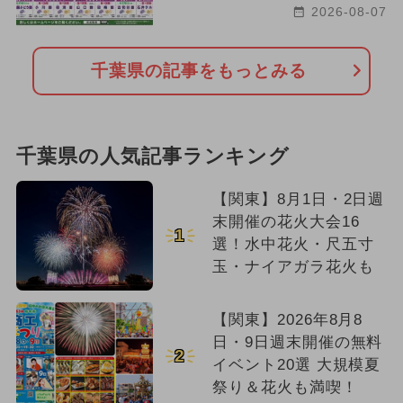
2026-08-07
千葉県の記事をもっとみる
千葉県の人気記事ランキング
【関東】8月1日・2日週
末開催の花火大会16
1
選！水中花火・尺五寸
玉・ナイアガラ花火も
【関東】2026年8月8
日・9日週末開催の無料
2
イベント20選 大規模夏
祭り＆花火も満喫！