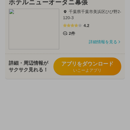
ホテルニューオータニ幕張
千葉県千葉市美浜区ひび野2-
120-3
4.2
2件
詳細情報を見る
詳細・周辺情報が
アプリをダウンロード
サクサク見れる！
いこーよアプリ