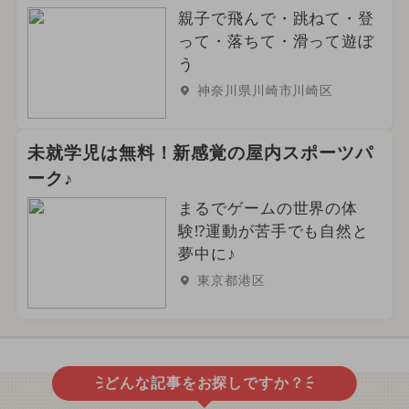
親子で飛んで・跳ねて・登
って・落ちて・滑って遊ぼ
う
神奈川県川崎市川崎区
未就学児は無料！新感覚の屋内スポーツパ
ーク♪
まるでゲームの世界の体
験⁉運動が苦手でも自然と
夢中に♪
東京都港区
どんな記事をお探しですか？