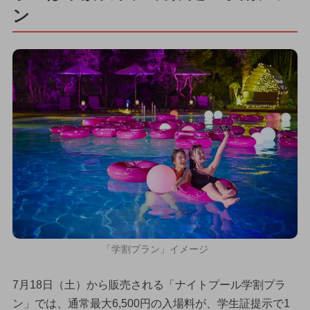
ン
「学割プラン」イメージ
7月18日（土）から販売される「ナイトプール学割プラ
ン」では、通常最大6,500円の入場料が、学生証提示で1