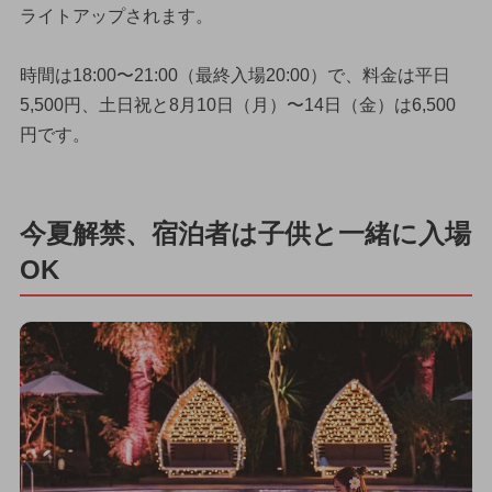
ライトアップされます。
時間は18:00〜21:00（最終入場20:00）で、料金は平日
5,500円、土日祝と8月10日（月）〜14日（金）は6,500
円です。
今夏解禁、宿泊者は子供と一緒に入場
OK