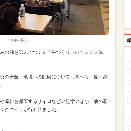
※昨年の様子
みの油を選んでつくる「手づくりドレッシング体
食の安全、環境への配慮についても学べる、夏休み
。
や原料を保管するサイロなどの見学のほか、油の基
ングづくりが行われました。