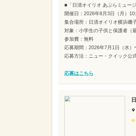
■「日清オイリオ あぶらミュー
開催日：2026年8月3日（月）10:0
集合場所：日清オイリオ横浜磯子
対象：小学生の子供と保護者（最
参加費：無料
応募期間：2026年7月1日（水）
応募方法：ニュー・クイック公
応募はこちら