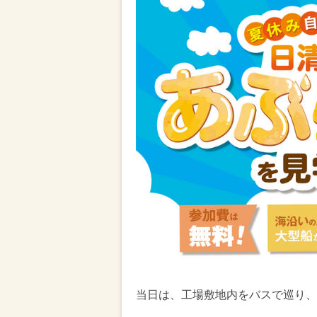
当日は、工場敷地内をバスで巡り、