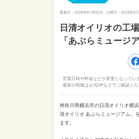
更新日：
2026年07月02日
公開日：
2026年0
日清オイリオの工場
「あぶらミュージア
営業日時や料金などが変更になってい
最新の情報は公式HPなどでご確認くだ
神奈川県横浜市の日清オイリオ横浜
清オイリオ あぶらミュージアム」を
ます。