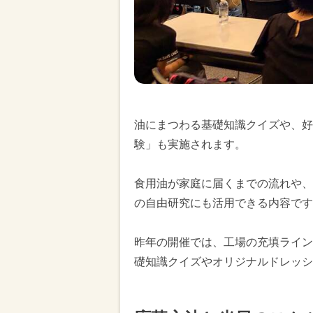
油にまつわる基礎知識クイズや、好
験」も実施されます。
食用油が家庭に届くまでの流れや、
の自由研究にも活用できる内容です
昨年の開催では、工場の充填ライン
礎知識クイズやオリジナルドレッシ