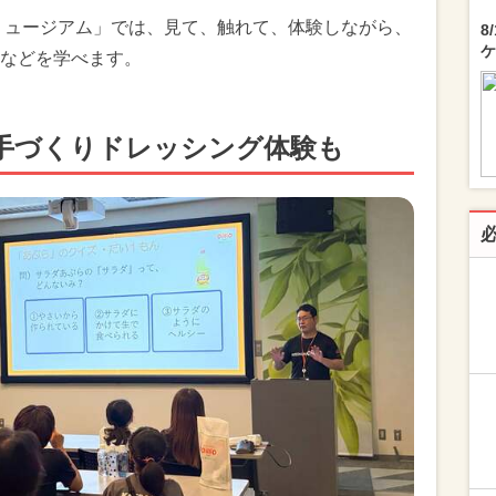
ミュージアム」では、見て、触れて、体験しながら、
8
ケ
などを学べます。
手づくりドレッシング体験も