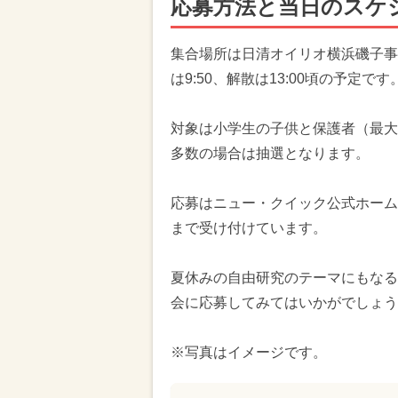
応募方法と当日のスケ
集合場所は日清オイリオ横浜磯子事
は9:50、解散は13:00頃の予定です
対象は小学生の子供と保護者（最大1
多数の場合は抽選となります。
応募はニュー・クイック公式ホームペ
まで受け付けています。
夏休みの自由研究のテーマにもなる
会に応募してみてはいかがでしょう
※写真はイメージです。