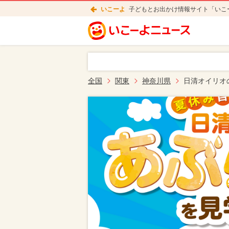
いこーよ
子どもとお出かけ情報サイト「いこ
全国
関東
神奈川県
日清オイリオ