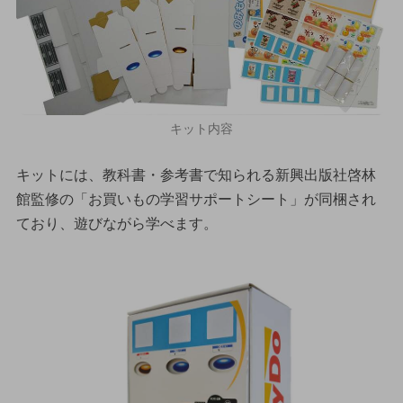
キット内容
キットには、教科書・参考書で知られる新興出版社啓林
館監修の「お買いもの学習サポートシート」が同梱され
ており、遊びながら学べます。