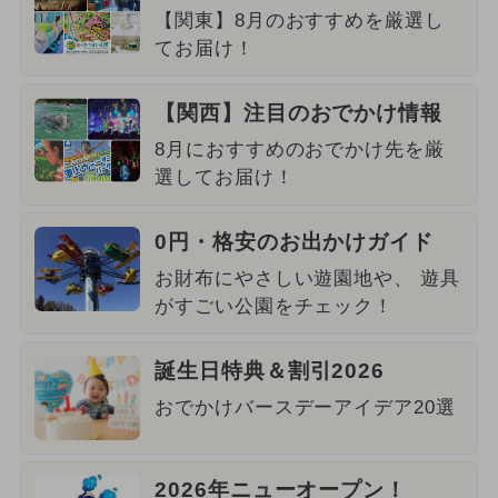
【関東】8月のおすすめを厳選し
てお届け！
【関西】注目のおでかけ情報
8月におすすめのおでかけ先を厳
選してお届け！
0円・格安のお出かけガイド
お財布にやさしい遊園地や、 遊具
がすごい公園をチェック！
誕生日特典＆割引2026
おでかけバースデーアイデア20選
2026年ニューオープン！