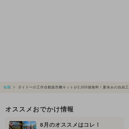
全国
ダイドーの工作自動販売機キットが2,000個無料！夏休みの自由
オススメおでかけ情報
8月のオススメはコレ！