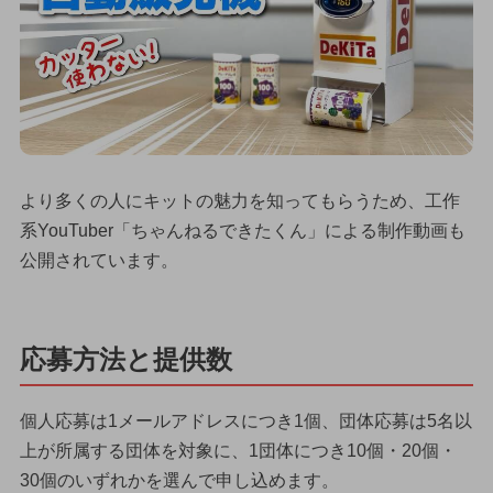
より多くの人にキットの魅力を知ってもらうため、工作
系YouTuber「ちゃんねるできたくん」による制作動画も
公開されています。
応募方法と提供数
個人応募は1メールアドレスにつき1個、団体応募は5名以
上が所属する団体を対象に、1団体につき10個・20個・
30個のいずれかを選んで申し込めます。