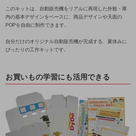
このキットは、自動販売機をリアルに再現した外観・庫
内の基本デザインをベースに、商品デザインや天面の
POPを自由に制作できます。
自分だけのオリジナル自動販売機が完成する、夏休みに
ぴったりの工作キットです。
お買いもの学習にも活用できる