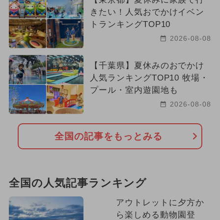
きたい！人気おでかけイベン
トランキングTOP10
2026-08-08
【千葉県】夏休みのおでかけ
人気ランキングTOP10 牧場・
プール・室内遊園地も
2026-08-08
全国の記事をもっとみる
全国の人気記事ランキング
アウトレットに夕方か
ら楽しめる動物園登