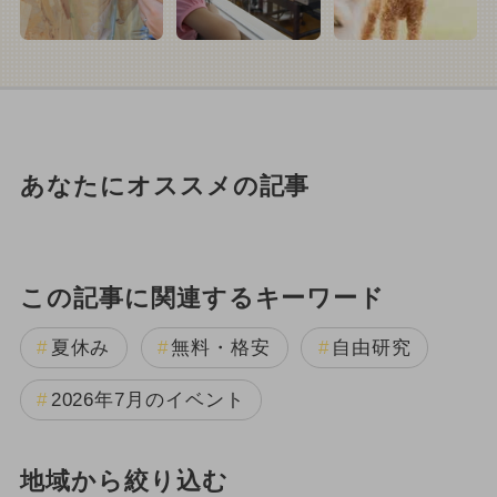
あなたにオススメの記事
この記事に関連するキーワード
夏休み
無料・格安
自由研究
2026年7月のイベント
地域から絞り込む