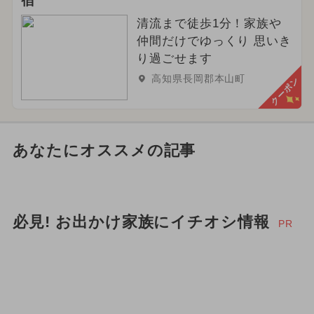
宿
清流まで徒歩1分！家族や
仲間だけでゆっくり 思いき
り過ごせます
高知県長岡郡本山町
クーポン
あなたにオススメの記事
必見! お出かけ家族にイチオシ情報
PR