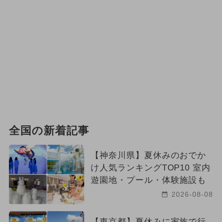
全国の新着記事
【神奈川県】夏休みのおでか
け人気ランキングTOP10 室内
遊園地・プール・体験施設も
2026-08-08
【東京都】夏休みに家族で行