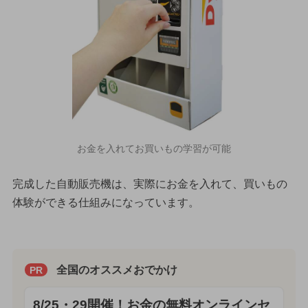
お金を入れてお買いもの学習が可能
完成した自動販売機は、実際にお金を入れて、買いもの
体験ができる仕組みになっています。
全国のオススメおでかけ
PR
8/25・29開催！お金の無料オンラインセ