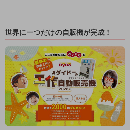
世界に一つだけの自販機が完成！