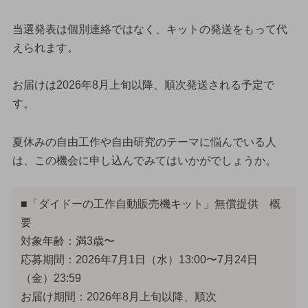
当選発表は個別連絡ではなく、キットの発送をもって代
えられます。
お届けは2026年8月上旬以降、順次発送される予定で
す。
夏休みの自由工作や自由研究のテーマに悩んでいる人
は、この機会に申し込んでみてはいかがでしょうか。
■「ダイドーの工作自動販売機キット」無償提供 概
要
対象年齢：満3歳〜
応募期間：2026年7月1日（水）13:00〜7月24日
（金）23:59
お届け期間：2026年8月上旬以降、順次