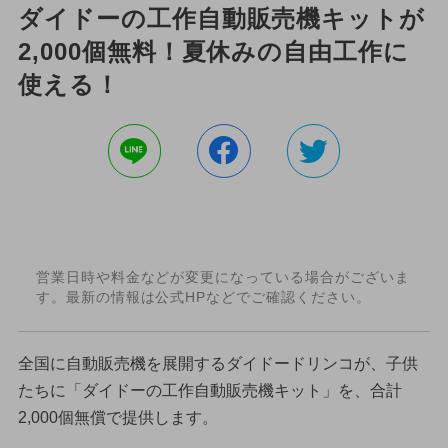
ダイドーの工作自動販売機キットが
2,000個無料！夏休みの自由工作に
使える！
営業日時や料金などが変更になっている場合がございま
す。最新の情報は公式HPなどでご確認ください。
全国に自動販売機を展開するダイドードリンコが、子供
たちに「ダイドーの工作自動販売機キット」を、合計
2,000個無償で提供します。