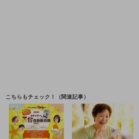
こちらもチェック！（関連記事）