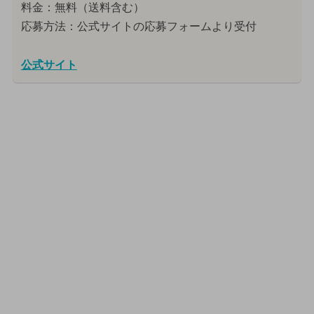
料金：無料（送料含む）
応募方法：公式サイトの応募フォームより受付
公式サイト