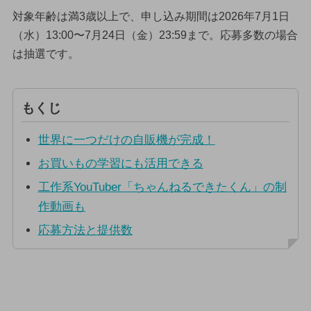
対象年齢は満3歳以上で、申し込み期間は2026年7月1日
（水）13:00〜7月24日（金）23:59まで。応募多数の場合
は抽選です。
もくじ
世界に一つだけの自販機が完成！
お買いもの学習にも活用できる
工作系YouTuber「ちゃんねるできたくん」の制
作動画も
応募方法と提供数