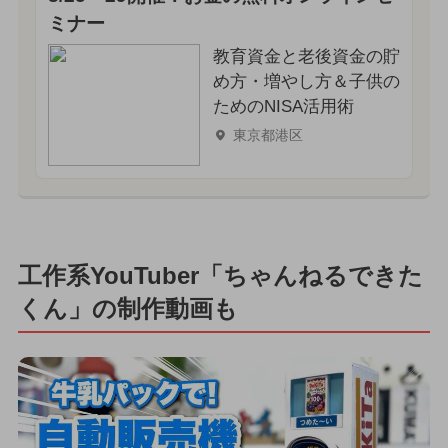
ミナー
教育資金と老後資金の貯
め方・増やし方＆子供の
ためのNISA活用術
東京都港区
工作系YouTuber「ちゃんねるできた
くん」の制作動画も