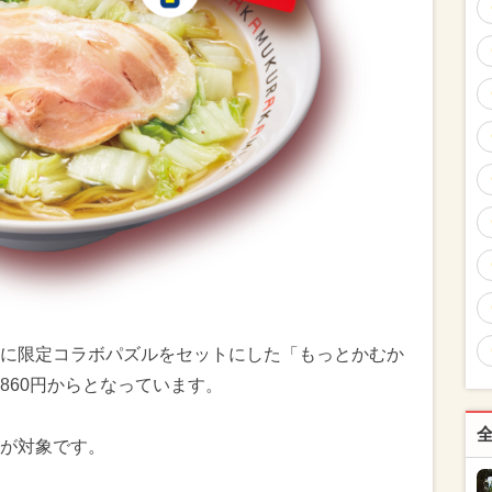
に限定コラボパズルをセットにした「もっとかむか
860円からとなっています。
が対象です。