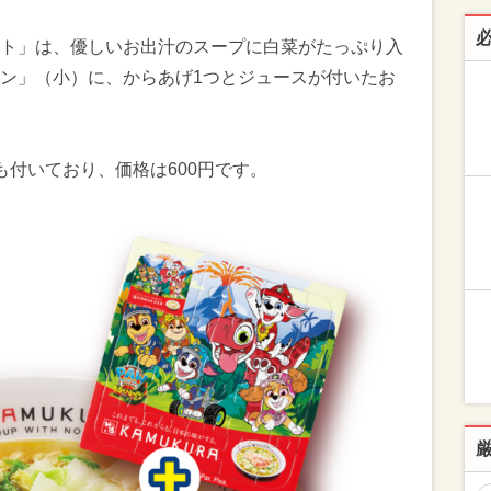
ト」は、優しいお出汁のスープに白菜がたっぷり入
ン」（小）に、からあげ1つとジュースが付いたお
も付いており、価格は600円です。