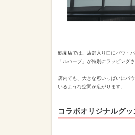
鶴見店では、店舗入り口にパウ・パ
「ルバーブ」が特別にラッピングさ
店内でも、大きな窓いっぱいにパウ
いるような空間が広がります。
コラボオリジナルグッ