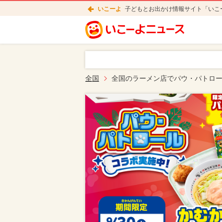
いこーよ
子どもとお出かけ情報サイト「いこ
全国
全国のラーメン店でパウ・パトロ