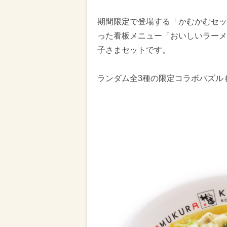
期間限定で登場する「かむかむセッ
った看板メニュー「おいしいラーメ
子さまセットです。
ランダム全3種の限定コラボパズル