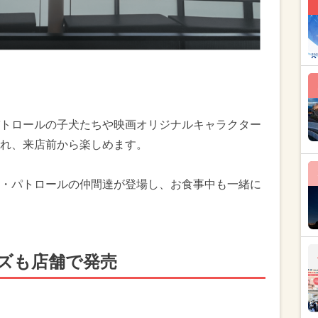
トロールの子犬たちや映画オリジナルキャラクター
れ、来店前から楽しめます。
・パトロールの仲間達が登場し、お食事中も一緒に
ズも店舗で発売