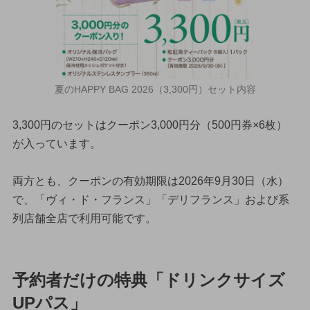
夏のHAPPY BAG 2026（3,300円）セット内容
3,300円のセットはクーポン3,000円分（500円券×6枚）
が入っています。
両方とも、クーポンの有効期限は2026年9月30日（水）
で、「ヴィ・ド・フランス」「デリフランス」および系
列店舗全店で利用可能です。
予約者だけの特典「ドリンクサイズ
UPパス」