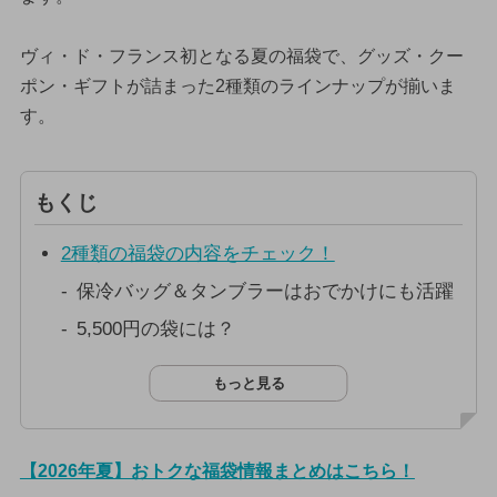
ヴィ・ド・フランス初となる夏の福袋で、グッズ・クー
ポン・ギフトが詰まった2種類のラインナップが揃いま
す。
もくじ
2種類の福袋の内容をチェック！
保冷バッグ＆タンブラーはおでかけにも活躍
5,500円の袋には？
もっと見る
【2026年夏】おトクな福袋情報まとめはこちら！