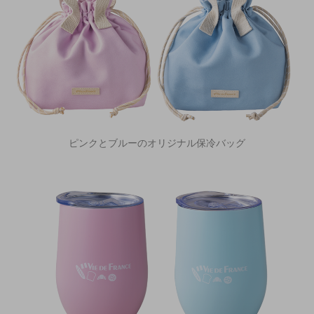
ピンクとブルーのオリジナル保冷バッグ