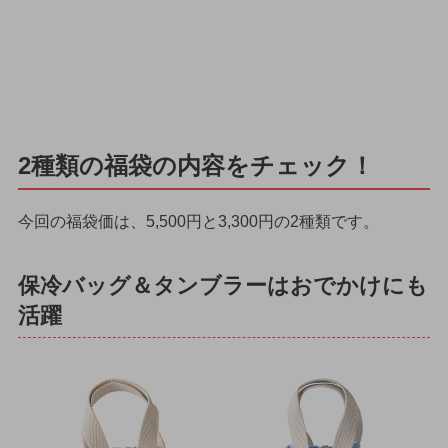
2種類の福袋の内容をチェック！
今回の福袋価は、5,500円と3,300円の2種類です。
保冷バッグ＆タンブラーはおでかけにも
活躍