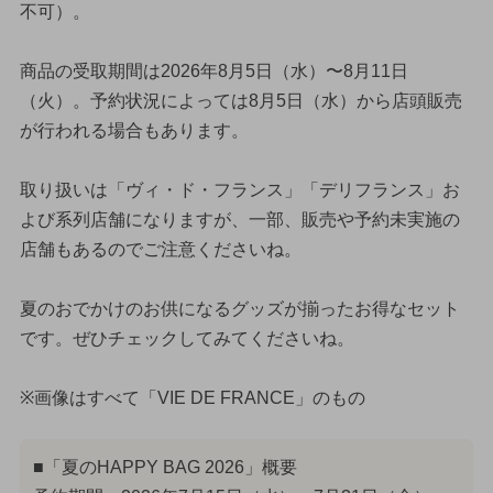
不可）。
商品の受取期間は2026年8月5日（水）〜8月11日
（火）。予約状況によっては8月5日（水）から店頭販売
が行われる場合もあります。
取り扱いは「ヴィ・ド・フランス」「デリフランス」お
よび系列店舗になりますが、一部、販売や予約未実施の
店舗もあるのでご注意くださいね。
夏のおでかけのお供になるグッズが揃ったお得なセット
です。ぜひチェックしてみてくださいね。
※画像はすべて「VIE DE FRANCE」のもの
■「夏のHAPPY BAG 2026」概要