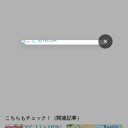
×
こちらもチェック！（関連記事）