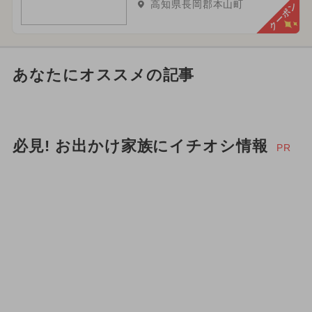
高知県長岡郡本山町
クーポン
あなたにオススメの記事
必見! お出かけ家族にイチオシ情報
PR