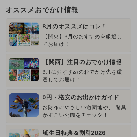
オススメおでかけ情報
8月のオススメはコレ！
【関東】8月のおすすめを厳選し
てお届け！
【関西】注目のおでかけ情報
8月におすすめのおでかけ先を厳
選してお届け！
0円・格安のお出かけガイド
お財布にやさしい遊園地や、 遊具
がすごい公園をチェック！
誕生日特典＆割引2026