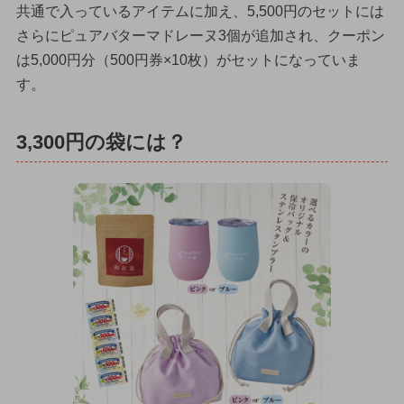
共通で入っているアイテムに加え、5,500円のセットには
さらにピュアバターマドレーヌ3個が追加され、クーポン
は5,000円分（500円券×10枚）がセットになっていま
す。
3,300円の袋には？