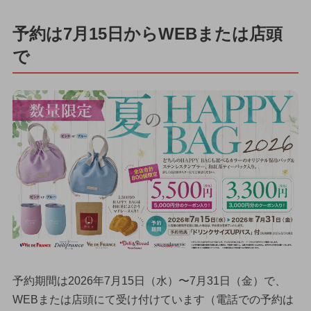
予約は7月15日からWEBまたは店頭
で
予約期間は2026年7月15日（水）〜7月31日（金）で、
WEBまたは店頭にて受け付けています（電話での予約は