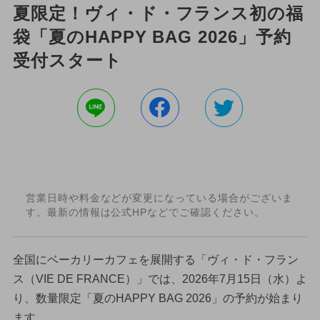
夏限定！ヴィ・ド・フランス初の福
袋「夏のHAPPY BAG 2026」予約
受付スタート
営業日時や料金などが変更になっている場合がございま
す。最新の情報は公式HPなどでご確認ください。
全国にベーカリーカフェを展開する「ヴィ・ド・フラン
ス（VIE DE FRANCE）」では、2026年7月15日（水）よ
り、数量限定「夏のHAPPY BAG 2026」の予約が始まり
ます。