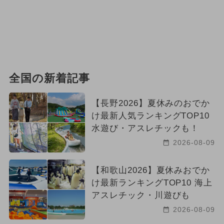
全国の新着記事
【長野2026】夏休みのおでか
け最新人気ランキングTOP10
水遊び・アスレチックも！
2026-08-09
【和歌山2026】夏休みおでか
け最新ランキングTOP10 海上
アスレチック・川遊びも
2026-08-09