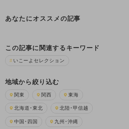
あなたにオススメの記事
この記事に関連するキーワード
いこーよセレクション
地域から絞り込む
関東
関西
東海
北海道･東北
北陸･甲信越
中国･四国
九州･沖縄