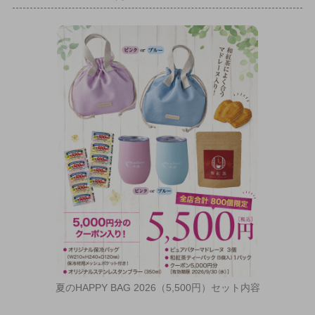
夏のHAPPY BAG 2026（5,500円）セット内容