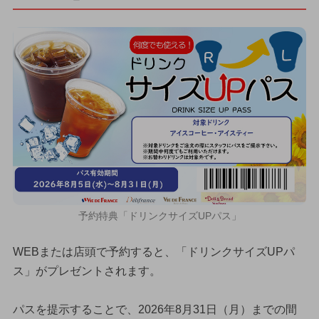
予約特典「ドリンクサイズUPパス」
WEBまたは店頭で予約すると、「ドリンクサイズUPパ
ス」がプレゼントされます。
パスを提示することで、2026年8月31日（月）までの間