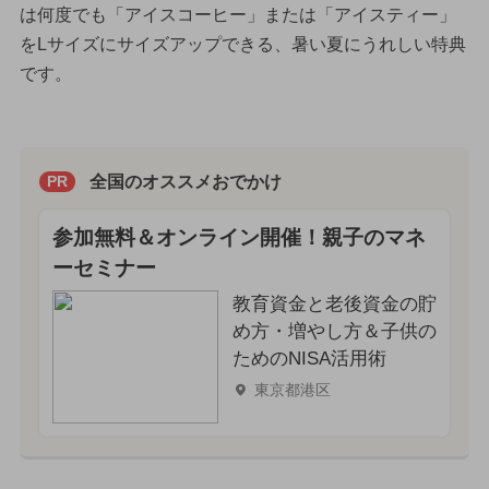
は何度でも「アイスコーヒー」または「アイスティー」
をLサイズにサイズアップできる、暑い夏にうれしい特典
です。
全国のオススメおでかけ
PR
参加無料＆オンライン開催！親子のマネ
ーセミナー
教育資金と老後資金の貯
め方・増やし方＆子供の
ためのNISA活用術
東京都港区