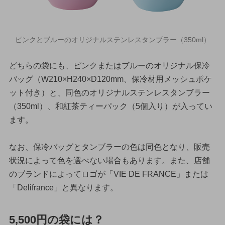
ピンクとブルーのオリジナルステンレスタンブラー（350ml）
どちらの袋にも、ピンクまたはブルーのオリジナル保冷
バッグ（W210×H240×D120mm、保冷材用メッシュポケ
ット付き）と、同色のオリジナルステンレスタンブラー
（350ml）、和紅茶ティーパック（5個入り）が入ってい
ます。
なお、保冷バッグとタンブラーの色は同色となり、販売
状況によって色を選べない場合もあります。また、店舗
のブランドによってロゴが「VIE DE FRANCE」または
「Delifrance」と異なります。
5,500円の袋には？