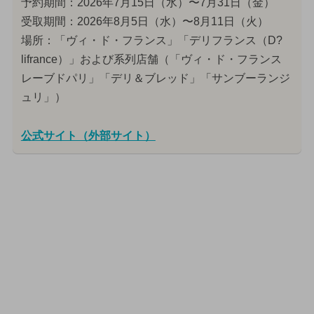
予約期間：2026年7月15日（水）〜7月31日（金）
受取期間：2026年8月5日（水）〜8月11日（火）
場所：「ヴィ・ド・フランス」「デリフランス（D?
lifrance）」および系列店舗（「ヴィ・ド・フランス
レーブドパリ」「デリ＆ブレッド」「サンブーランジ
ュリ」）
公式サイト（外部サイト）