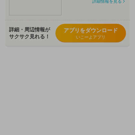
詳細情報を見る
詳細・周辺情報が
アプリをダウンロード
サクサク見れる！
いこーよアプリ