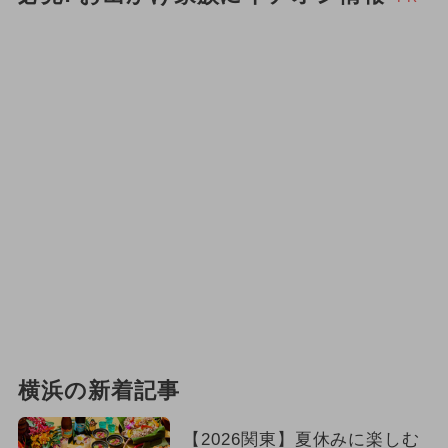
横浜の新着記事
【2026関東】夏休みに楽しむ