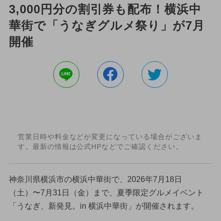
3,000円分の割引券も配布！横浜中
華街で「うなぎグルメ祭り」が7月
開催
営業日時や料金などが変更になっている場合がございま
す。最新の情報は公式HPなどでご確認ください。
神奈川県横浜市の横浜中華街で、2026年7月18日
（土）〜7月31日（金）まで、夏季限定グルメイベント
「うなぎ、新発見。in 横浜中華街」が開催されます。