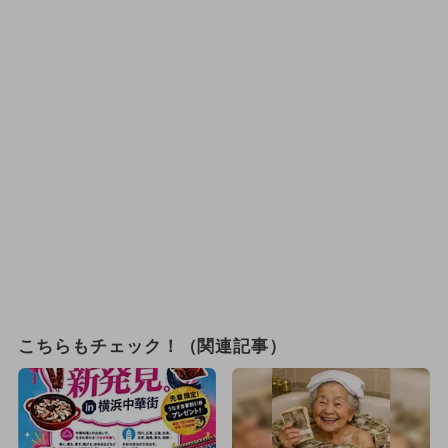
こちらもチェック！（関連記事）