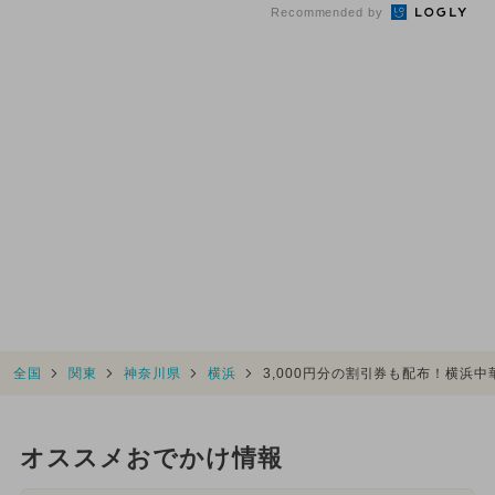
Recommended by
全国
関東
神奈川県
横浜
3,000円分の割引券も配布！横浜
オススメおでかけ情報