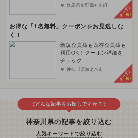
群馬県多野郡神流町
クーポン
お得な「1名無料」クーポンをお見逃しな
く！
新規会員様も既存会員様も
利用OK！クーポン詳細を
チェック
神奈川県海老名市
クーポン
どんな記事をお探しですか？
神奈川県の記事を絞り込む
人気キーワードで絞り込む