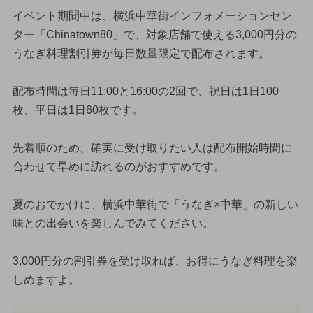
イベント期間中は、横浜中華街インフォメーションセン
ター「Chinatown80」で、対象店舗で使える3,000円分の
うなぎ料理割引券が毎日数量限定で配布されます。
配布時間は毎日11:00と16:00の2回で、祝日は1日100
枚、平日は1日60枚です。
先着順のため、確実に受け取りたい人は配布開始時間に
合わせて早めに訪れるのがおすすめです。
夏のおでかけに、横浜中華街で「うなぎ×中華」の新しい
味との出会いを楽しんでみてください。
3,000円分の割引券を受け取れば、お得にうなぎ料理を楽
しめますよ。