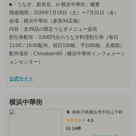
■「うなぎ、新発見。in 横浜中華街」概要
開催期間：2026年7月18日（土）〜7月31日（金）
会場：横浜中華街（参加34店舗）
内容：全39品の限定うなぎメニュー提供
割引券配布：3,000円分のうなぎ料理割引券（毎日
11:00／16:00配布、祝日100枚、平日60枚、先着順）
配布場所：Chinatown80（横浜中華街インフォメーシ
ョンセンター）
公式サイト
横浜中華街
神奈川県横浜市中区山下町
4.3
14件