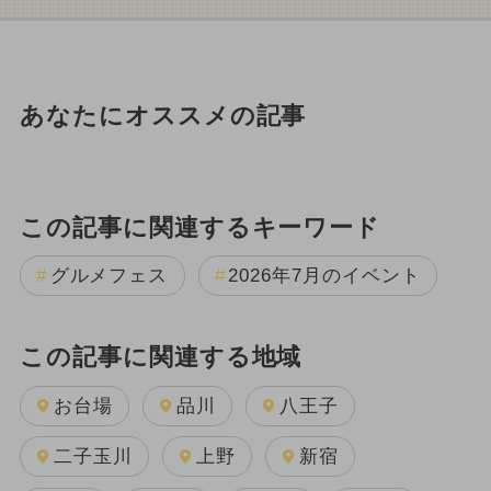
あなたにオススメの記事
この記事に関連するキーワード
グルメフェス
2026年7月のイベント
この記事に関連する地域
お台場
品川
八王子
二子玉川
上野
新宿