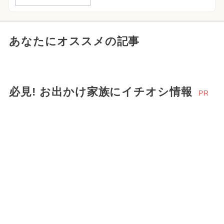
あなたにオススメの記事
必見! お出かけ家族にイチオシ情報
PR