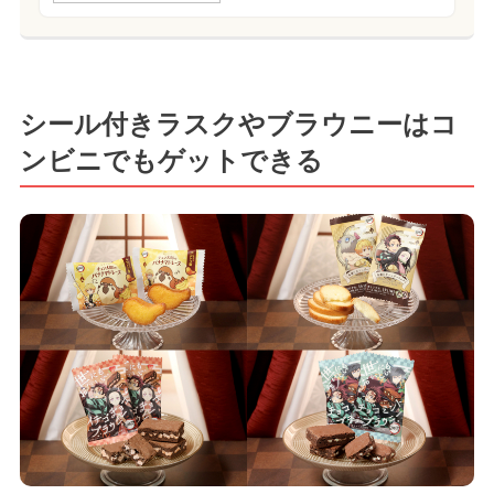
シール付きラスクやブラウニーはコ
ンビニでもゲットできる