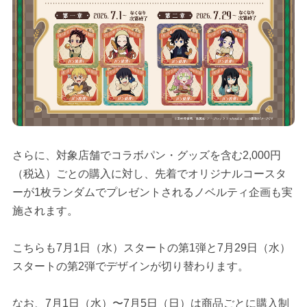
さらに、対象店舗でコラボパン・グッズを含む2,000円
（税込）ごとの購入に対し、先着でオリジナルコースタ
ーが1枚ランダムでプレゼントされるノベルティ企画も実
施されます。
こちらも7月1日（水）スタートの第1弾と7月29日（水）
スタートの第2弾でデザインが切り替わります。
なお、7月1日（水）〜7月5日（日）は商品ごとに購入制