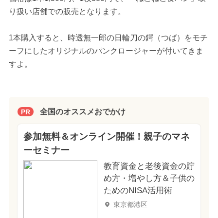
り扱い店舗での販売となります。
1本購入すると、時透無一郎の日輪刀の鍔（つば）をモチ
ーフにしたオリジナルのパンクロージャーが付いてきま
すよ。
全国のオススメおでかけ
PR
参加無料＆オンライン開催！親子のマネ
ーセミナー
教育資金と老後資金の貯
め方・増やし方＆子供の
ためのNISA活用術
東京都港区