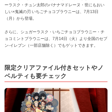
ーラスク・チュン太郎のバナナマドレーヌ・世にもおい
しい×鬼滅の刃 いちごチョコブラウニーは、7月13日
（月）から登場。
さらに、シュガーラスク・いちごチョコブラウニー・チ
ョコミントブラウニーは、7月14日（火）より全国のセブ
ン-イレブン（一部店舗除く）でもゲットできます。
限定クリアファイル付きセットやノ
ベルティも要チェック