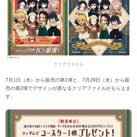
クリアファイル
7月1日（水）から販売の第1弾と、7月29日（水）から販
売の第2弾でデザインが異なるクリアファイルがもらえま
す。