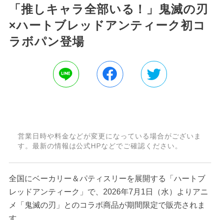
「推しキャラ全部いる！」鬼滅の刃
×ハートブレッドアンティーク初コ
ラボパン登場
営業日時や料金などが変更になっている場合がございま
す。最新の情報は公式HPなどでご確認ください。
全国にベーカリー＆パティスリーを展開する「ハートブ
レッドアンティーク」で、2026年7月1日（水）よりアニ
メ「鬼滅の刃」とのコラボ商品が期間限定で販売されま
す。