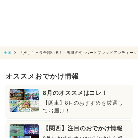
全国
「推しキャラ全部いる！」鬼滅の刃×ハートブレッドアンティーク
オススメおでかけ情報
8月のオススメはコレ！
【関東】8月のおすすめを厳選し
てお届け！
【関西】注目のおでかけ情報