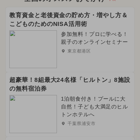
教育資金と老後資金の貯め方・増やし方＆
こどものためのNISA活用術
参加無料！プロに学べる！
親子のオンラインセミナー
東京都港区
超豪華！8組最大24名様「ヒルトン」8施設
の無料宿泊券
1泊朝食付き！プールに大
自然！子ども大満足のヒル
トンホテルへ
千葉県浦安市