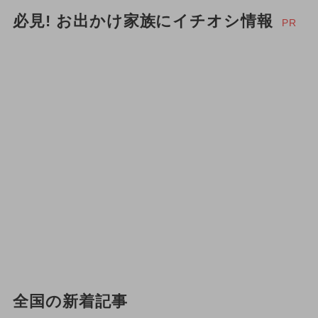
必見! お出かけ家族にイチオシ情報
PR
全国の新着記事