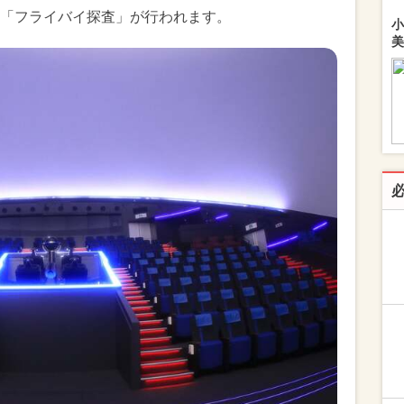
「フライバイ探査」が行われます。
小
美