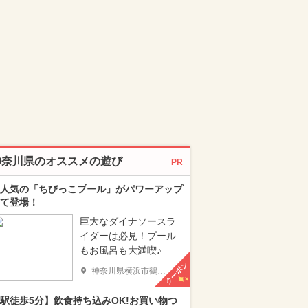
神奈川県のオススメの遊び
PR
人気の「ちびっこプール」がパワーアップ
て登場！
巨大なダイナソースラ
イダーは必見！プール
もお風呂も大満喫♪
クーポン
神奈川県横浜市鶴見区
駅徒歩5分】飲食持ち込みOK!お買い物つ