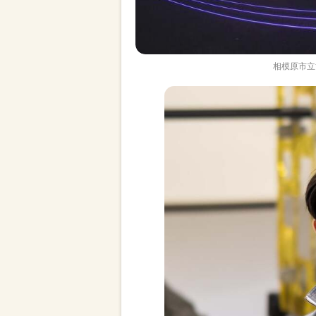
相模原市立