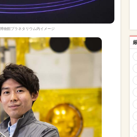
博物館プラネタリウム内イメージ