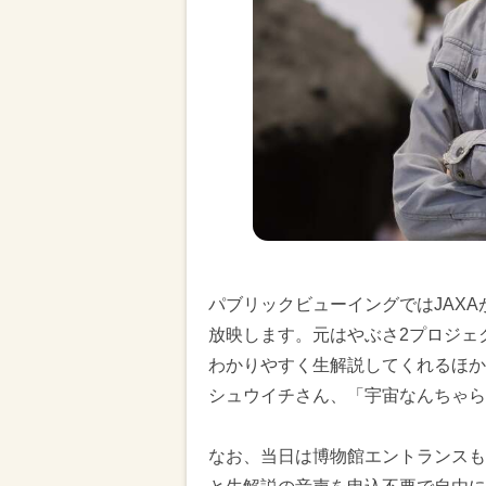
パブリックビューイングではJAX
放映します。元はやぶさ2プロジェ
わかりやすく生解説してくれるほか
シュウイチさん、「宇宙なんちゃら
なお、当日は博物館エントランスも