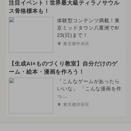
注目イベント！世界最大級ティラノサウル
ス骨格標本も！
体験型コンテンツ満載！東
京ミッドタウン八重洲で8/
23(日)まで！
東京都中央区
【生成AI×ものづくり教室】自分だけのゲ
ーム・絵本・漫画を作ろう！
「こんなゲームがあったら
いいな」 「こんな漫画を作
っ...
東京都渋谷区