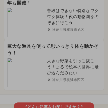
年も開催！
普段はできない特別なワク
ワク体験！夜の動物園をの
ぞきに行こう
神奈川県横浜市旭区
巨大な遊具を使って思いっきり体を動かそ
う！
大きな野菜を引っこ抜こ
う！まるで絵本の世界に飛
び込んだみたい
神奈川県横浜市西区
どんな記事をお探しですか？