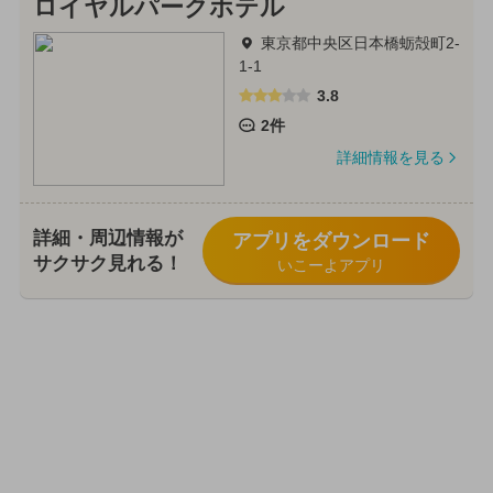
ロイヤルパークホテル
東京都中央区日本橋蛎殻町2-
1-1
3.8
2件
詳細情報を見る
詳細・周辺情報が
アプリをダウンロード
サクサク見れる！
いこーよアプリ