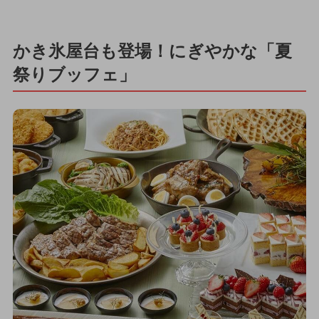
かき氷屋台も登場！にぎやかな「夏
祭りブッフェ」