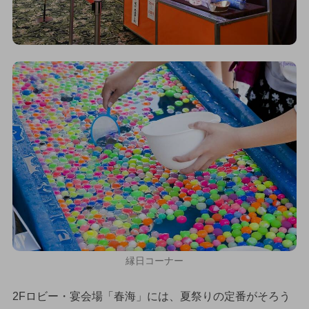
縁日コーナー
2Fロビー・宴会場「春海」には、夏祭りの定番がそろう