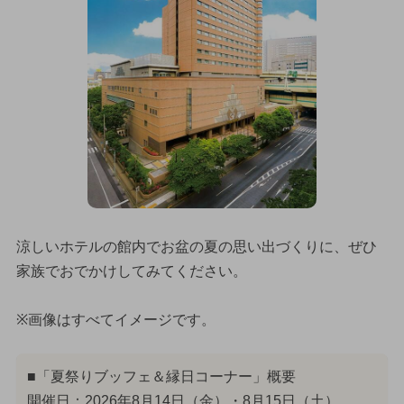
涼しいホテルの館内でお盆の夏の思い出づくりに、ぜひ
家族でおでかけしてみてください。
※画像はすべてイメージです。
■「夏祭りブッフェ＆縁日コーナー」概要
開催日：2026年8月14日（金）・8月15日（土）