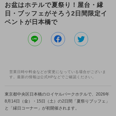
お盆はホテルで夏祭り！屋台・縁
日・ブッフェがそろう2日間限定イ
ベントが日本橋で
営業日時や料金などが変更になっている場合がございま
す。最新の情報は公式HPなどでご確認ください。
東京都中央区日本橋のロイヤルパークホテルで、2026年
8月14日（金）・15日（土）の2日間「夏祭りブッフェ」
と「縁日コーナー」が初開催されます。