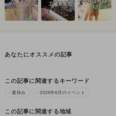
今日は何の
グルメフェス
工場見学
日？
あなたにオススメの記事
この記事に関連するキーワード
夏休み
2026年8月のイベント
この記事に関連する地域