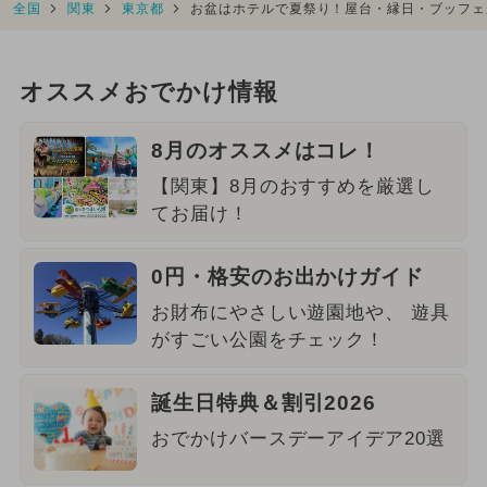
全国
関東
東京都
お盆はホテルで夏祭り！屋台・縁日・ブッフェ
オススメおでかけ情報
8月のオススメはコレ！
【関東】8月のおすすめを厳選し
てお届け！
0円・格安のお出かけガイド
お財布にやさしい遊園地や、 遊具
がすごい公園をチェック！
誕生日特典＆割引2026
おでかけバースデーアイデア20選