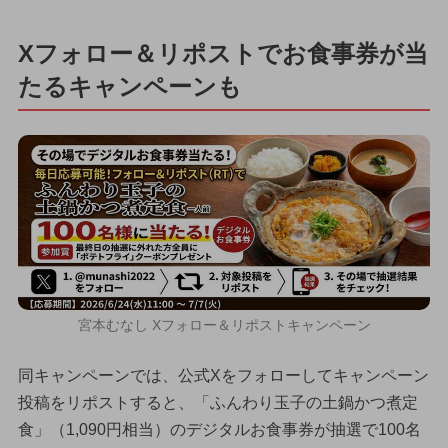
Xフォロー＆リポストでお食事券が当
たるキャンペーンも
宮本むなし Xフォロー＆リポストキャンペーン
同キャンペーンでは、公式Xをフォローしてキャンペーン
投稿をリポストすると、「ふんわり玉子の土鍋かつ煮定
食」（1,090円相当）のデジタルお食事券が抽選で100名