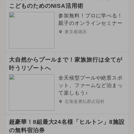
こどものためのNISA活用術
参加無料！プロに学べる！
親子のオンラインセミナー
東京都港区
大自然からプールまで！家族旅行は全てが
叶うリゾートへ
全天候型プールや絶景スポ
ット、ファームなど泊まっ
て楽しもう♪
北海道勇払郡占冠村
超豪華！8組最大24名様「ヒルトン」8施設
の無料宿泊券