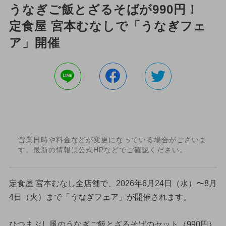
うなぎご飯とざるそばが990円！
定食屋 宮本むなしで「うなぎフェ
ア」開催
営業日時や料金などが変更になっている場合がございま
す。最新の情報は公式HPなどでご確認ください。
定食屋 宮本むなし全店舗で、2026年6月24日（水）〜8月
4日（火）まで「うなぎフェア」が開催されます。
ひつまぶし風のうなぎご飯とざるそばのセット（990円）