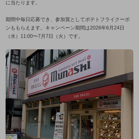
に当たります。
期間中毎日応募でき、参加賞としてポテトフライクーポ
ンももらえます。キャンペーン期間は2026年6月24日
（水）11:00〜7月7日（火）です。