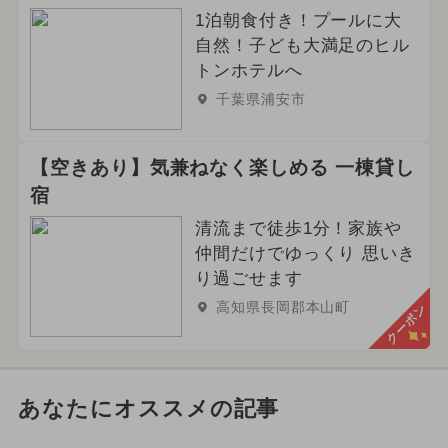
1泊朝食付き！プールに大
自然！子ども大満足のヒル
トンホテルへ
千葉県浦安市
【空きあり】気兼ねなく楽しめる 一棟貸し
宿
清流まで徒歩1分！家族や
仲間だけでゆっくり 思いき
り過ごせます
高知県長岡郡本山町
クーポン
あなたにオススメの記事