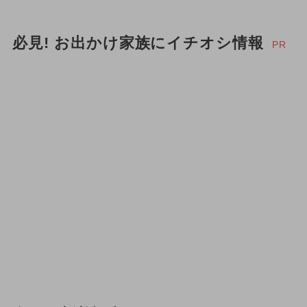
必見! お出かけ家族にイチオシ情報
PR