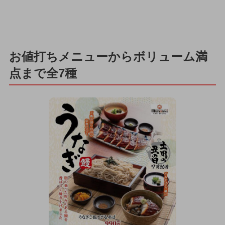
お値打ちメニューからボリューム満
点まで全7種