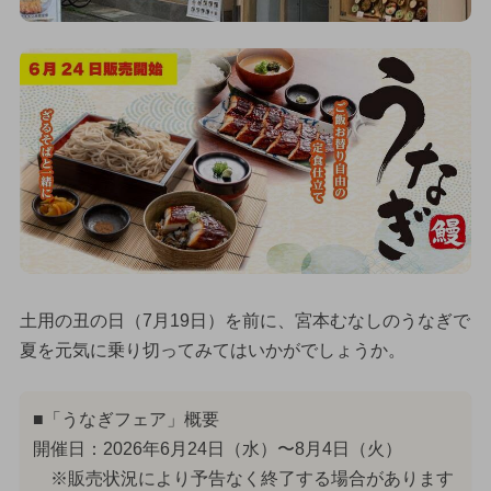
土用の丑の日（7月19日）を前に、宮本むなしのうなぎで
夏を元気に乗り切ってみてはいかがでしょうか。
■「うなぎフェア」概要
開催日：2026年6月24日（水）〜8月4日（火）
※販売状況により予告なく終了する場合があります