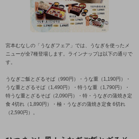
宮本むなしの「うなぎフェア」では、うなぎを使ったメ
ニューが全7種登場します。ラインナップは以下の通りで
す。
うなぎご飯とざるそば（990円）・うな重（1,190円）・
うな重とざるそば（1,490円）・特うな重（1,790円）・
特うな重とざるそば（2,090円）・特・うなぎの蒲焼き定
食 4切れ（1,890円）・極・うなぎの蒲焼き定食 6切れ
（2,590円）。