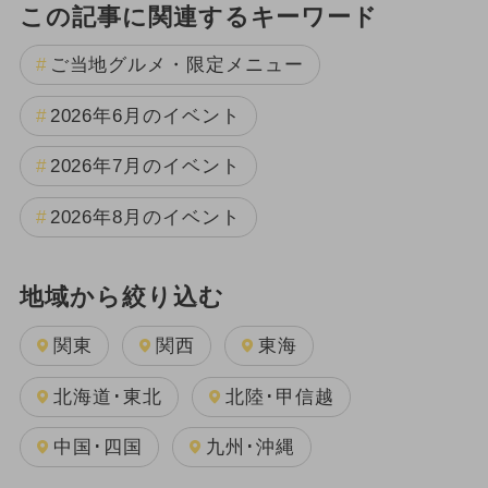
この記事に関連するキーワード
ご当地グルメ・限定メニュー
2026年6月のイベント
2026年7月のイベント
2026年8月のイベント
地域から絞り込む
関東
関西
東海
北海道･東北
北陸･甲信越
中国･四国
九州･沖縄