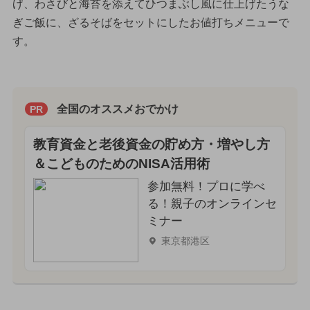
げ、わさびと海苔を添えてひつまぶし風に仕上げたうな
ぎご飯に、ざるそばをセットにしたお値打ちメニューで
す。
全国のオススメおでかけ
PR
教育資金と老後資金の貯め方・増やし方
＆こどものためのNISA活用術
参加無料！プロに学べ
る！親子のオンラインセ
ミナー
東京都港区