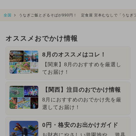
全国
うなぎご飯とざるそばが990円！ 定食屋 宮本むなしで「うなぎ
オススメおでかけ情報
8月のオススメはコレ！
【関東】8月のおすすめを厳選し
てお届け！
【関西】注目のおでかけ情報
8月におすすめのおでかけ先を厳
選してお届け！
0円・格安のお出かけガイド
お財布にやさしい遊園地や、 遊具