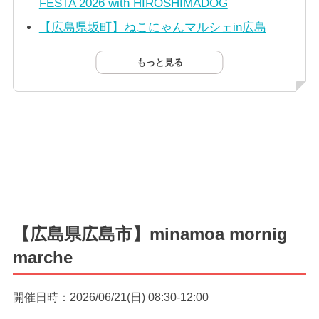
FESTA 2026 with HIROSHIMADOG
【広島県坂町】ねこにゃんマルシェin広島
もっと見る
【広島県広島市】minamoa mornig
marche
開催日時：2026/06/21(日) 08:30-12:00