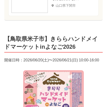
山口県下関市
【鳥取県米子市】きららハンドメイ
ドマーケットinよなご2026
開催日時：2026/06/20(土)〜2026/06/21(日) 10:00-16:00