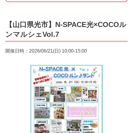
【山口県光市】N-SPACE光×COCOル
ンマルシェVol.7
開催日時：2026/06/21(日) 10:00-15:00