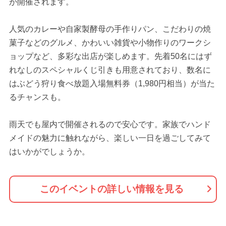
が開催されます。
人気のカレーや自家製酵母の手作りパン、こだわりの焼
菓子などのグルメ、かわいい雑貨や小物作りのワークシ
ョップなど、多彩な出店が楽しめます。先着50名にはず
れなしのスペシャルくじ引きも用意されており、数名に
はぶどう狩り食べ放題入場無料券（1,980円相当）が当た
るチャンスも。
雨天でも屋内で開催されるので安心です。家族でハンド
メイドの魅力に触れながら、楽しい一日を過ごしてみて
はいかがでしょうか。
このイベントの詳しい情報を見る