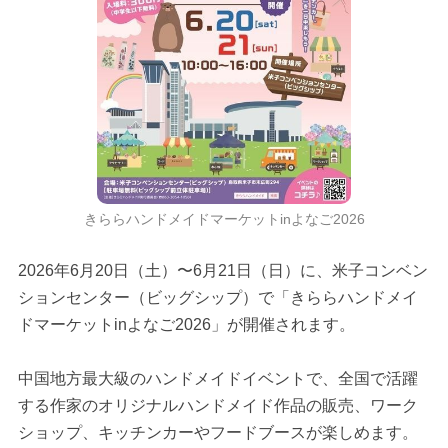
きららハンドメイドマーケットinよなご2026
2026年6月20日（土）〜6月21日（日）に、米子コンベン
ションセンター（ビッグシップ）で「きららハンドメイ
ドマーケットinよなご2026」が開催されます。
中国地方最大級のハンドメイドイベントで、全国で活躍
する作家のオリジナルハンドメイド作品の販売、ワーク
ショップ、キッチンカーやフードブースが楽しめます。