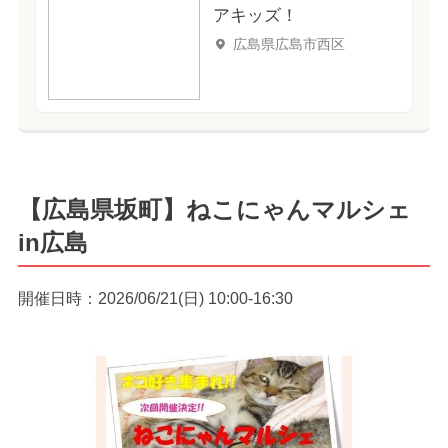
アキッズ！
広島県広島市西区
【広島県坂町】ねこにゃんマルシェ
in広島
開催日時：2026/06/21(日) 10:00-16:30