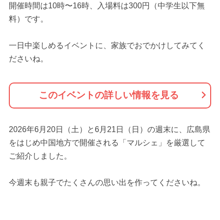
開催時間は10時〜16時、入場料は300円（中学生以下無
料）です。
一日中楽しめるイベントに、家族でおでかけしてみてく
ださいね。
このイベントの詳しい情報を見る
2026年6月20日（土）と6月21日（日）の週末に、広島県
をはじめ中国地方で開催される「マルシェ」を厳選して
ご紹介しました。
今週末も親子でたくさんの思い出を作ってくださいね。