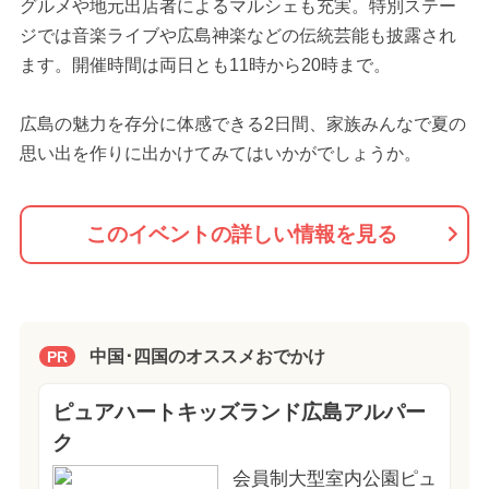
グルメや地元出店者によるマルシェも充実。特別ステー
ジでは音楽ライブや広島神楽などの伝統芸能も披露され
ます。開催時間は両日とも11時から20時まで。
広島の魅力を存分に体感できる2日間、家族みんなで夏の
思い出を作りに出かけてみてはいかがでしょうか。
このイベントの詳しい情報を見る
中国･四国のオススメおでかけ
PR
ピュアハートキッズランド広島アルパー
ク
会員制大型室内公園ピュ