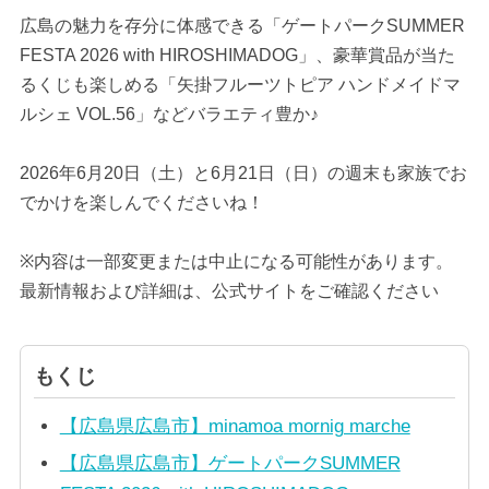
広島の魅力を存分に体感できる「ゲートパークSUMMER
FESTA 2026 with HIROSHIMADOG」、豪華賞品が当た
るくじも楽しめる「矢掛フルーツトピア ハンドメイドマ
ルシェ VOL.56」などバラエティ豊か♪
2026年6月20日（土）と6月21日（日）の週末も家族でお
でかけを楽しんでくださいね！
※内容は一部変更または中止になる可能性があります。
最新情報および詳細は、公式サイトをご確認ください
もくじ
【広島県広島市】minamoa mornig marche
【広島県広島市】ゲートパークSUMMER