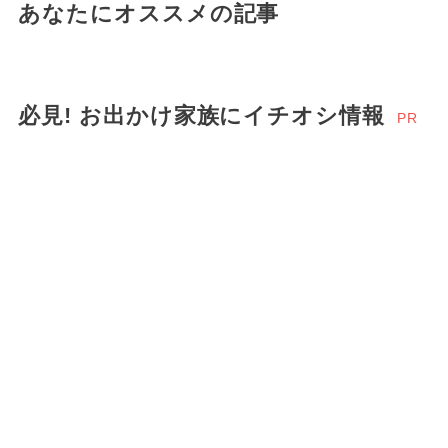
あなたにオススメの記事
必見! お出かけ家族にイチオシ情報
PR