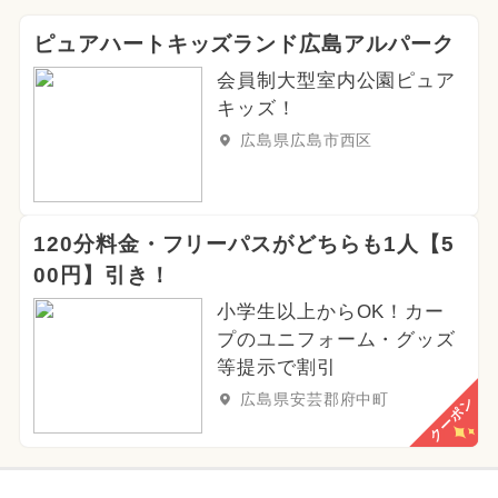
ピュアハートキッズランド広島アルパーク
会員制大型室内公園ピュア
キッズ！
広島県広島市西区
120分料金・フリーパスがどちらも1人【5
00円】引き！
小学生以上からOK！カー
プのユニフォーム・グッズ
等提示で割引
広島県安芸郡府中町
クーポン