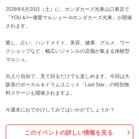
2026年6月20日（土）に、ホンダカーズ光東山口東店で
「YOU＆I〜優愛マルシェ〜 inホンダカーズ光東」が開催
されます。
癒し、占い、ハンドメイド、美容、健康、グルメ、ワー
クショップなど、幅広いジャンルの店舗が集まる体験型
マルシェ。
出入り自由で、見て回るだけでも楽しめます。今回は大
阪発のボーカル＆ドラムユニット「Last Star」の特別無
料ステージも開催されますよ。
今週末におでかけしてみてはいかがでしょうか？
このイベントの詳しい情報を見る