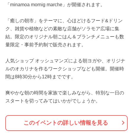
「minamoa mornig marche」が開催されます。
「癒しの朝市」をテーマに、心ほどけるフード&ドリン
ク、雑貨や植物などの素敵な店舗がソラモア広場に集
結。限定のオリジナル朝ごはん＆ブランチメニューも数
量限定・事前予約制で販売されます。
人気ショップ オッシュマンズによる朝ヨガや、オリジナ
ルのオカリナを作るワークショップなども開催。開催時
間は8時30分から12時までです。
爽やかな朝の時間を家族で楽しみながら、特別な一日の
スタートを切ってみてはいかがでしょうか。
このイベントの詳しい情報を見る