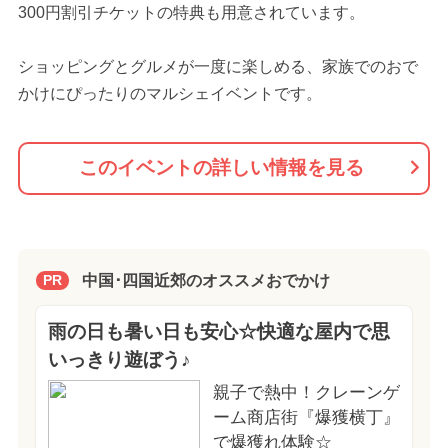
300円割引チケットの特典も用意されています。
ショッピングとグルメが一度に楽しめる、家族でのおで
かけにぴったりのマルシェイベントです。
このイベントの詳しい情報を見る
中国･四国近郊のオススメおでかけ
PR
雨の日も暑い日も安心☆快適な屋内で思
いっきり遊ぼう♪
親子で熱中！クレーンゲ
ーム商店街『爆獲横丁』
で爆獲れ体験☆