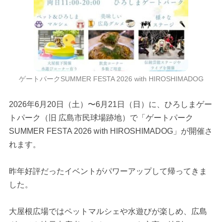
ゲートパークSUMMER FESTA 2026 with HIROSHIMADOG
2026年6月20日（土）〜6月21日（日）に、ひろしまゲー
トパーク（旧 広島市民球場跡地）で「ゲートパーク
SUMMER FESTA 2026 with HIROSHIMADOG」が開催さ
れます。
昨年好評だったイベントがパワーアップして帰ってきま
した。
大屋根広場ではペットマルシェや水遊びが楽しめ、広島