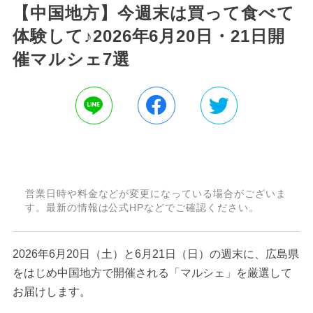
【中国地方】今週末は買って食べて
体験して♪2026年6月20日・21日開
催マルシェ7選
営業日時や料金などが変更になっている場合がございま
す。最新の情報は公式HPなどでご確認ください。
2026年6月20日（土）と6月21日（日）の週末に、広島県
をはじめ中国地方で開催される「マルシェ」を厳選して
お届けします。