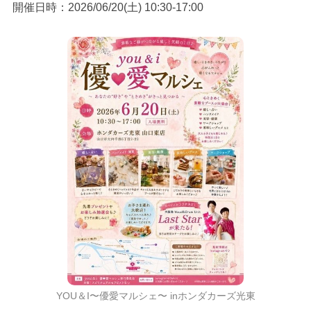
開催日時：2026/06/20(土) 10:30-17:00
YOU＆I〜優愛マルシェ〜 inホンダカーズ光東