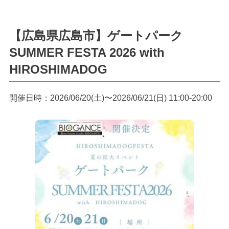
【広島県広島市】ゲートパーク
SUMMER FESTA 2026 with
HIROSHIMADOG
開催日時：2026/06/20(土)〜2026/06/21(日) 11:00-20:00