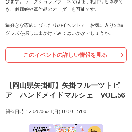
びます。ワークショップブースでは迷子札作りも体験で
き、似顔絵や革作品のオーダーも可能です。
猫好きな家族にぴったりのイベントで、お気に入りの猫
グッズを探しに出かけてみてはいかがでしょうか。
このイベントの詳しい情報を見る
【岡山県矢掛町】矢掛フルーツトピ
ア ハンドメイドマルシェ VOL.56
開催日時：2026/06/21(日) 10:00-15:00