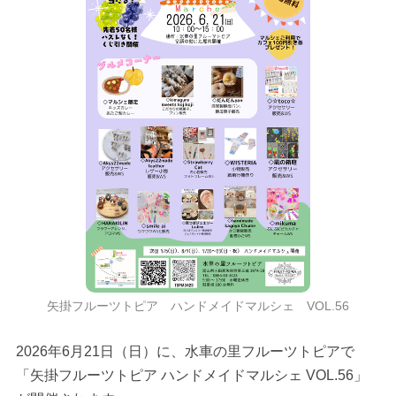
矢掛フルーツトピア ハンドメイドマルシェ VOL.56
2026年6月21日（日）に、水車の里フルーツトピアで
「矢掛フルーツトピア ハンドメイドマルシェ VOL.56」