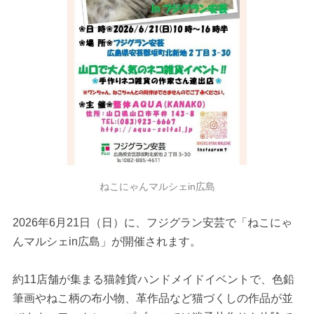
ねこにゃんマルシェin広島
2026年6月21日（日）に、フジグラン安芸で「ねこにゃ
んマルシェin広島」が開催されます。
約11店舗が集まる猫雑貨ハンドメイドイベントで、色鉛
筆画やねこ柄の布小物、革作品など猫づくしの作品が並