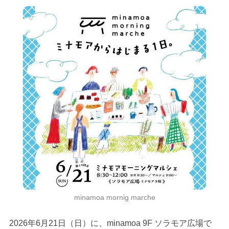
minamoa mornig marche
2026年6月21日（日）に、minamoa 9F ソラモア広場で