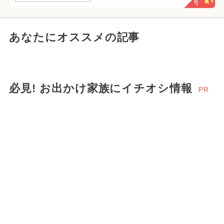
あなたにオススメの記事
必見! お出かけ家族にイチオシ情報
PR