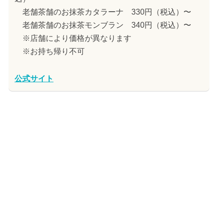
老舗茶舗のお抹茶カタラーナ 330円（税込）〜
老舗茶舗のお抹茶モンブラン 340円（税込）〜
※店舗により価格が異なります
※お持ち帰り不可
公式サイト