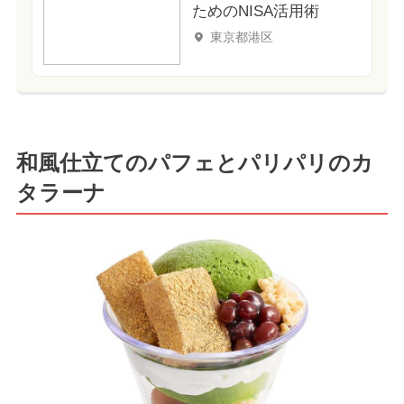
ためのNISA活用術
東京都港区
和風仕立てのパフェとパリパリのカ
タラーナ