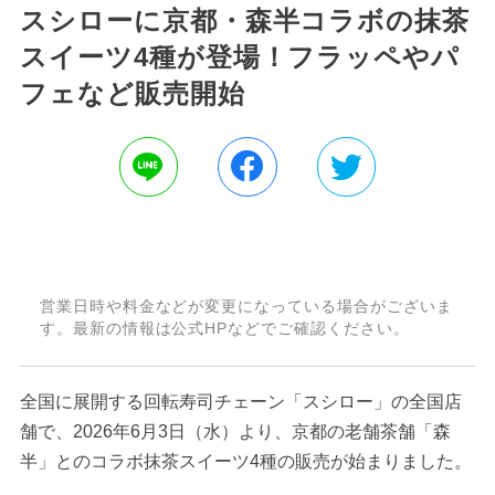
スシローに京都・森半コラボの抹茶
スイーツ4種が登場！フラッペやパ
フェなど販売開始
営業日時や料金などが変更になっている場合がございま
す。最新の情報は公式HPなどでご確認ください。
全国に展開する回転寿司チェーン「スシロー」の全国店
舗で、2026年6月3日（水）より、京都の老舗茶舗「森
半」とのコラボ抹茶スイーツ4種の販売が始まりました。