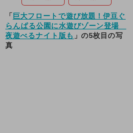
「
巨大フロートで遊び放題！伊豆ぐ
らんぱる公園に水遊びゾーン登場
夜遊べるナイト版も
」の5枚目の写
真