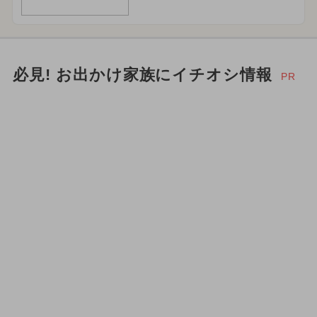
必見! お出かけ家族にイチオシ情報
PR