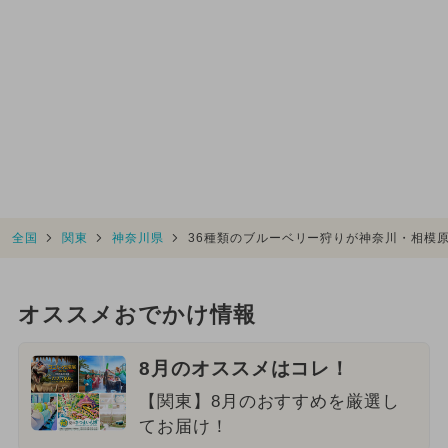
全国
関東
神奈川県
36種類のブルーベリー狩りが神奈川・相模
オススメおでかけ情報
8月のオススメはコレ！
【関東】8月のおすすめを厳選し
てお届け！