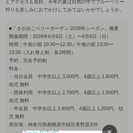
とアクセスも良好。今年の夏は自然の中でブルーベリー
狩りを楽しみにおでかけしてみてはいかがでしょうか。
■「さがみこベリーガーデン 2026年シーズン」概要
開催期間：2026年6月6日（土）〜9月6日（日）
時間：午前の部 10:30〜12:30／午後の部 13:30〜
15:30（入れ替え制・各2時間）
予約：完全予約制
料金：
・当日会員 中学生以上 3,000円、4歳以上 1,800円、
幼児 無料
・団体利用 中学生以上 2,700円、4歳以上 1,500円、
幼児 無料
・年会員 中学生以上 2,400円、4歳以上 1,200円、幼
児 無料
所在地：神奈川県相模原市緑区青野原329
×