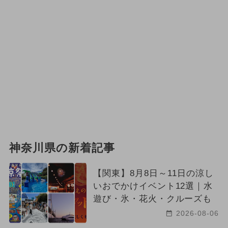
神奈川県の新着記事
【関東】8月8日～11日の涼し
いおでかけイベント12選｜水
遊び・氷・花火・クルーズも
2026-08-06