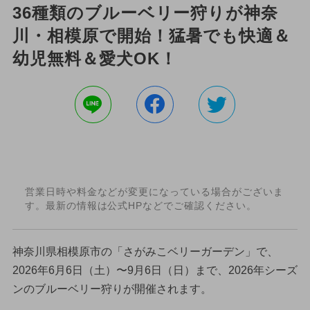
36種類のブルーベリー狩りが神奈
川・相模原で開始！猛暑でも快適＆
幼児無料＆愛犬OK！
営業日時や料金などが変更になっている場合がございま
す。最新の情報は公式HPなどでご確認ください。
神奈川県相模原市の「さがみこベリーガーデン」で、
2026年6月6日（土）〜9月6日（日）まで、2026年シーズ
ンのブルーベリー狩りが開催されます。