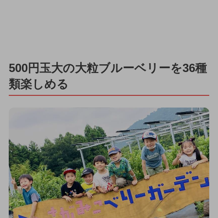
500円玉大の大粒ブルーベリーを36種
類楽しめる