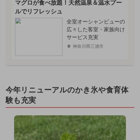
マグロが食べ放題！天然温泉＆温水プー
ルでリフレッシュ
全室オーシャンビューの
広々した客室・家族向け
サービス充実
神奈川県三浦市
今年リニューアルのかき氷や食育体
験も充実