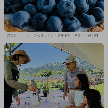
大粒ブルーベリーでのオリジナルタルトケーキ作り（要予約）