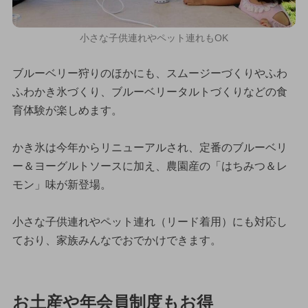
小さな子供連れやペット連れもOK
ブルーベリー狩りのほかにも、スムージーづくりやふわ
ふわかき氷づくり、ブルーベリータルトづくりなどの食
育体験が楽しめます。
かき氷は今年からリニューアルされ、定番のブルーベリ
ー＆ヨーグルトソースに加え、農園産の「はちみつ＆レ
モン」味が新登場。
小さな子供連れやペット連れ（リード着用）にも対応し
ており、家族みんなでおでかけできます。
お土産や年会員制度もお得