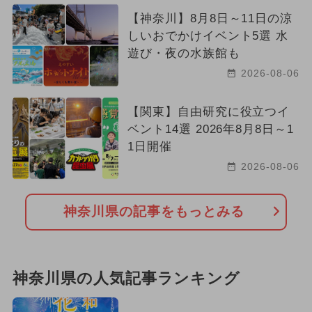
【神奈川】8月8日～11日の涼
しいおでかけイベント5選 水
遊び・夜の水族館も
2026-08-06
【関東】自由研究に役立つイ
ベント14選 2026年8月8日～1
1日開催
2026-08-06
神奈川県の記事をもっとみる
神奈川県の人気記事ランキング