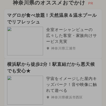
神奈川県のオススメおでかけ
PR
マグロが食べ放題！天然温泉＆温水プール
でリフレッシュ
全室オーシャンビューの
広々した客室・家族向けサ
ービス充実
神奈川県三浦市
横浜駅から徒歩2分！駅直結だから悪天候
でも安心★
宇宙をイメージした屋内キ
ッズパーク！音や映像に触
れて遊べる
神奈川県横浜市西区