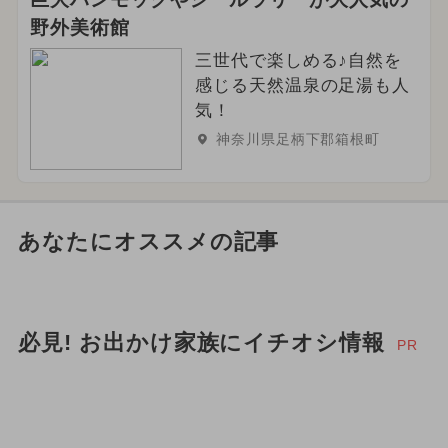
野外美術館
三世代で楽しめる♪自然を
感じる天然温泉の足湯も人
気！
神奈川県足柄下郡箱根町
あなたにオススメの記事
必見! お出かけ家族にイチオシ情報
PR