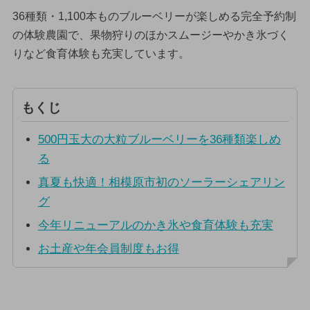
36種類・1,100本ものブルーベリーが楽しめる完全予約制
の体験農園で、果物狩りのほかスムージーやかき氷づく
りなど食育体験も充実しています。
もくじ
500円玉大の大粒ブルーベリーを36種類楽しめ
る
真夏も快適！相模原市初のソーラーシェアリン
グ
今年リニューアルのかき氷や食育体験も充実
お土産や年会員制度もお得