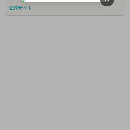
公式サイト