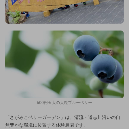
500円玉大の大粒ブルーベリー
「さがみこベリーガーデン」は、清流・道志川沿いの自
然豊かな環境に位置する体験農園です。