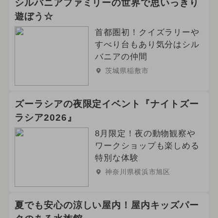
シルバニアファミリーの世界で思いっきり
遊ぼう☆
首都圏初！クイズラリーや
すべり台もあり気分はシル
バニアの仲間
茨城県稲敷市
ズーラシアの夜限定イベント『ナイトズー
ラシア2026』
8月限定！夜の動物観察や
ワークショップも楽しめる
特別な体験
神奈川県横浜市旭区
夏でも安心の涼しい屋内！屋内キッズパー