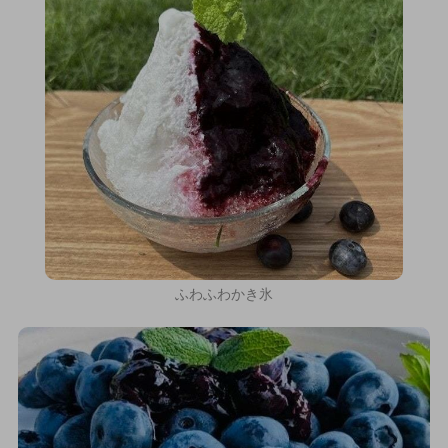
ふわふわかき氷