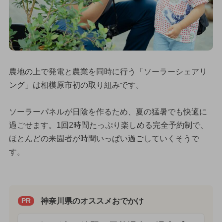
農地の上で発電と農業を同時に行う「ソーラーシェアリ
ング」は相模原市初の取り組みです。
ソーラーパネルが日陰を作るため、夏の猛暑でも快適に
過ごせます。1回2時間たっぷり楽しめる完全予約制で、
ほとんどの来園者が時間いっぱい過ごしていくそうで
す。
神奈川県のオススメおでかけ
PR