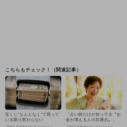
こちらもチェック！（関連記事）
宝くじ“なんとなく”で買って
「占い師だけが知ってる〝お
いる限り変わらない
金が増える人の共通点〟」
【PR】合同会社デジタルファーム
【PR】合同会社デジタルファーム