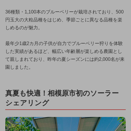
36種類・1,100本のブルーベリーが栽培されており、500
円玉大の大粒品種をはじめ、季節ごとに異なる品種を楽
しめるのが魅力。
最年少1歳2カ月の子供が自力でブルーベリー狩りを体験
した実績があるほど、幅広い年齢層が楽しめる農園とし
て親しまれており、昨年の夏シーズンには約2,000名が来
園しました。
真夏も快適！相模原市初のソーラー
シェアリング