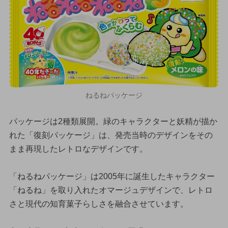
ねるねパッケージ
パッケージは2種類展開。緑のキャラクターと妖精が描か
れた「復刻パッケージ」は、発売当時のデザインをその
まま再現したレトロなデザインです。
「ねるねパッケージ」は2005年に誕生したキャラクター
「ねるね」を取り入れたオマージュデザインで、レトロ
さと現代の知育菓子らしさを融合させています。