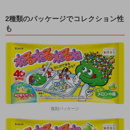
2種類のパッケージでコレクション性
も
復刻パッケージ