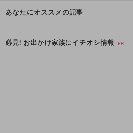
あなたにオススメの記事
必見! お出かけ家族にイチオシ情報
PR