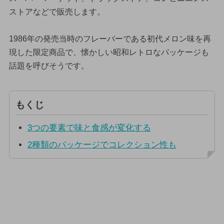
ストアなどで販売します。
1986年の発売当時のフレーバーである初代メロン味を再
現した限定商品で、懐かしい昭和レトロなパッケージも
話題を呼びそうです。
もくじ
3つの要素で味と食感が変化する
2種類のパッケージでコレクション性も