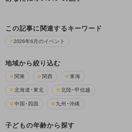
この記事に関連するキーワード
2026年6月のイベント
地域から絞り込む
関東
関西
東海
北海道･東北
北陸･甲信越
中国･四国
九州･沖縄
子どもの年齢から探す