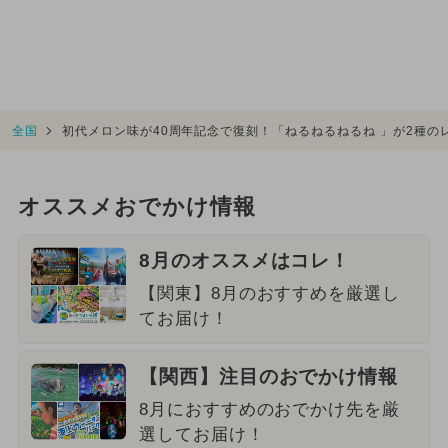
全国
初代メロン味が40周年記念で復刻！「ねるねるねるね 」が2種の
オススメおでかけ情報
8月のオススメはコレ！
【関東】8月のおすすめを厳選し
てお届け！
【関西】注目のおでかけ情報
8月におすすめのおでかけ先を厳
選してお届け！