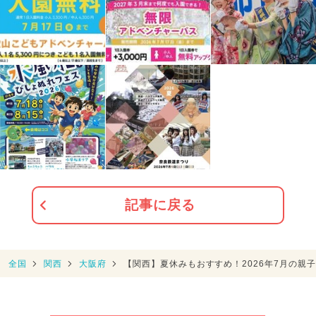
記事に戻る
全国
関西
大阪府
【関西】夏休みもおすすめ！2026年7月の親