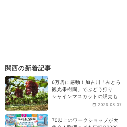
関西の新着記事
6万房に感動！加古川「みとろ
観光果樹園」でぶどう狩り
シャインマスカットの販売も
2026-08-07
70以上のワークショップが大