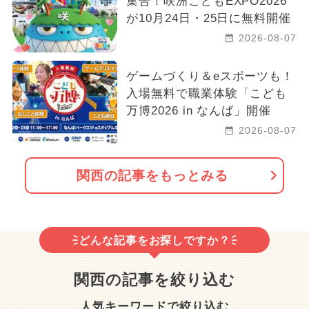
集合！咲洲こどもEXPO2026
が10月24日・25日に無料開催
2026-08-07
ゲームづくり＆eスポーツも！
入場無料で職業体験「こども
万博2026 in なんば」開催
2026-08-07
関西の記事をもっとみる
どんな記事をお探しですか？
関西の記事を絞り込む
人気キーワードで絞り込む