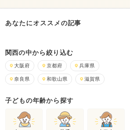
あなたにオススメの記事
関西の中から絞り込む
大阪府
京都府
兵庫県
奈良県
和歌山県
滋賀県
子どもの年齢から探す