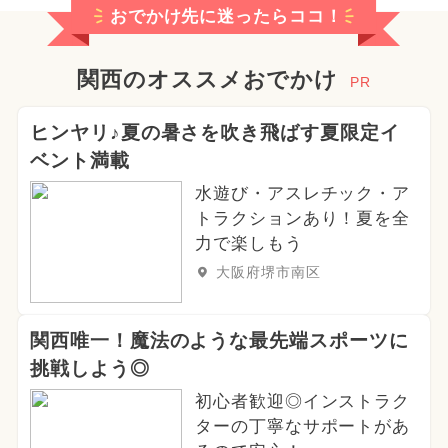
おでかけ先に迷ったらココ！
関西のオススメおでかけ
PR
ヒンヤリ♪夏の暑さを吹き飛ばす夏限定イ
ベント満載
水遊び・アスレチック・ア
トラクションあり！夏を全
力で楽しもう
大阪府堺市南区
関西唯一！魔法のような最先端スポーツに
挑戦しよう◎
初心者歓迎◎インストラク
ターの丁寧なサポートがあ