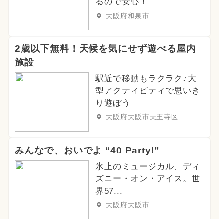
るので安心！
大阪府和泉市
2歳以下無料！天候を気にせず遊べる屋内
施設
駅近で移動もラクラク♪大
型アクティビティで思いき
り遊ぼう
大阪府大阪市天王寺区
みんなで、おいでよ “40 Party!”
氷上のミュージカル、ディ
ズニー・オン・アイス。世
界57...
大阪府大阪市