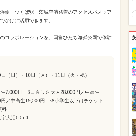
浜駅・つくば駅・茨城空港発着のアクセスバスツア
でかけに活用できます。
のコラボレーションを、国営ひたち海浜公園で体験
・9日（日）・10日（月）・11日（火・祝）
生7,000円、3日通し券 大人28,000円／中高生
,000円／中高生19,000円 ※小学生以下はチケット
無料
大沼605-4