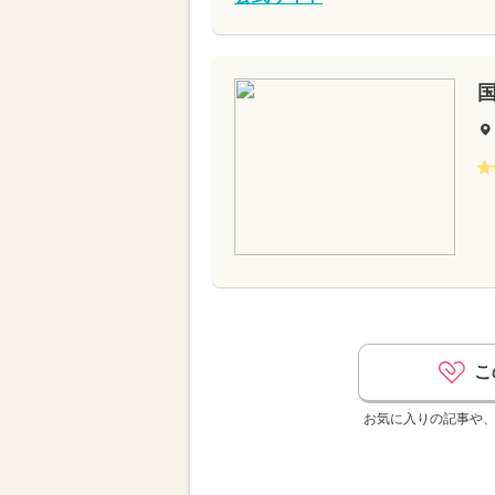
こ
お気に入りの記事や