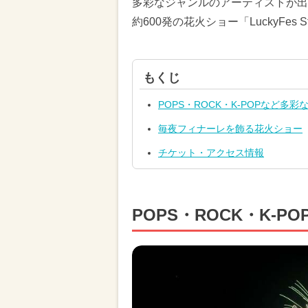
多彩なジャンルのアーティストが出
約600発の花火ショー「LuckyFes S
もくじ
POPS・ROCK・K-POPなど多彩
毎夜フィナーレを飾る花火ショー
チケット・アクセス情報
POPS・ROCK・K-