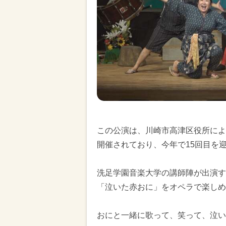
この公演は、川崎市高津区役所によ
開催されており、今年で15回目を
洗足学園音楽大学の講師陣が出演す
「泣いた赤おに」をオペラで楽しめ
おにと一緒に歌って、笑って、泣い