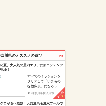
神奈川県のオススメの遊び
PR
の夏、大人気の屋内エリアに新コンテンツ
登場！
すべてのミッションを
クリアして「いきもの
探検隊員」になろう！
クーポン
神奈川県横須賀市
グロが食べ放題！天然温泉＆温水プールで