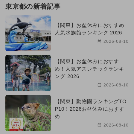
東京都の新着記事
【関東】お盆休みにおすすめ
人気水族館ランキング 2026
2026-08-10
【関東】お盆休みにおすす
め！人気アスレチックランキ
ング 2026
2026-08-10
【関東】動物園ランキングTO
P10！2026お盆休みにおすす
め
2026-08-10