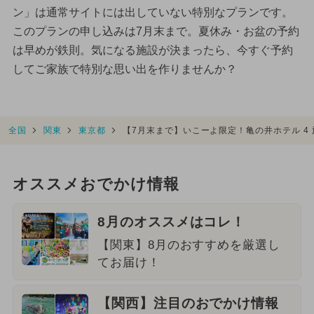
ン」は通常サイトには出していない特別なプランです。
このプランの申し込みは7月末まで。夏休み・お盆の予約
は早めが鉄則。気になる施設が決まったら、今すぐ予約
してご家族で特別な思い出を作りませんか？
全国
関東
東京都
【7月末まで】いこーよ限定！亀の井ホテル 4
オススメおでかけ情報
8月のオススメはコレ！
【関東】8月のおすすめを厳選し
てお届け！
【関西】注目のおでかけ情報