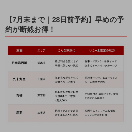
【7月末まで｜28日前予約】早めの予
約が断然お得！