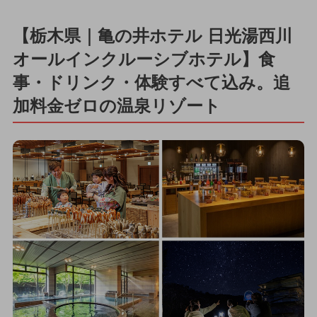
【栃木県｜亀の井ホテル 日光湯西川
オールインクルーシブホテル】食
事・ドリンク・体験すべて込み。追
加料金ゼロの温泉リゾート