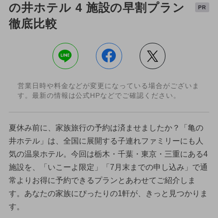
の井ホテル 4 施設の早割プラン
PR
徹底比較
営業日時や料金などが変更になっている場合がございま
す。最新の情報は公式HPなどでご確認ください。
夏休み前に、家族旅行の予約は済ませましたか？「亀の
井ホテル」は、全国に展開する子連れファミリーにも人
気の温泉ホテル。今回は栃木・千葉・東京・三重にある4
施設を、「いこーよ限定」「7月末までの申し込み」で通
常よりお得に予約できるプランとあわせてご紹介しま
す。あなたの家族にぴったりの1軒が、きっと見つかりま
す。