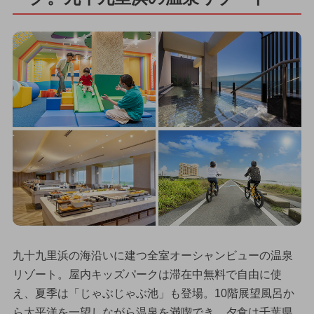
九十九里浜の海沿いに建つ全室オーシャンビューの温泉
リゾート。屋内キッズパークは滞在中無料で自由に使
え、夏季は「じゃぶじゃぶ池」も登場。10階展望風呂か
ら太平洋を一望しながら温泉を満喫でき、夕食は千葉県