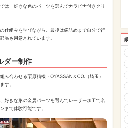
では、好きな色のパーツを選んでカラビナ付きクリ
の仕組みを学びながら、最後は袋詰めまで自分で行
部品も用意されています。
ルダー制作
み合わせる栗原精機・OYASSAN＆CO.（埼玉）
ます。
、好きな形の金属パーツを選んでレーザー加工で名
ンまで体験可能です。