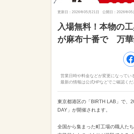
更新日：
2026年05月21日
公開日：
2026年0
入場無料！本物の工
が麻布十番で 万華
営業日時や料金などが変更になってい
最新の情報は公式HPなどでご確認くだ
東京都港区の「BIRTH LAB」で、2
DAY」が開催されます。
全国から集まった町工場の職人たち