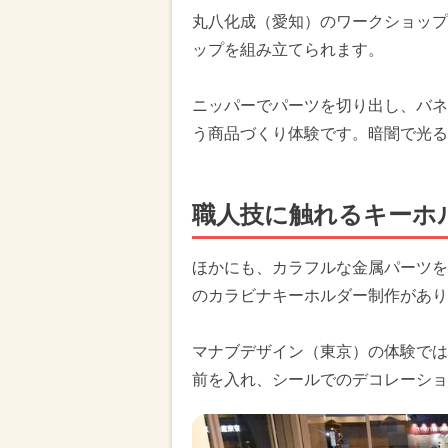
丸八化成（愛知）のワークショップ
ップを組み立てられます。
ニッパーでパーツを切り出し、バネ
う商品づくり体験です。暗闇で光る
職人技に触れるキーホ
ほかにも、カラフルな金属パーツを組
のカラビナキーホルダー制作があり
マナブデザイン（東京）の体験では
前を入れ、シールでのデコレーショ