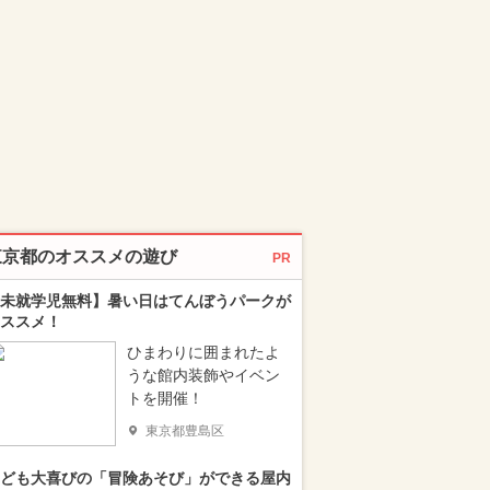
東京都のオススメの遊び
PR
未就学児無料】暑い日はてんぼうパークが
ススメ！
ひまわりに囲まれたよ
うな館内装飾やイベン
トを開催！
東京都豊島区
ども大喜びの「冒険あそび」ができる屋内