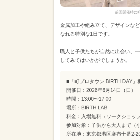
前回開催時に町
金属加工や組み立て、デザインなど
なれる特別な1日です。
職人と子供たちが自然に出会い、一
してみてはいかがでしょうか。
■「町プロタウン BIRTH DAY」
開催日：2026年6月14日（日）
時間：13:00〜17:00
場所：BIRTH LAB
料金：入場無料（ワークショッ
参加対象：子供から大人まで（
所在地：東京都港区麻布十番2-20