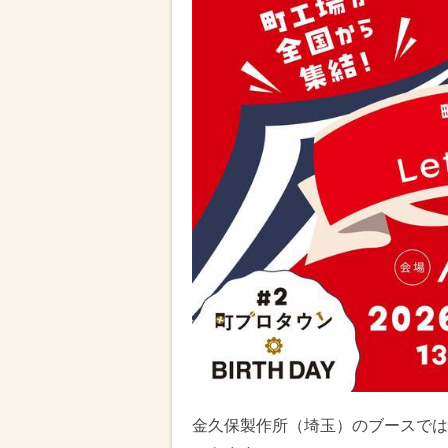
金久保製作所（埼玉）のブースでは