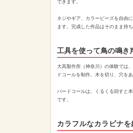
できます。
ネジやギア、カラービーズを自由に
ます。完成した作品はそのまま持ち
工具を使って鳥の鳴き
大高製作所（神奈川）の体験では、
ドコールを制作。木を切り、穴をあ
バードコールは、くるくる回すと本
です。
カラフルなカラビナを