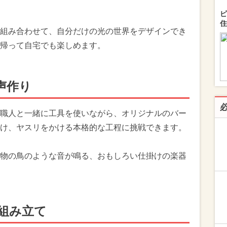
ピ
住
組み合わせて、自分だけの光の世界をデザインでき
帰って自宅でも楽しめます。
声作り
職人と一緒に工具を使いながら、オリジナルのバー
け、ヤスリをかける本格的な工程に挑戦できます。
物の鳥のような音が鳴る、おもしろい仕掛けの楽器
組み立て