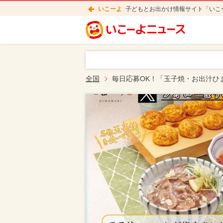
いこーよ
子どもとお出かけ情報サイト「いこ
全国
毎日応募OK！「玉子焼・お出汁ひ