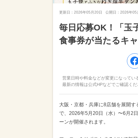
更新日：
2026年05月20日
公開日：
2026年0
毎日応募OK！「玉
食事券が当たるキ
営業日時や料金などが変更になってい
最新の情報は公式HPなどでご確認くだ
大阪・京都・兵庫に8店舗を展開す
で、2026年5月20日（水）〜6
ーンが開催されます。