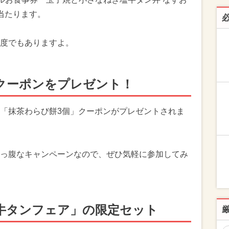
当たります。
度でもありますよ。
クーポンをプレゼント！
「抹茶わらび餅3個」クーポンがプレゼントされま
っ腹なキャンペーンなので、ぜひ気軽に参加してみ
牛タンフェア」の限定セット