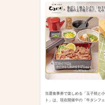
当選食事券で楽しめる「玉子焼と小
ト」は、現在開催中の「牛タンフェ