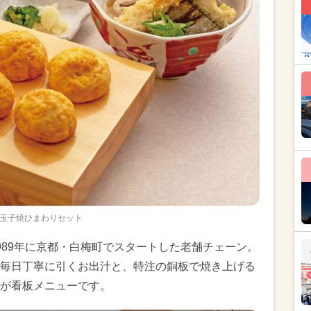
玉子焼ひまわりセット
989年に京都・白梅町でスタートした老舗チェーン。
毎日丁寧に引くお出汁と、特注の銅板で焼き上げる
が看板メニューです。