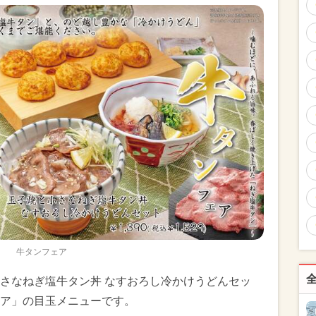
牛タンフェア
さなねぎ塩牛タン丼 なすおろし冷かけうどんセッ
ア」の目玉メニューです。