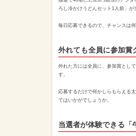
ろし冷かけうどんセット1人前」が
毎日応募できるので、チャンスは何
外れても全員に参加賞
外れた方には全員に、参加賞として
す。
応募するだけで何かしらもらえる太
てはいかがでしょうか。
当選者が体験できる「