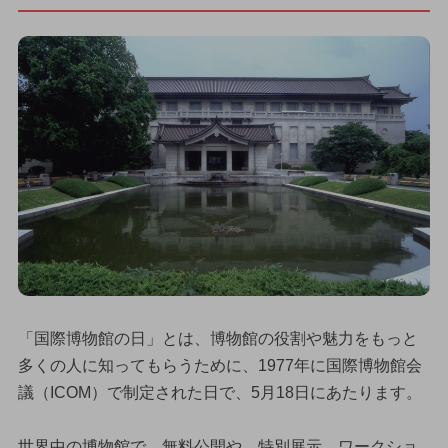
「国際博物館の日」とは、博物館の役割や魅力をもっと
多くの人に知ってもらうために、1977年に国際博物館会
議（ICOM）で制定された日で、5月18日にあたります。
世界中の博物館で、無料公開や、特別展示、ワークショ