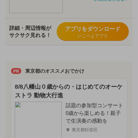
詳細・周辺情報が
アプリをダウンロード
サクサク見れる！
いこーよアプリ
東京都のオススメおでかけ
PR
8/8八幡山０歳からの・はじめてのオーケ
ストラ 動物大行進
話題の参加型コンサート
0歳から楽しめる！親子
で生演奏の感動を
東京都杉並区