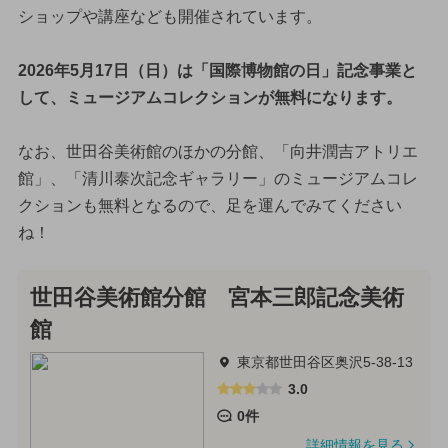
ショップや講座なども開催されています。
2026年5月17日（日）は「国際博物館の日」記念事業と
して、ミュージアムコレクションが無料になります。
なお、世田谷美術館のほかの分館、「向井潤吉アトリエ
館」、「清川泰次記念ギャラリー」のミュージアムコレ
クションも無料となるので、足を運んでみてください
ね！
世田谷美術館分館 宮本三郎記念美術
館
東京都世田谷区奥沢5-38-13
3.0
0件
詳細情報を見る