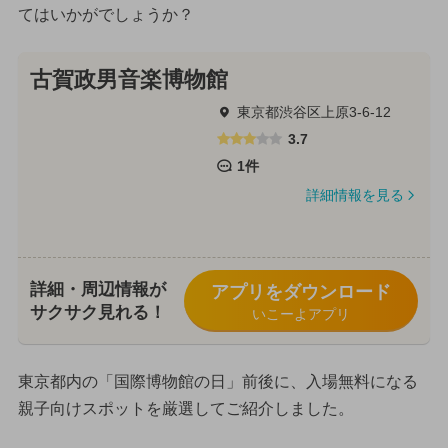
てはいかがでしょうか？
古賀政男音楽博物館
東京都渋谷区上原3-6-12
3.7
1件
詳細情報を見る
詳細・周辺情報が
アプリをダウンロード
サクサク見れる！
いこーよアプリ
東京都内の「国際博物館の日」前後に、入場無料になる
親子向けスポットを厳選してご紹介しました。