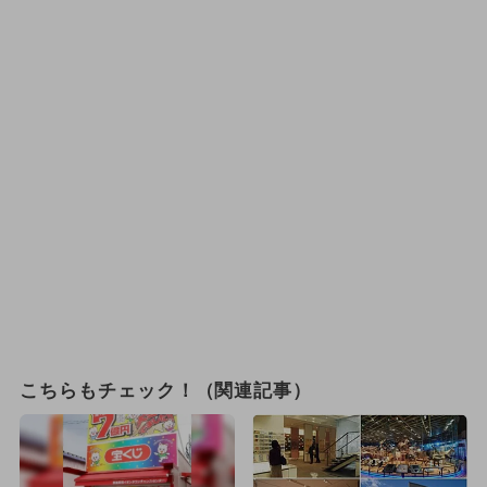
こちらもチェック！（関連記事）