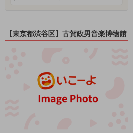
【東京都渋谷区】古賀政男音楽博物館