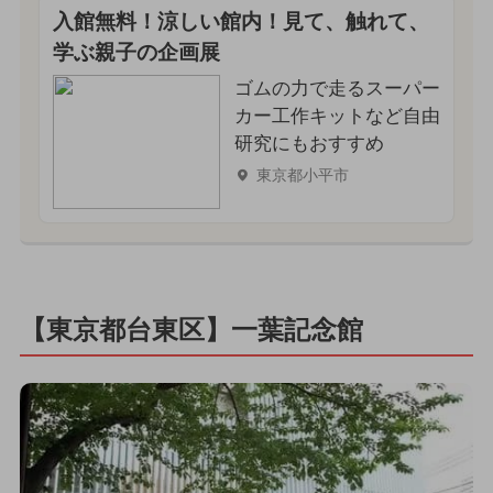
入館無料！涼しい館内！見て、触れて、
学ぶ親子の企画展
ゴムの力で走るスーパー
カー工作キットなど自由
研究にもおすすめ
東京都小平市
【東京都台東区】一葉記念館