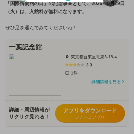
「国際博物館の日」の記念事業として、2026年5月19日
（火）は、入館料が無料になります。
ぜひ足を運んでみてくださいね！
一葉記念館
東京都台東区竜泉3-18-4
3.3
1件
詳細情報を見る
詳細・周辺情報が
アプリをダウンロード
サクサク見れる！
いこーよアプリ