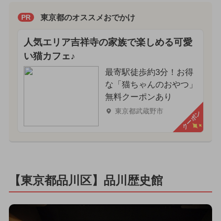
東京都のオススメおでかけ
PR
人気エリア吉祥寺の家族で楽しめる可愛
い猫カフェ♪
最寄駅徒歩約3分！お得
な「猫ちゃんのおやつ」
無料クーポンあり
東京都武蔵野市
クーポン
【東京都品川区】品川歴史館