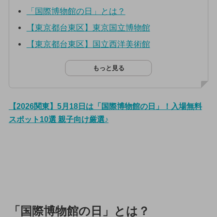
「国際博物館の日」とは？
【東京都台東区】東京国立博物館
【東京都台東区】国立西洋美術館
もっと見る
【2026関東】5月18日は「国際博物館の日」！入場無料
スポット10選 親子向け厳選♪
「国際博物館の日」とは？