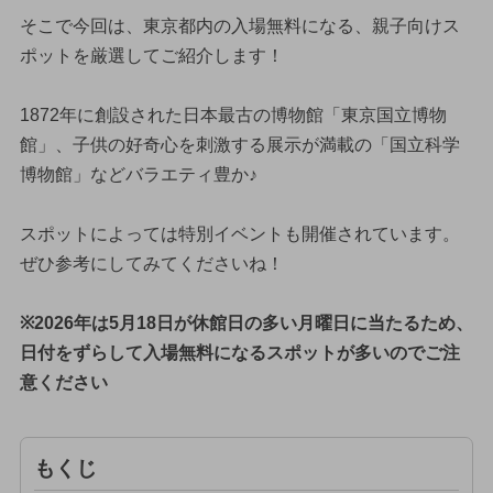
そこで今回は、東京都内の入場無料になる、親子向けス
ポットを厳選してご紹介します！
1872年に創設された日本最古の博物館「東京国立博物
館」、子供の好奇心を刺激する展示が満載の「国立科学
博物館」などバラエティ豊か♪
スポットによっては特別イベントも開催されています。
ぜひ参考にしてみてくださいね！
※2026年は5月18日が休館日の多い月曜日に当たるため、
日付をずらして入場無料になるスポットが多いのでご注
意ください
もくじ