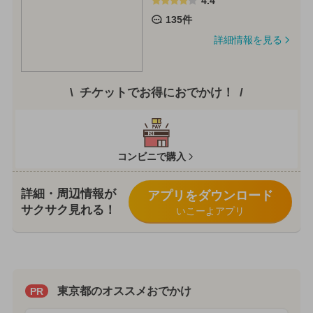
4.4
135件
詳細情報を見る
チケットでお得におでかけ！
コンビニで購入
詳細・周辺情報が
アプリをダウンロード
サクサク見れる！
いこーよアプリ
東京都のオススメおでかけ
PR