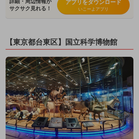
詳細・周辺情報が
アプリをダウンロード
サクサク見れる！
いこーよアプリ
【東京都台東区】国立科学博物館