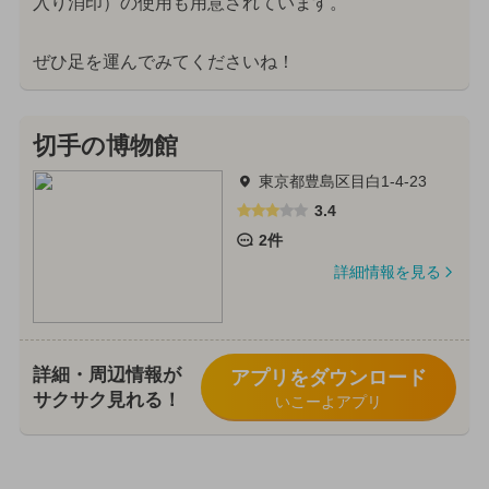
入り消印）の使用も用意されています。
ぜひ足を運んでみてくださいね！
切手の博物館
東京都豊島区目白1-4-23
3.4
2件
詳細情報を見る
詳細・周辺情報が
アプリをダウンロード
サクサク見れる！
いこーよアプリ