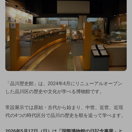
「品川歴史館」は、2024年4月にリニューアルオープン
した品川区の歴史や文化が学べる博物館です。
常設展示では原始・古代から始まり、中世、近世、近現
代の4つの時代区分で品川の歴史を順を追って学べます。
2026年5月17日（日）は「国際博物館の日記念事業」と