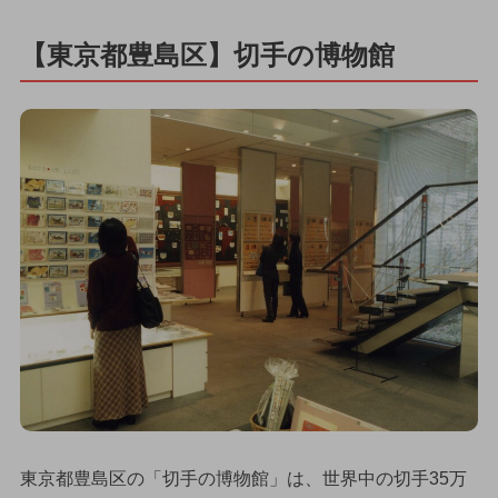
【東京都豊島区】切手の博物館
東京都豊島区の「切手の博物館」は、世界中の切手35万