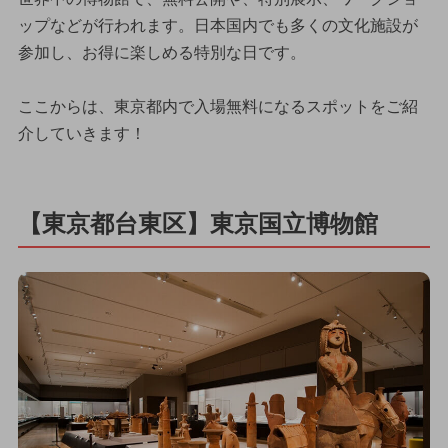
ップなどが行われます。日本国内でも多くの文化施設が
参加し、お得に楽しめる特別な日です。
ここからは、東京都内で入場無料になるスポットをご紹
介していきます！
【東京都台東区】東京国立博物館