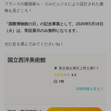
フランスの建築家ル・コルビュジエにより設計された建
物も見どころ！
「国際博物館の日」の記念事業として、2026年5月19日
（火）は、常設展示のみ無料になります。
ぜひ足を運んでみてくださいね！
国立西洋美術館
東京都台東区上野公園7-7
3.3
7件
詳細情報を見る