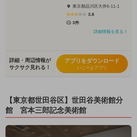
東京都品川区大井6-11-1
3.8
3件
詳細情報を見る
詳細・周辺情報が
アプリをダウンロード
サクサク見れる！
いこーよアプリ
【東京都世田谷区】世田谷美術館分
館 宮本三郎記念美術館