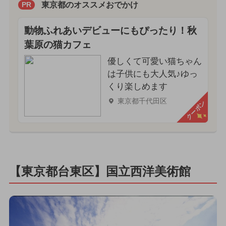
東京都のオススメおでかけ
PR
動物ふれあいデビューにもぴったり！秋
葉原の猫カフェ
優しくて可愛い猫ちゃん
は子供にも大人気♪ゆっ
くり楽しめます
東京都千代田区
クーポン
【東京都台東区】国立西洋美術館