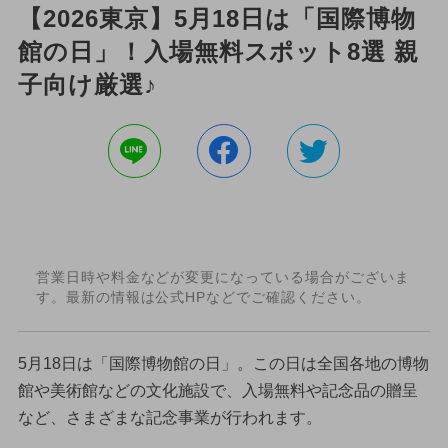
【2026東京】5月18日は「国際博物
館の日」！入場無料スポット8選 親
子向け厳選♪
営業日時や料金などが変更になっている場合がございま
す。最新の情報は公式HPなどでご確認ください。
5月18日は「国際博物館の日」。この日は全国各地の博物
館や美術館などの文化施設で、入場無料や記念品の贈呈
など、さまざまな記念事業が行われます。