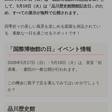
して、5月19日（火）は「品川歴史館開館記念日」のた
め、すべての展示が無料で公開されます。
四季折々の美しい風景を楽しめる庭園も併設されてい
る、素敵な一日を過ごせるスポットです！
「国際博物館の日」イベント情報
2026年5月17日（日）・5月19日（火）は、茶室「松
滴庵」・書院の一般公開が行われます。
この機会に親子で足を運んでみてはいかがでしょう
か？
品川歴史館