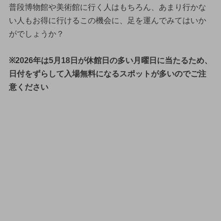
普段博物館や美術館に行く人はもちろん、あまり行かな
い人もお得に行けるこの機会に、足を運んでみてはいか
がでしょうか？
※2026年は5月18日が休館日の多い月曜日に当たるため、
日付をずらして入場無料になるスポットが多いのでご注
意ください