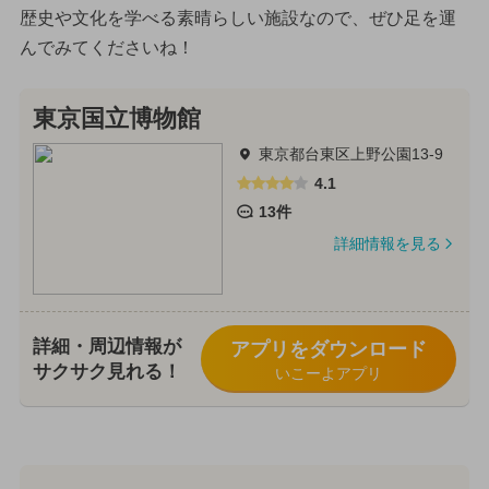
歴史や文化を学べる素晴らしい施設なので、ぜひ足を運
んでみてくださいね！
東京国立博物館
東京都台東区上野公園13-9
4.1
13件
詳細情報を見る
詳細・周辺情報が
アプリをダウンロード
サクサク見れる！
いこーよアプリ