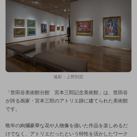
撮影：上野則宏
「世田谷美術館分館 宮本三郎記念美術館」は、世田谷
が誇る画家・宮本三郎のアトリエ跡に建てられた美術館
です。
晩年の絢爛豪華な花や人物像を描いた作品を楽しめるだ
けでなく、アトリエだったという特性を活かしたワーク