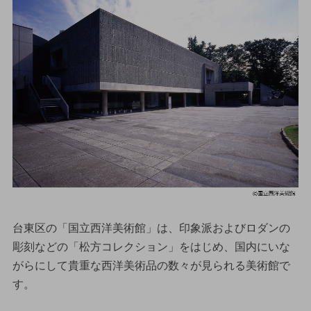
台東区の「国立西洋美術館」は、印象派およびロダンの
彫刻などの「松方コレクション」をはじめ、国内にいな
がらにして貴重な西洋美術品の数々が見られる美術館で
す。