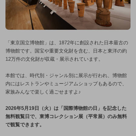
「東京国立博物館」は、1872年に創設された日本最古の
博物館です。国宝や重要文化財を含む、日本と東洋の約
12万件の文化財が収蔵・展示されています。
本館では、時代別・ジャンル別に展示が行われ、博物館
内にはレストランやミュージアムショップもあるので、
家族みんなで楽しく過ごせますよ♪
2026年5月19日（火）は「国際博物館の日」を記念した
無料観覧日で、東博コレクション展（平常展）のみ無料
で観覧できます。