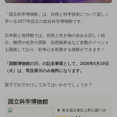
「国立科学博物館」は、自然と科学技術について楽しく
学べる1877年設立の総合科学博物館です。
日本館と地球館では、自然と生き物の歩みを詳しく紹
介。物理や化学の実験、自然観察会など多数のイベント
も開催しており、好奇心を刺激する体験ができます！
「国際博物館の日」の記念事業として、2026年5月19日
（火）は、常設展示のみ無料になります。
親子でおでかけしてみてはいかがでしょうか？
国立科学博物館
東京都台東区上野公園7-20