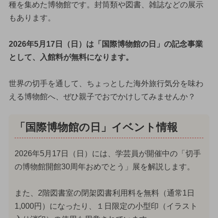
種を集めた博物館です。封筒類や図書、雑誌などの展示
もあります。
2026年5月17日（日）は「国際博物館の日」の記念事業
として、入館料が無料になります。
世界の切手を通して、ちょっとした海外旅行気分を味わ
える博物館へ、ぜひ親子でおでかけしてみませんか？
「国際博物館の日」イベント情報
2026年5月17日（日）には、学芸員が開催中の「切手
の博物館開館30周年おめでとう」展を解説します。
また、2階図書室の閉架図書利用料を無料（通常1日
1,000円）になったり、１日限定の小型印（イラスト