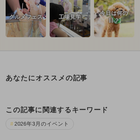
今日は何の
グルメフェス
工場見学
日？
あなたにオススメの記事
この記事に関連するキーワード
2026年3月のイベント