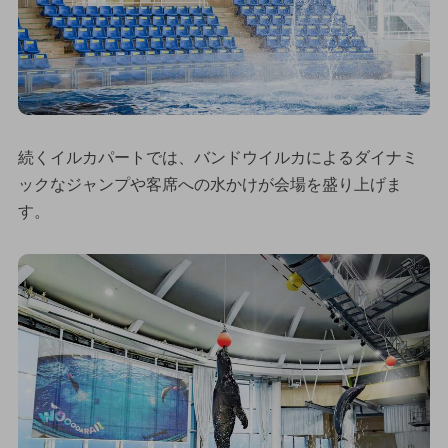
続くイルカパートでは、バンドウイルカによるダイナミ
ックなジャンプや客席への水かけが会場を盛り上げま
す。