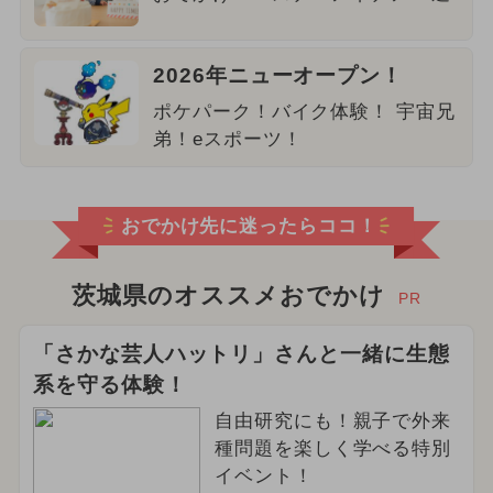
2026年ニューオープン！
ポケパーク！バイク体験！ 宇宙兄
弟！eスポーツ！
おでかけ先に迷ったらココ！
茨城県のオススメおでかけ
PR
「さかな芸人ハットリ」さんと一緒に生態
系を守る体験！
自由研究にも！親子で外来
種問題を楽しく学べる特別
イベント！