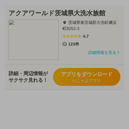
アクアワールド茨城県大洗水族館
茨城県東茨城郡大洗町磯浜
町8252-3
4.7
123件
詳細情報を見る
詳細・周辺情報が
アプリをダウンロード
サクサク見れる！
いこーよアプリ