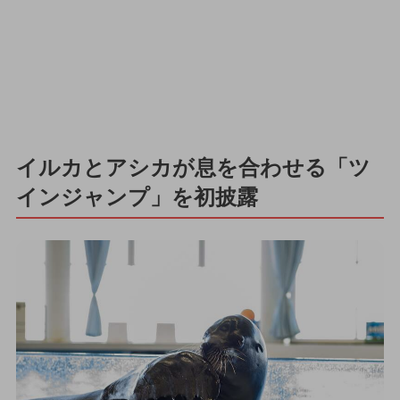
イルカとアシカが息を合わせる「ツ
インジャンプ」を初披露