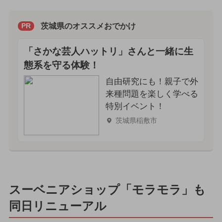
茨城県のオススメおでかけ
PR
「さかな芸人ハットリ」さんと一緒に生
態系を守る体験！
自由研究にも！親子で外
来種問題を楽しく学べる
特別イベント！
茨城県稲敷市
スーベニアショップ「モラモラ」も
同日リニューアル