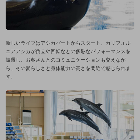
新しいライブはアシカパートからスタート。カリフォル
ニアアシカが倒立や回転などの多彩なパフォーマンスを
披露し、お客さんとのコミュニケーションも交えなが
ら、その愛らしさと身体能力の高さを間近で感じられま
す。