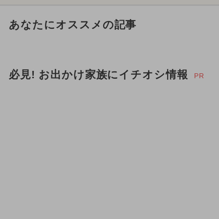
あなたにオススメの記事
必見! お出かけ家族にイチオシ情報
PR