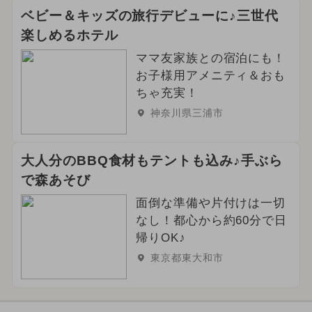
ベビー＆キッズの旅行デビューに♪三世代
楽しめるホテル
ママ友家族との宿泊にも！
お子様用アメニティ＆おも
ちゃ充実！
神奈川県三浦市
大人分のBBQ食材もテントも込み♪手ぶら
で森あそび
面倒な準備や片付けは一切
なし！都心から約60分で日
帰りOK♪
東京都東大和市