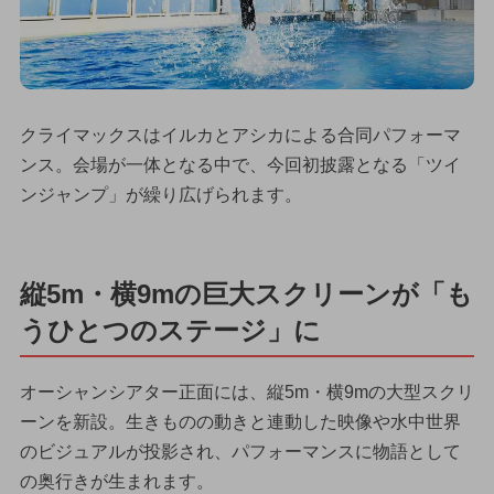
クライマックスはイルカとアシカによる合同パフォーマ
ンス。会場が一体となる中で、今回初披露となる「ツイ
ンジャンプ」が繰り広げられます。
縦5m・横9mの巨大スクリーンが「も
うひとつのステージ」に
オーシャンシアター正面には、縦5m・横9mの大型スクリ
ーンを新設。生きものの動きと連動した映像や水中世界
のビジュアルが投影され、パフォーマンスに物語として
の奥行きが生まれます。