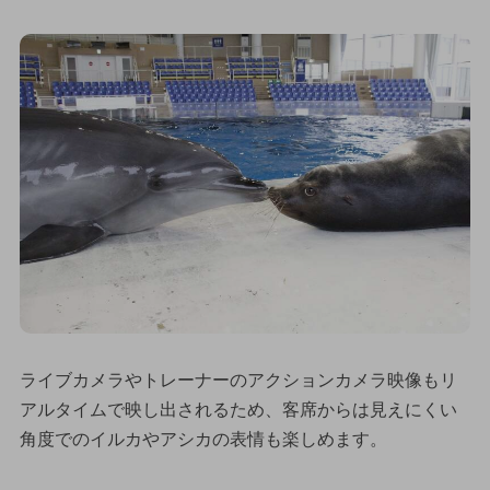
ライブカメラやトレーナーのアクションカメラ映像もリ
アルタイムで映し出されるため、客席からは見えにくい
角度でのイルカやアシカの表情も楽しめます。