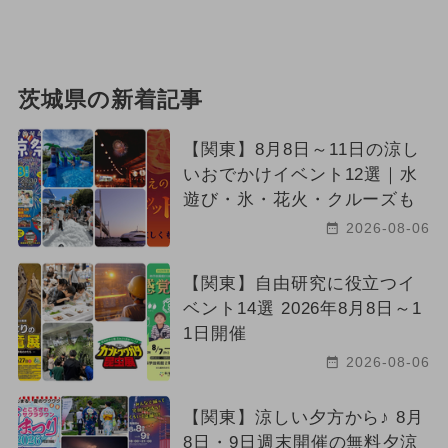
茨城県の新着記事
【関東】8月8日～11日の涼し
いおでかけイベント12選｜水
遊び・氷・花火・クルーズも
2026-08-06
【関東】自由研究に役立つイ
ベント14選 2026年8月8日～1
1日開催
2026-08-06
【関東】涼しい夕方から♪ 8月
8日・9日週末開催の無料夕涼