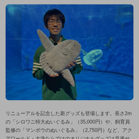
リニューアルを記念した新グッズも登場します。長さ2m
の「シロワニ特大ぬいぐるみ」（35,000円）や、飼育員
監修の「マンボウのぬいぐるみ」（2,750円）など、アク
アワールド・大洗ならではのオリジナルグッズは見逃せ