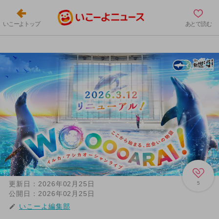
いこーよトップ
あとで読む
更新日：
2026年02月25日
5
公開日：
2026年02月25日
いこーよ編集部