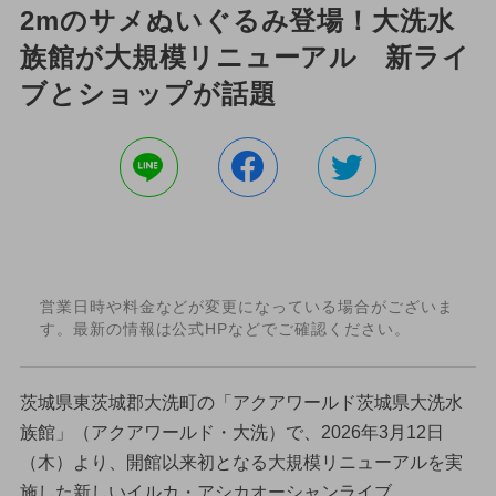
2mのサメぬいぐるみ登場！大洗水
族館が大規模リニューアル 新ライ
ブとショップが話題
営業日時や料金などが変更になっている場合がございま
す。最新の情報は公式HPなどでご確認ください。
茨城県東茨城郡大洗町の「アクアワールド茨城県大洗水
族館」（アクアワールド・大洗）で、2026年3月12日
（木）より、開館以来初となる大規模リニューアルを実
施した新しいイルカ・アシカオーシャンライブ