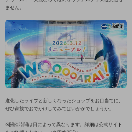
ません。
進化したライブと新しくなったショップをお目当てに、
ぜひ家族でおでかけしてみてはいかがでしょうか。
※開催時間は日によって異なります。詳細は公式サイト