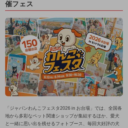
催フェス
「ジャパンわんこフェスタ2026 in お台場」では、全国各
地から多彩なペット関連ショップが集結するほか、愛犬
と一緒に思い出を残せるフォトブース、毎回大好評の犬