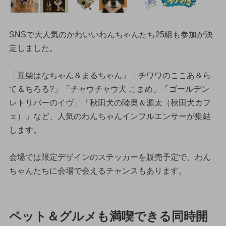
SNSで大人気のかわいいわんちゃんたち25組も参加が決
定しました。
「豆柴はなちゃん＆まるちゃん」「チワワのここあ＆ら
て＆ちろる?」「チャウチャウ犬 こまめ」「ゴールデン
レトリバーのイヴ」「秋田犬の陸奥＆源太（秋田犬カフ
ェ）」など、人気のわんちゃんインフルエンサーが集結
します。
会場では限定デザインのステッカーを販売予定で、わん
ちゃんたちに会場で会えるチャンスもあります。
ペット＆グルメも満喫できる同時開