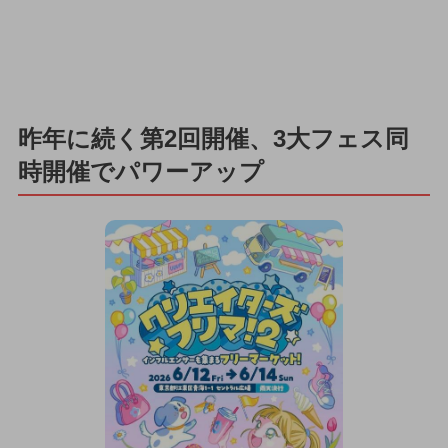
昨年に続く第2回開催、3大フェス同
時開催でパワーアップ