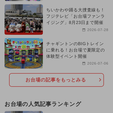
ちいかわや踊る大捜査線も！
フジテレビ「お台場ファンラ
イジング」8月23日まで開催
2026-07-28
チャギントンのBIGトレイン
に乗れる！お台場で夏限定の
体験型イベント開催
2026-07-06
お台場の記事をもっとみる
お台場の人気記事ランキング