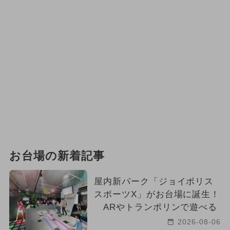
お台場の新着記事
屋内新パーク「ジョイポリス
スポーツX」がお台場に誕生！
ARやトランポリンで遊べる
2026-08-06