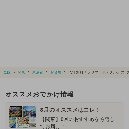
全国
関東
東京都
お台場
入場無料！フリマ・犬・グルメの3
オススメおでかけ情報
8月のオススメはコレ！
【関東】8月のおすすめを厳選し
てお届け！