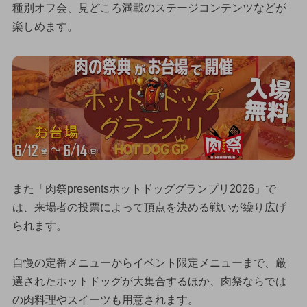
種別オフ会、見どころ満載のステージコンテンツなどが
楽しめます。
また「肉祭presentsホットドッググランプリ2026」で
は、来場者の投票によって頂点を決める戦いが繰り広げ
られます。
自慢の定番メニューからイベント限定メニューまで、厳
選されたホットドッグが大集合するほか、肉祭ならでは
の肉料理やスイーツも用意されます。