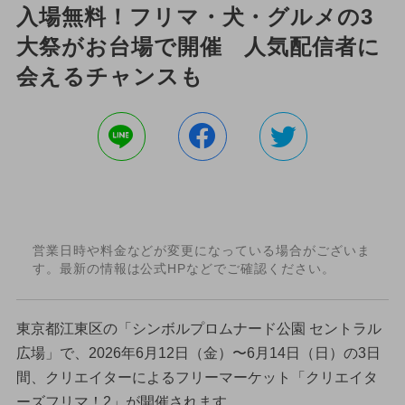
入場無料！フリマ・犬・グルメの3
大祭がお台場で開催 人気配信者に
会えるチャンスも
営業日時や料金などが変更になっている場合がございま
す。最新の情報は公式HPなどでご確認ください。
東京都江東区の「シンボルプロムナード公園 セントラル
広場」で、2026年6月12日（金）〜6月14日（日）の3日
間、クリエイターによるフリーマーケット「クリエイタ
ーズフリマ！2」が開催されます。