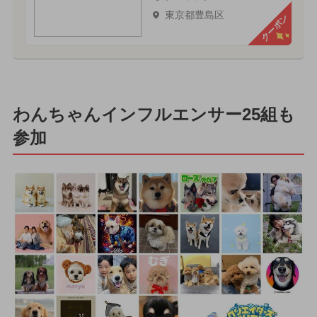
東京都豊島区
クーポン
わんちゃんインフルエンサー25組も
参加