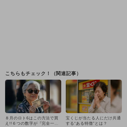
こちらもチェック！（関連記事）
８月のロト6はこの方法で買
宝くじが当たる人にだけ共通
え!!６つの数字が『完全一
する“ある特徴”とは？