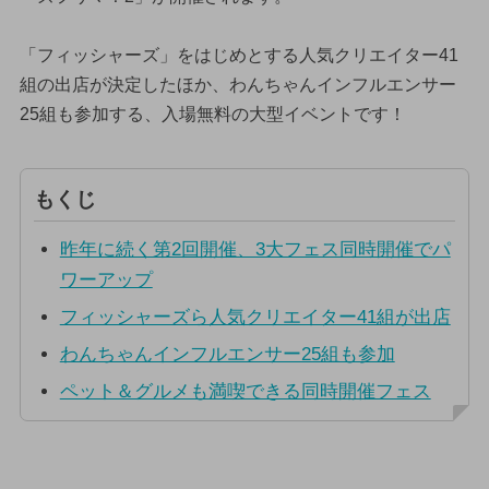
「フィッシャーズ」をはじめとする人気クリエイター41
組の出店が決定したほか、わんちゃんインフルエンサー
25組も参加する、入場無料の大型イベントです！
もくじ
昨年に続く第2回開催、3大フェス同時開催でパ
ワーアップ
フィッシャーズら人気クリエイター41組が出店
わんちゃんインフルエンサー25組も参加
ペット＆グルメも満喫できる同時開催フェス