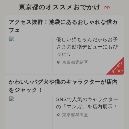
東京都のオススメおでかけ
PR
アクセス抜群！池袋にあるおしゃれな猫カ
フェ
優しい猫ちゃんだからお子
さまの動物デビューにもぴ
ったり
東京都豊島区
クーポン
かわいいパグ犬や猫のキャラクターが店内
をジャック！
SNSで人気のキャラクター
の「マンガ」を店内展示！
東京都墨田区