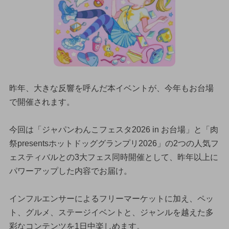
昨年、大きな反響を呼んだ本イベントが、今年もお台場
で開催されます。
今回は「ジャパンわんこフェスタ2026 in お台場」と「肉
祭presentsホットドッググランプリ2026」の2つの人気フ
ェスティバルとの3大フェス同時開催として、昨年以上に
パワーアップした内容でお届け。
インフルエンサーによるフリーマーケットに加え、ペッ
ト、グルメ、ステージイベントと、ジャンルを越えた多
彩なコンテンツを1日中楽しめます。