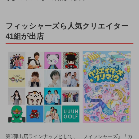
フィッシャーズら人気クリエイター
41組が出店
第1弾出店ラインナップとして、「フィッシャーズ」「カ