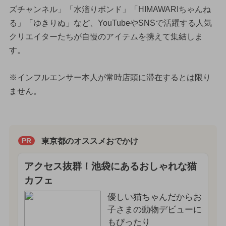
ズチャンネル」「水溜りボンド」「HIMAWARIちゃんね
る」「ゆきりぬ」など、YouTubeやSNSで活躍する人気
クリエイターたちが自慢のアイテムを携えて集結しま
す。
※インフルエンサー本人が常時店頭に滞在するとは限り
ません。
東京都のオススメおでかけ
PR
アクセス抜群！池袋にあるおしゃれな猫
カフェ
優しい猫ちゃんだからお
子さまの動物デビューに
もぴったり