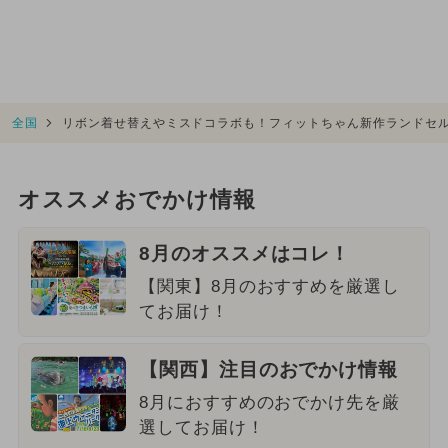
全国
リボン着せ替えやミスドコラボも！フィットちゃん新作ランドセルが
オススメおでかけ情報
8月のオススメはコレ！
【関東】8月のおすすめを厳選し
てお届け！
【関西】注目のおでかけ情報
8月におすすめのおでかけ先を厳
選してお届け！