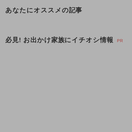
あなたにオススメの記事
必見! お出かけ家族にイチオシ情報
PR