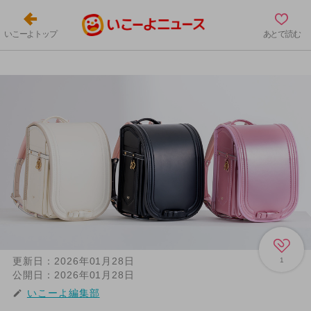
いこーよトップ
あとで読む
更新日：
2026年01月28日
1
公開日：
2026年01月28日
いこーよ編集部