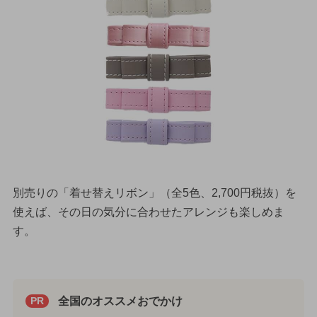
別売りの「着せ替えリボン」（全5色、2,700円税抜）を
使えば、その日の気分に合わせたアレンジも楽しめま
す。
全国のオススメおでかけ
PR