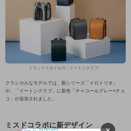
トラッドスタイルの「イートンクラブ」
クラシカルなモデルでは、新シリーズ「イロトリオ」
や、「イートンクラブ」に新色「チャコールグレー×チョ
コ」が追加されました。
ミスドコラボに新デザイン
×