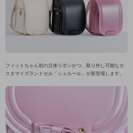
フィットちゃん初の立体リボンかつ、取り外し可能なカ
スタマイズランドセル「シェルール」が新登場します。