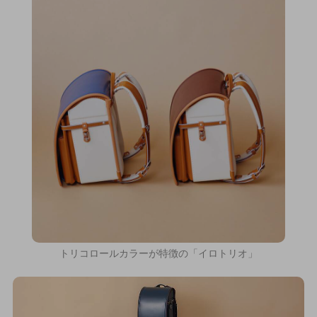
トリコロールカラーが特徴の「イロトリオ」