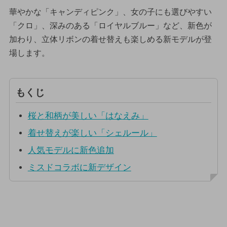
華やかな「キャンディピンク」、女の子にも選びやすい
「クロ」、深みのある「ロイヤルブルー」など、新色が
加わり、立体リボンの着せ替えも楽しめる新モデルが登
場します。
もくじ
桜と和柄が美しい「はなえみ」
着せ替えが楽しい「シェルール」
人気モデルに新色追加
ミスドコラボに新デザイン