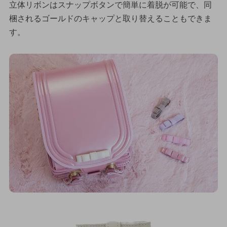
立体リボンはスナップボタンで簡単に着脱が可能で、同
梱されるゴールドのキャップと取り替えることもできま
す。