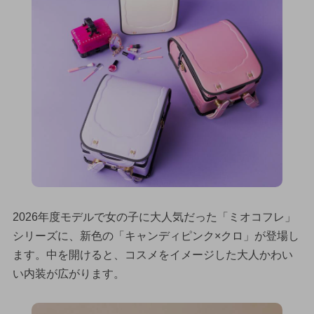
2026年度モデルで女の子に大人気だった「ミオコフレ」
シリーズに、新色の「キャンディピンク×クロ」が登場し
ます。中を開けると、コスメをイメージした大人かわい
い内装が広がります。