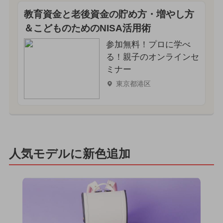
教育資金と老後資金の貯め方・増やし方
＆こどものためのNISA活用術
参加無料！プロに学べ
る！親子のオンラインセ
ミナー
東京都港区
人気モデルに新色追加