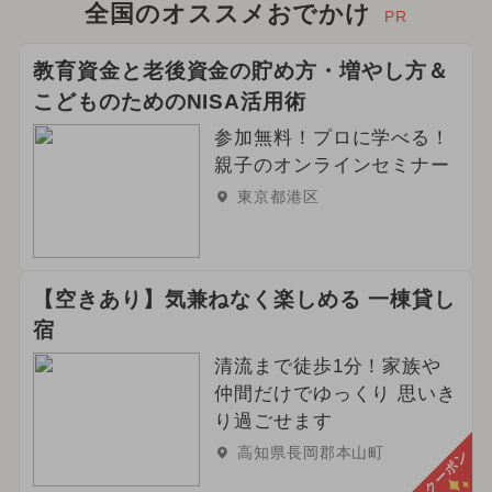
全国のオススメおでかけ
PR
教育資金と老後資金の貯め方・増やし方＆
こどものためのNISA活用術
参加無料！プロに学べる！
親子のオンラインセミナー
東京都港区
【空きあり】気兼ねなく楽しめる 一棟貸し
宿
清流まで徒歩1分！家族や
仲間だけでゆっくり 思いき
り過ごせます
高知県長岡郡本山町
クーポン