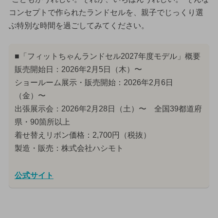
コンセプトで作られたランドセルを、親子でじっくり選
ぶ特別な時間を過ごしてみてください。
■「フィットちゃんランドセル2027年度モデル」概要
販売開始日：2026年2月5日（木）〜
ショールーム展示・販売開始：2026年2月6日
（金）〜
出張展示会：2026年2月28日（土）〜 全国39都道府
県・90箇所以上
着せ替えリボン価格：2,700円（税抜）
製造・販売：株式会社ハシモト
公式サイト