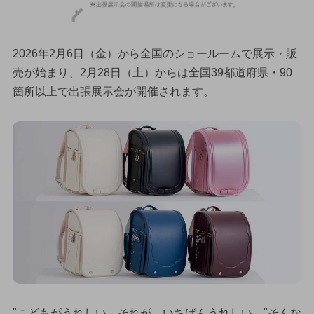
2026年2月6日（金）から全国のショールームで展示・販
売が始まり、2月28日（土）からは全国39都道府県・90
箇所以上で出張展示会が開催されます。
"こどもがうれしい。それが、いちばんうれしい。"そんな