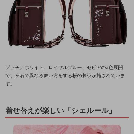
プラチナホワイト、ロイヤルブルー、セピアの3色展開
で、左右で異なる舞い方をする桜の刺繍が施されていま
す。
着せ替えが楽しい「シェルール」