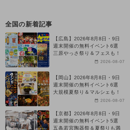
全国の新着記事
【広島】2026年8月8日・9日
週末開催の無料イベント6選
三原やっさ祭り＆フェスも！
2026-08-07
【岡山】2026年8月8日・9日
週末開催の無料イベント6選
大規模夏祭り＆マルシェも！
2026-08-07
【京都】2026年8月8日・9日
週末開催の無料イベント5選
五条若宮陶器祭＆夏祭りも満