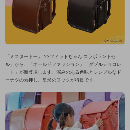
「ミスタードーナツ×フィットちゃん コラボランドセ
ル」から、「オールドファッション」「ダブルチョコレ
ート」が新登場します。深みのある色味とシンプルなド
ーナツの素押し、星形のフックが特長です。