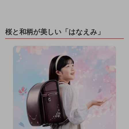
桜と和柄が美しい「はなえみ」