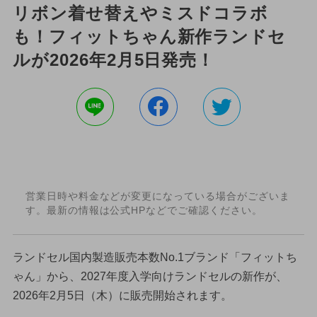
リボン着せ替えやミスドコラボ
も！フィットちゃん新作ランドセ
ルが2026年2月5日発売！
営業日時や料金などが変更になっている場合がございま
す。最新の情報は公式HPなどでご確認ください。
ランドセル国内製造販売本数No.1ブランド「フィットち
ゃん」から、2027年度入学向けランドセルの新作が、
2026年2月5日（木）に販売開始されます。