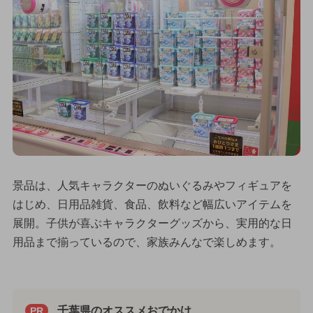
景品は、人気キャラクターのぬいぐるみやフィギュアを
はじめ、日用品雑貨、食品、飲料など幅広いアイテムを
展開。子供が喜ぶキャラクターグッズから、実用的な日
用品まで揃っているので、家族みんなで楽しめます。
千葉県のオススメおでかけ
PR