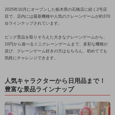
2025年10月にオープンした栃木県の石橋店に続く2号店
目で、店内には最新機種や人気のクレーンゲームが約370
台ラインナップされています。
ビッグ景品を取りそろえた大きなクレーンゲームから、
10円から遊べるミニクレーンゲームまで、多彩な機種が
並び、クレーンゲーム好きの方はもちろん、初めてでも
気軽にチャレンジできます。
人気キャラクターから日用品まで！
豊富な景品ラインナップ