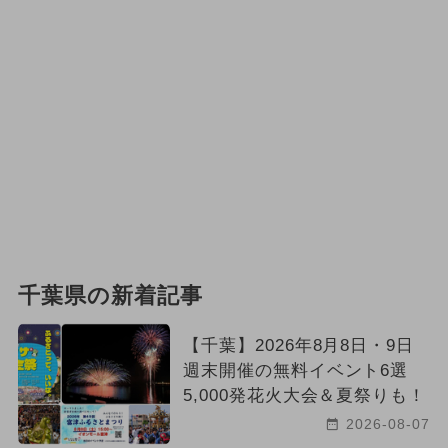
千葉県の新着記事
【千葉】2026年8月8日・9日
週末開催の無料イベント6選
5,000発花火大会＆夏祭りも！
2026-08-07