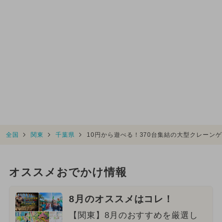
全国
関東
千葉県
10円から遊べる！370台集結の大型クレーンゲ
オススメおでかけ情報
8月のオススメはコレ！
【関東】8月のおすすめを厳選し