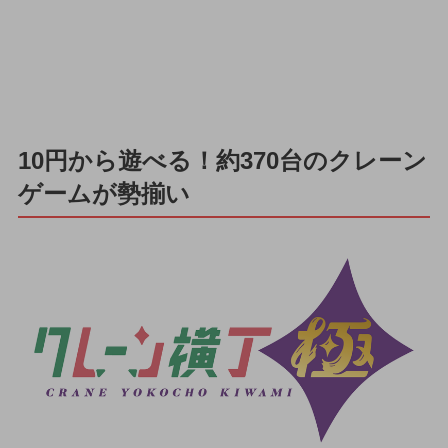
10円から遊べる！約370台のクレーン
ゲームが勢揃い