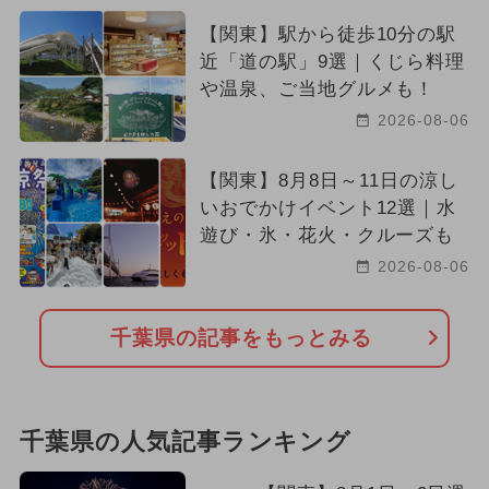
【関東】駅から徒歩10分の駅
近「道の駅」9選｜くじら料理
や温泉、ご当地グルメも！
2026-08-06
【関東】8月8日～11日の涼し
いおでかけイベント12選｜水
遊び・氷・花火・クルーズも
2026-08-06
千葉県の記事をもっとみる
千葉県の人気記事ランキング