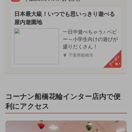
日本最大級！いつでも思いっきり遊べる
屋内遊園地
一日中遊べちゃう♪ ベビ
ー～小学生向けの遊びが
盛りだくさん！
千葉県船橋市
クーポン
コーナン船橋花輪インター店内で便
利にアクセス