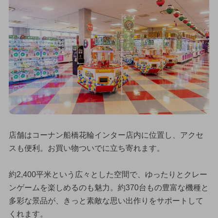
店舗はコーナン船橋花輪インター店内に位置し、アクセ
スも便利。お買い物ついでに立ち寄れます。
約2,400平米という広々とした空間で、ゆったりとクレー
ンゲームを楽しめるのも魅力。約370台もの豊富な機種と
多彩な景品が、きっと素敵な思い出作りをサポートして
くれます。