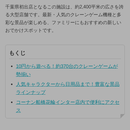
千葉県初出店となるこの施設は、約2,400平米の広さを誇
る大型店舗です。最新・人気のクレーンゲーム機種と多
彩な景品が楽しめる、ファミリーにもおすすめの新しい
おでかけスポットです。
もくじ
10円から遊べる！約370台のクレーンゲームが
勢揃い
人気キャラクターから日用品まで！豊富な景品
ラインナップ
コーナン船橋花輪インター店内で便利にアクセ
ス