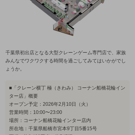
千葉県初出店となる大型クレーンゲーム専門店で、家族
みんなでワクワクする時間を過ごしてみてはいかがでし
ょうか。
■「クレーン横丁 極（きわみ） コーナン船橋花輪イン
ター店」概要
オープン予定：2026年2月10日（火）
営業時間：10:00〜23:00
場所：コーナン船橋花輪インター店内
所在地：千葉県船橋市宮本9丁目5番15号