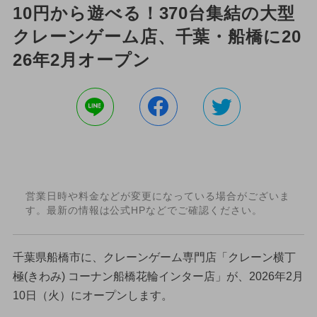
10円から遊べる！370台集結の大型
クレーンゲーム店、千葉・船橋に20
26年2月オープン
営業日時や料金などが変更になっている場合がございま
す。最新の情報は公式HPなどでご確認ください。
千葉県船橋市に、クレーンゲーム専門店「クレーン横丁
極(きわみ) コーナン船橋花輪インター店」が、2026年2月
10日（火）にオープンします。