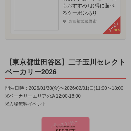
もおすすめ♪お得に遊べ
るクーポンあり
東京都武蔵野市
クーポン
【東京都世田谷区】二子玉川セレクト
ベーカリー2026
開催日時：2026/01/30(金)〜2026/02/01(日)11:00〜18:00
※ベーカリーエリアのみ12:00-18:00
※入場無料イベント