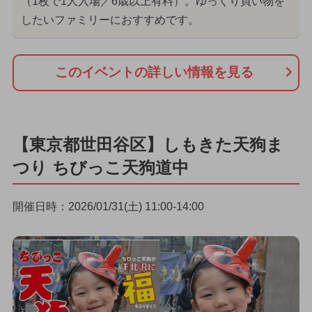
（1枚で1人入場／6歳以上有料）。ゆっくり買い物を
したいファミリーにおすすめです。
このイベントの詳しい情報を見る
【東京都世田谷区】しもきた天狗ま
つり ちびっこ天狗道中
開催日時：2026/01/31(土) 11:00-14:00