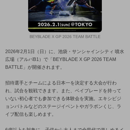
BEYBLADE X GP 2026 TEAM BATTLE
2026年2月1日（日）に、池袋・サンシャインシティ 噴水
広場（アルパB1）で「BEYBLADE X GP 2026 TEAM
BATTLE」が開催されます。
招待選手とチームによる日本一を決定する大会が行わ
れ、試合を観戦できます。また、ベイブレードを持って
いない初心者でも参加できる体験会を実施。エキシビジ
ョンバトルなどのステージイベントやガラポンくじ、ラ
イブ配信も楽しめます。
6歳以上を対象に、子供から大人まで全世代で楽しめるイ