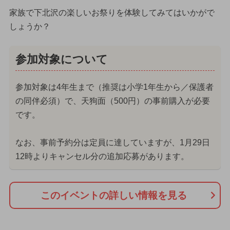
家族で下北沢の楽しいお祭りを体験してみてはいかがで
しょうか？
参加対象について
参加対象は4年生まで（推奨は小学1年生から／保護者
の同伴必須）で、天狗面（500円）の事前購入が必要
です。
なお、事前予約分は定員に達していますが、1月29日
12時よりキャンセル分の追加応募があります。
このイベントの詳しい情報を見る