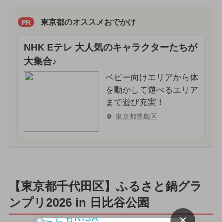
東京都のオススメおでかけ
PR
NHK Eテレ 大人気のキャラクターたちが
大集合♪
ベビー向けエリアから体
を動かして遊べるエリア
まで遊び充実！
東京都豊島区
【東京都千代田区】ふるさと鍋グラ
ンプリ2026 in 日比谷公園
×