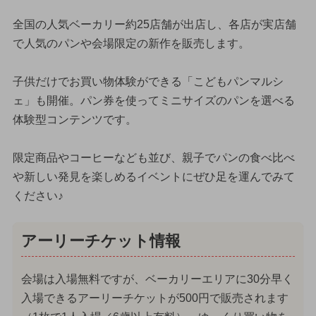
全国の人気ベーカリー約25店舗が出店し、各店が実店舗
で人気のパンや会場限定の新作を販売します。
子供だけでお買い物体験ができる「こどもパンマルシ
ェ」も開催。パン券を使ってミニサイズのパンを選べる
体験型コンテンツです。
限定商品やコーヒーなども並び、親子でパンの食べ比べ
や新しい発見を楽しめるイベントにぜひ足を運んでみて
ください♪
アーリーチケット情報
会場は入場無料ですが、ベーカリーエリアに30分早く
入場できるアーリーチケットが500円で販売されます