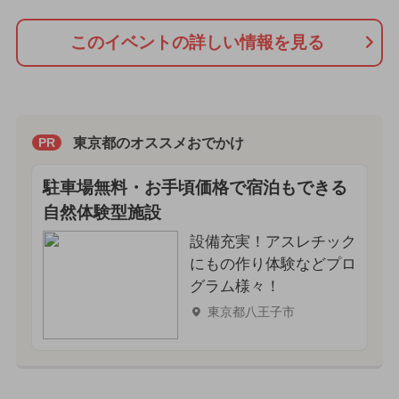
このイベントの詳しい情報を見る
東京都のオススメおでかけ
PR
駐車場無料・お手頃価格で宿泊もできる
自然体験型施設
設備充実！アスレチック
にもの作り体験などプロ
グラム様々！
東京都八王子市