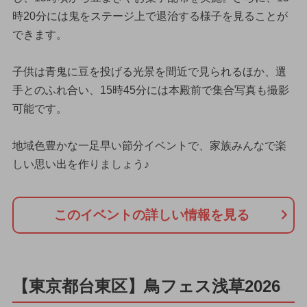
時20分には鬼をステージ上で退治する様子を見ることが
できます。
子供は青鬼に豆を投げる光景を間近で見られるほか、選
手とのふれ合い、15時45分には本殿前で集合写真も撮影
可能です。
地域色豊かな一足早い節分イベントで、家族みんなで楽
しい思い出を作りましょう♪
このイベントの詳しい情報を見る
【東京都台東区】鳥フェス浅草2026