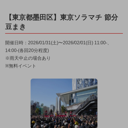
【東京都墨田区】東京ソラマチ 節分
豆まき
開催日時：2026/01/31(土)〜2026/02/01(日) 11:00-、
14:00-(各回20分程度)
※雨天中止の場合あり
※無料イベント