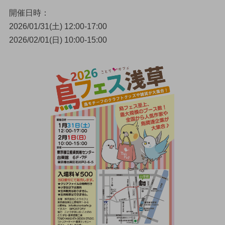
開催日時：
2026/01/31(土) 12:00-17:00
2026/02/01(日) 10:00-15:00