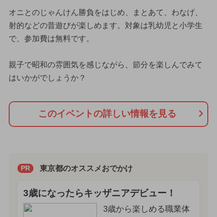
オニとのじゃんけん勝負をはじめ、まとあて、わなげ、
射的などの昔遊びが楽しめます。対象は乳幼児と小学生
で、参加費は無料です。
親子で昭和の雰囲気を感じながら、節分を楽しんでみて
はいかがでしょうか？
このイベントの詳しい情報を見る
東京都のオススメおでかけ
PR
3歳になったらキッザニアデビュー！
3歳から楽しめる職業体