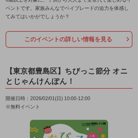
ベントです。家族みんなでベイブレードの迫力を体感し
てみてはいかがでしょうか？
このイベントの詳しい情報を見る
【東京都豊島区】ちびっこ節分 オニ
とじゃんけんぽん！
開催日時：2026/02/01(日) 10:00-12:00
※無料イベント