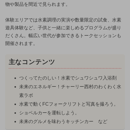
物や製品を間近で見られます。
体験エリアでは水素調理の実演や数量限定の試食、水素
遊具体験など、子供と一緒に楽しめるプログラムが盛り
だくさん。幅広い世代が参加できるトークセッションも
開催されます。
主なコンテンツ
つくってたのしい！水素でシュワシュワ入浴剤
未来のエネルギー！チャーリー西村のわくわく水
素ラボ
水素で動くFCフォークリフトと写真を撮ろう。
ショベルカーを運転しよう。
未来のグルメを味わうキッチンカー など