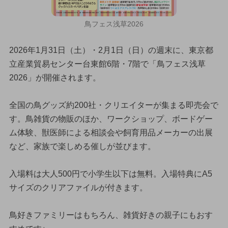
鳥フェス浅草2026
2026年1月31日（土）・2月1日（日）の週末に、東京都
立産業貿易センター台東館6階・7階で「鳥フェス浅草
2026」が開催されます。
全国の鳥グッズ約200社・クリエイターが集まる即売会で
す。鳥雑貨の物販のほか、ワークショップ、ボードゲー
ム体験、獣医師による相談会や飼育用品メーカーの出展
など、家族で楽しめる催しが並びます。
入場料は大人500円で小学生以下は無料。入場特典にA5
サイズのクリアファイルが付きます。
鳥好きファミリーはもちろん、雑貨好きの親子にもおす