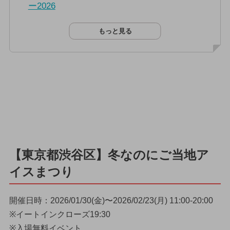
ー2026
もっと見る
【東京都渋谷区】冬なのにご当地ア
イスまつり
開催日時：2026/01/30(金)〜2026/02/23(月) 11:00-20:00
※イートインクローズ19:30
※入場無料イベント