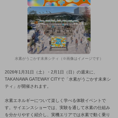
水素がうごかす未来シティ（※画像はイメージです）
2026年1月31日（土）・2月1日（日）の週末に、
TAKANAWA GATEWAY CITYで「水素がうごかす未来シ
ティ」が開催されます。
水素エネルギーについて楽しく学べる体験イベントで
す。サイエンスショーでは、実験を通して水素の仕組み
を分かりやすく紹介し、実機エリアでは水素で動く乗り