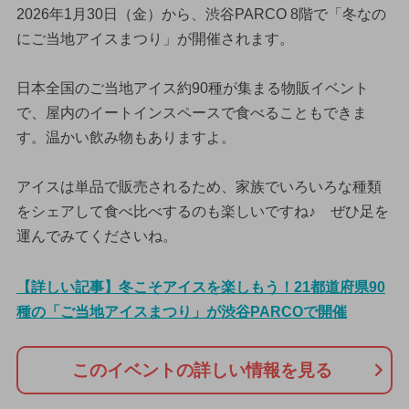
2026年1月30日（金）から、渋谷PARCO 8階で「冬なの
にご当地アイスまつり」が開催されます。
日本全国のご当地アイス約90種が集まる物販イベント
で、屋内のイートインスペースで食べることもできま
す。温かい飲み物もありますよ。
アイスは単品で販売されるため、家族でいろいろな種類
をシェアして食べ比べするのも楽しいですね♪ ぜひ足を
運んでみてくださいね。
【詳しい記事】冬こそアイスを楽しもう！21都道府県90
種の「ご当地アイスまつり」が渋谷PARCOで開催
このイベントの詳しい情報を見る