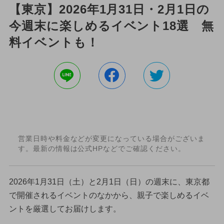
【東京】2026年1月31日・2月1日の
今週末に楽しめるイベント18選 無
料イベントも！
営業日時や料金などが変更になっている場合がございま
す。最新の情報は公式HPなどでご確認ください。
2026年1月31日（土）と2月1日（日）の週末に、東京都
で開催されるイベントのなかから、親子で楽しめるイベ
ントを厳選してお届けします。