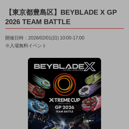
【東京都豊島区】BEYBLADE X GP
2026 TEAM BATTLE
開催日時：2026/02/01(日) 10:00-17:00
※入場無料イベント