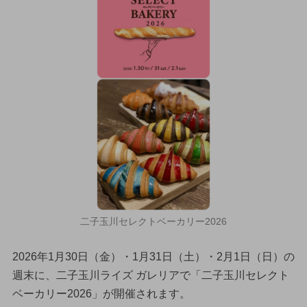
二子玉川セレクトベーカリー2026
2026年1月30日（金）・1月31日（土）・2月1日（日）の
週末に、二子玉川ライズ ガレリアで「二子玉川セレクト
ベーカリー2026」が開催されます。