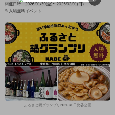
開催日時：2026/01/30(金)〜2026/02/01(日)
※入場無料イベント
ふるさと鍋グランプリ2026 in 日比谷公園