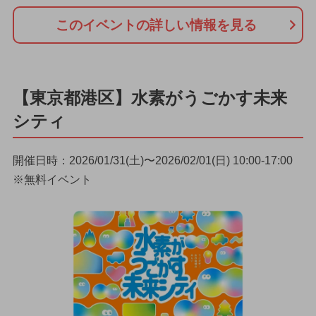
このイベントの詳しい情報を見る
【東京都港区】水素がうごかす未来
シティ
開催日時：2026/01/31(土)〜2026/02/01(日) 10:00-17:00
※無料イベント