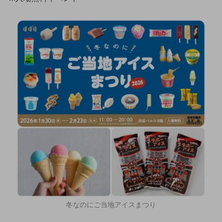
冬なのにご当地アイスまつり