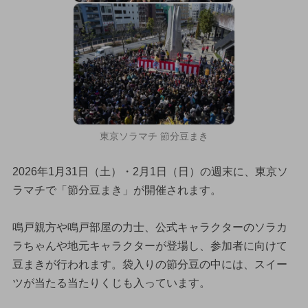
東京ソラマチ 節分豆まき
2026年1月31日（土）・2月1日（日）の週末に、東京ソ
ラマチで「節分豆まき」が開催されます。
鳴戸親方や鳴戸部屋の力士、公式キャラクターのソラカ
ラちゃんや地元キャラクターが登場し、参加者に向けて
豆まきが行われます。袋入りの節分豆の中には、スイー
ツが当たる当たりくじも入っています。