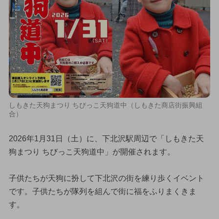
しもきた天狗まつり ちびっこ天狗道中（しもきた商店街振興組
合）
2026年1月31日（土）に、下北沢駅周辺で「しもきた天
狗まつり ちびっこ天狗道中」が開催されます。
子供たちが天狗に扮して下北沢の街を練り歩くイベント
です。子供たちが隊列を組んで街に福をふりまくきま
す。