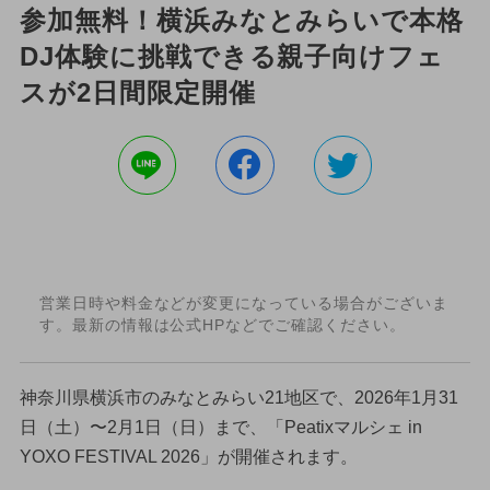
参加無料！横浜みなとみらいで本格
DJ体験に挑戦できる親子向けフェ
スが2日間限定開催
営業日時や料金などが変更になっている場合がございま
す。最新の情報は公式HPなどでご確認ください。
神奈川県横浜市のみなとみらい21地区で、2026年1月31
日（土）〜2月1日（日）まで、「Peatixマルシェ in
YOXO FESTIVAL 2026」が開催されます。