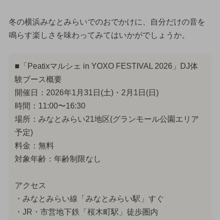
冬の横浜みなとみらいでのおでかけに、自分だけの音を
鳴らす楽しさを味わってみてはいかがでしょうか。
■「Peatixマルシェ in YOXO FESTIVAL 2026」DJ体
験ブース概要
開催日：2026年1月31日(土)・2月1日(日)
時間：11:00〜16:30
場所：みなとみらい21地区(グランモール公園エリア
予定)
料金：無料
対象年齢：年齢制限なし
アクセス
・みなとみらい線「みなとみらい駅」すぐ
・JR・市営地下鉄「桜木町駅」徒歩圏内