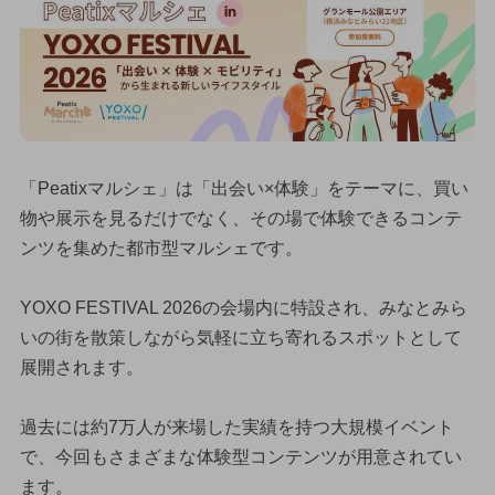
「Peatixマルシェ」は「出会い×体験」をテーマに、買い
物や展示を見るだけでなく、その場で体験できるコンテ
ンツを集めた都市型マルシェです。
YOXO FESTIVAL 2026の会場内に特設され、みなとみら
いの街を散策しながら気軽に立ち寄れるスポットとして
展開されます。
過去には約7万人が来場した実績を持つ大規模イベント
で、今回もさまざまな体験型コンテンツが用意されてい
ます。