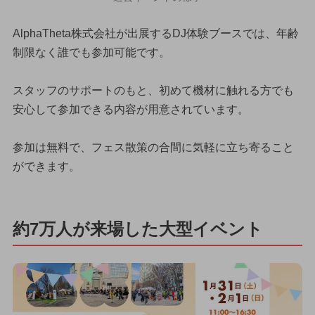
AlphaTheta株式会社が出展するDJ体験ブースでは、年齢
制限なく誰でも参加可能です。
スタッフのサポートのもと、初めて機材に触れる方でも
安心して参加できる内容が用意されています。
参加は無料で、フェス散策の合間に気軽に立ち寄ること
ができます。
約7万人が来場した大型イベント