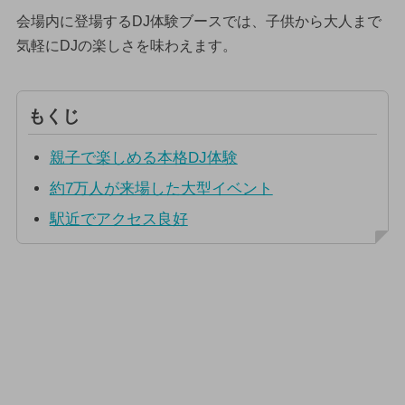
会場内に登場するDJ体験ブースでは、子供から大人まで
気軽にDJの楽しさを味わえます。
もくじ
親子で楽しめる本格DJ体験
約7万人が来場した大型イベント
駅近でアクセス良好