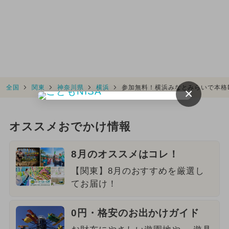
全国
関東
神奈川県
横浜
参加無料！横浜みなとみらいで本格
×
オススメおでかけ情報
8月のオススメはコレ！
【関東】8月のおすすめを厳選し
てお届け！
0円・格安のお出かけガイド