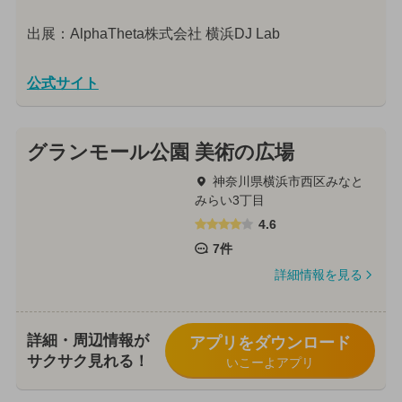
出展：AlphaTheta株式会社 横浜DJ Lab
公式サイト
グランモール公園 美術の広場
神奈川県横浜市西区みなと
みらい3丁目
4.6
7件
詳細情報を見る
詳細・周辺情報が
アプリをダウンロード
サクサク見れる！
いこーよアプリ