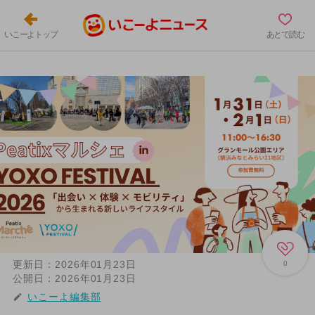
いこーよトップ
あとで読む
更新日：
2026年01月23日
0
公開日：
2026年01月23日
いこーよ編集部