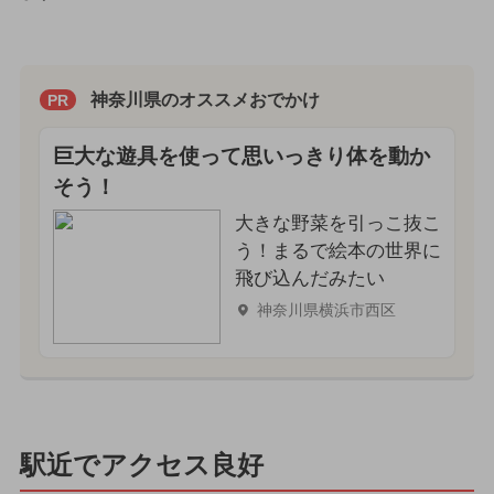
神奈川県のオススメおでかけ
PR
巨大な遊具を使って思いっきり体を動か
そう！
大きな野菜を引っこ抜こ
う！まるで絵本の世界に
飛び込んだみたい
神奈川県横浜市西区
駅近でアクセス良好