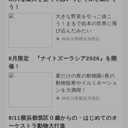
う！
大きな野菜を引っこ抜こ
う！まるで絵本の世界に飛
び込んだみたい
神奈川県横浜市西区
8月限定 『ナイトズーラシア2026』を開
催！
夏だけの夜の動物園♪夜の
動物観察やイルミネーショ
ンを大満喫！
神奈川県横浜市旭区
8/11横浜都筑区０歳からの・はじめてのオ
ーケストラ動物大行進