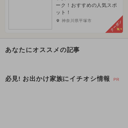
ーク！おすすめの人気スポ
ット！
神奈川県平塚市
クーポン
あなたにオススメの記事
必見! お出かけ家族にイチオシ情報
PR