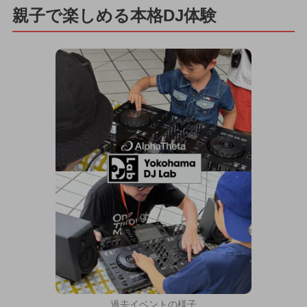
親子で楽しめる本格DJ体験
過去イベントの様子