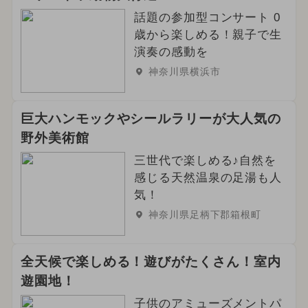
話題の参加型コンサート 0
歳から楽しめる！親子で生
演奏の感動を
神奈川県横浜市
巨大ハンモックやシールラリーが大人気の
野外美術館
三世代で楽しめる♪自然を
感じる天然温泉の足湯も人
気！
神奈川県足柄下郡箱根町
全天候で楽しめる！遊びがたくさん！室内
遊園地！
子供のアミューズメントパ