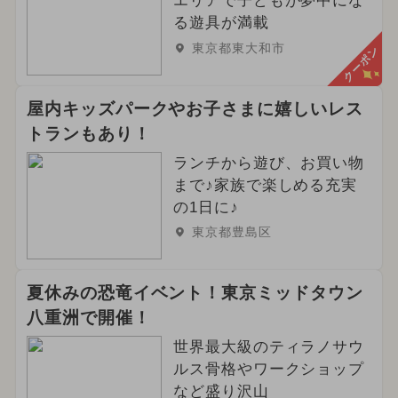
エリアで子どもが夢中にな
る遊具が満載
東京都東大和市
クーポン
屋内キッズパークやお子さまに嬉しいレス
トランもあり！
ランチから遊び、お買い物
まで♪家族で楽しめる充実
の1日に♪
東京都豊島区
夏休みの恐竜イベント！東京ミッドタウン
八重洲で開催！
世界最大級のティラノサウ
ルス骨格やワークショップ
など盛り沢山