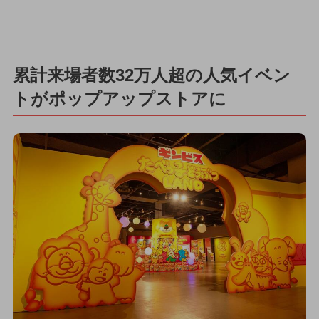
累計来場者数32万人超の人気イベン
トがポップアップストアに