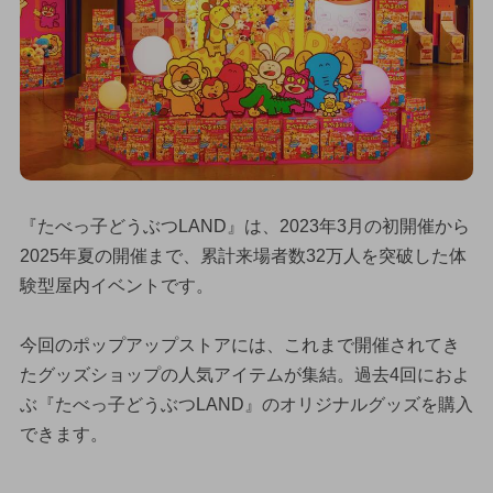
『たべっ子どうぶつLAND』は、2023年3月の初開催から
2025年夏の開催まで、累計来場者数32万人を突破した体
験型屋内イベントです。
今回のポップアップストアには、これまで開催されてき
たグッズショップの人気アイテムが集結。過去4回におよ
ぶ『たべっ子どうぶつLAND』のオリジナルグッズを購入
できます。