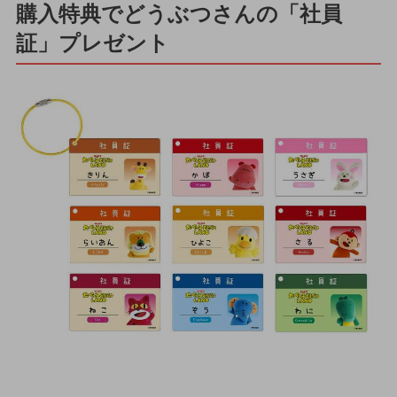
購入特典でどうぶつさんの「社員
証」プレゼント