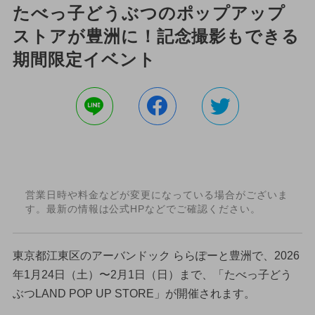
たべっ子どうぶつのポップアップ
ストアが豊洲に！記念撮影もできる
期間限定イベント
営業日時や料金などが変更になっている場合がございま
す。最新の情報は公式HPなどでご確認ください。
東京都江東区のアーバンドック ららぽーと豊洲で、2026
年1月24日（土）〜2月1日（日）まで、「たべっ子どう
ぶつLAND POP UP STORE」が開催されます。