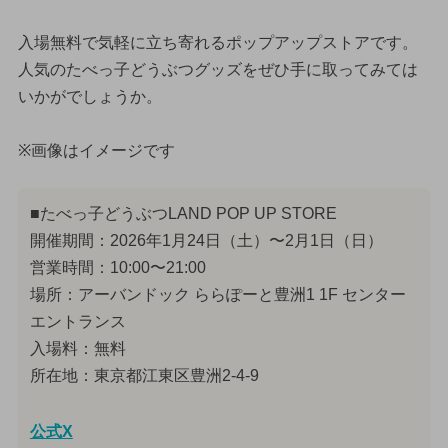
入場無料で気軽に立ち寄れるポップアップストアです。
人気のたべっ子どうぶつグッズをぜひ手に取ってみては
いかがでしょうか。
※画像はイメージです
■たべっ子どうぶつLAND POP UP STORE
開催期間：2026年1月24日（土）〜2月1日（日）
営業時間：10:00〜21:00
場所：アーバンドック ららぽーと豊洲1 1F センター
エントランス
入場料：無料
所在地：東京都江東区豊洲2-4-9
公式X