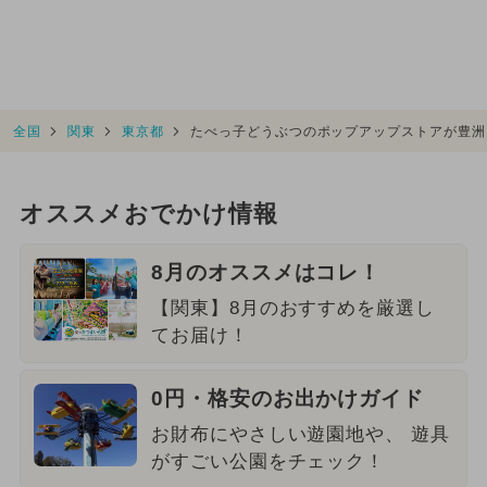
全国
関東
東京都
たべっ子どうぶつのポップアップストアが豊洲
オススメおでかけ情報
8月のオススメはコレ！
【関東】8月のおすすめを厳選し
てお届け！
0円・格安のお出かけガイド
お財布にやさしい遊園地や、 遊具
がすごい公園をチェック！