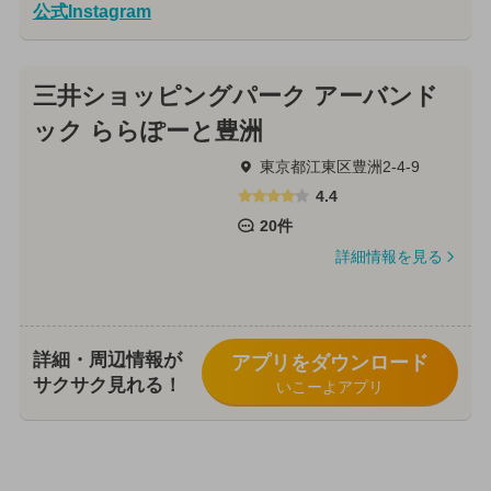
公式Instagram
三井ショッピングパーク アーバンド
ック ららぽーと豊洲
東京都江東区豊洲2-4-9
4.4
20件
詳細情報を見る
詳細・周辺情報が
アプリをダウンロード
サクサク見れる！
いこーよアプリ