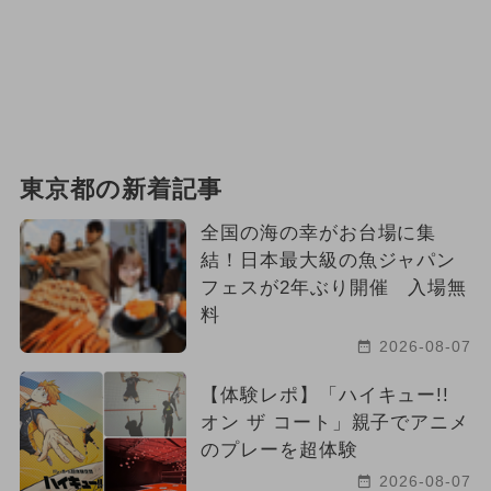
東京都の新着記事
全国の海の幸がお台場に集
結！日本最大級の魚ジャパン
フェスが2年ぶり開催 入場無
料
2026-08-07
【体験レポ】「ハイキュー!!
オン ザ コート」親子でアニメ
のプレーを超体験
2026-08-07