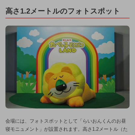
高さ1.2メートルのフォトスポット
会場には、フォトスポットとして「らいおんくんのお昼
寝モニュメント」が設置されます。高さ1.2メートル（た