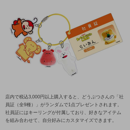
店内で税込3,000円以上購入すると、どうぶつさんの「社
員証（全9種）」がランダムで1点プレゼントされます。
社員証にはキーリングが付属しており、好きなアイテム
を組み合わせて、自分好みにカスタマイズできます。