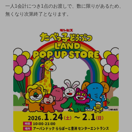
一人1会計につき1点のお渡しで、数に限りがあるため、
無くなり次第終了となります。