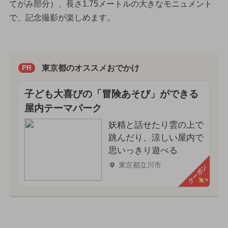
てがみ部分）、長さ1.75メートルの大きなモニュメント
で、記念撮影が楽しめます。
東京都のオススメおでかけ
PR
子ども大喜びの「冒険あそび」ができる
屋内テーマパーク
妖精と話せたり雲の上で
跳んだり、涼しい屋内で
思いっきり遊べる
東京都立川市
クーポン