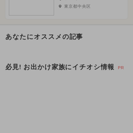
東京都中央区
あなたにオススメの記事
必見! お出かけ家族にイチオシ情報
PR