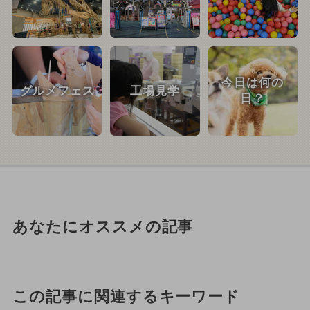
今日は何の
グルメフェス
工場見学
日？
あなたにオススメの記事
この記事に関連するキーワード