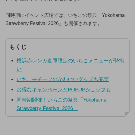
同時期にイベント広場では、いちごの祭典「Yokohama
Strawberry Festival 2026」も開催されます。
もくじ
横浜赤レンガ倉庫限定のいちごメニューが勢揃
い
いちごモチーフのかわいいグッズも充実
お得なキャンペーンとPOPUPショップも
同時期開催！いちごの祭典「Yokohama
Strawberry Festival 2026」