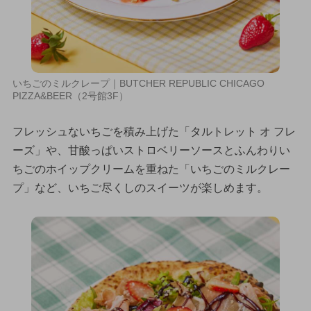
いちごのミルクレープ｜BUTCHER REPUBLIC CHICAGO
PIZZA&BEER（2号館3F）
フレッシュないちごを積み上げた「タルトレット オ フレ
ーズ」や、甘酸っぱいストロベリーソースとふんわりい
ちごのホイップクリームを重ねた「いちごのミルクレー
プ」など、いちご尽くしのスイーツが楽しめます。