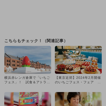
こちらもチェック！（関連記事）
横浜赤レンガ倉庫で「いちご
【東京近郊】2024年2月開催
フェス」！ 試食＆アトラク
のいちごフェス・フェア 大
ションも
規模イベントも！