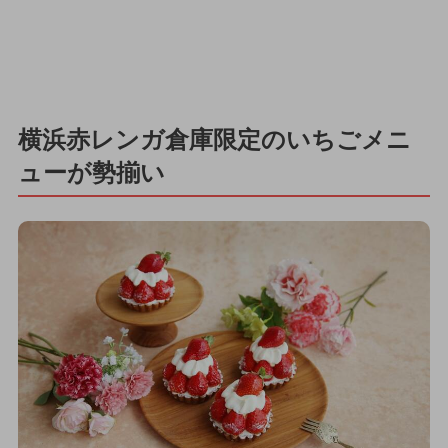
横浜赤レンガ倉庫限定のいちごメニ
ューが勢揃い