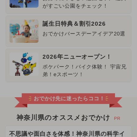
がすごい公園をチェック！
誕生日特典＆割引2026
おでかけバースデーアイデア20選
2026年ニューオープン！
ポケパーク！バイク体験！ 宇宙兄
弟！eスポーツ！
おでかけ先に迷ったらココ！
神奈川県のオススメおでかけ
PR
不思議や面白さを体感！神奈川県の科学イ