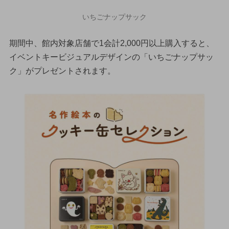
いちごナップサック
期間中、館内対象店舗で1会計2,000円以上購入すると、
イベントキービジュアルデザインの「いちごナップサッ
ク」がプレゼントされます。