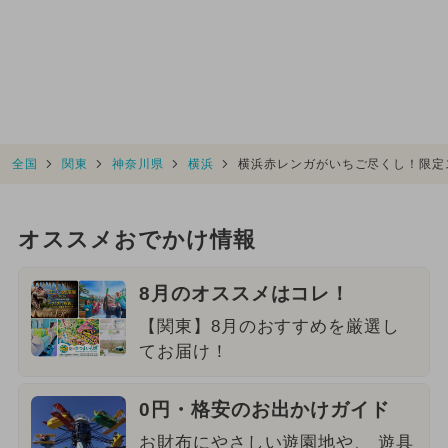
全国
関東
神奈川県
横浜
横浜赤レンガがいちご尽くし！限定
オススメおでかけ情報
8月のオススメはコレ！
【関東】8月のおすすめを厳選し
てお届け！
0円・格安のお出かけガイド
お財布にやさしい遊園地や、 遊具