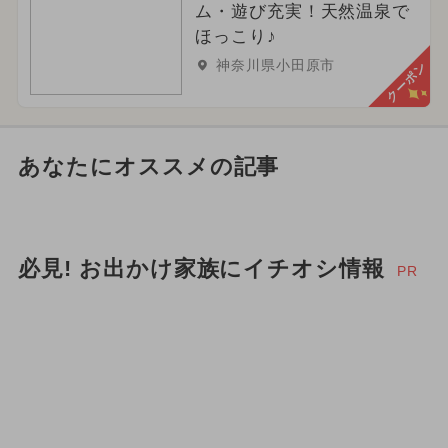
ム・遊び充実！天然温泉で
ほっこり♪
神奈川県小田原市
クーポン
あなたにオススメの記事
必見! お出かけ家族にイチオシ情報
PR