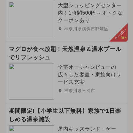
大型ショッピングセンター
内！1時間500円～オトクな
クーポンあり
神奈川県横浜市都筑区
クーポン
マグロが食べ放題！天然温泉＆温水プール
でリフレッシュ
全室オーシャンビューの
広々した客室・家族向けサ
ービス充実
神奈川県三浦市
期間限定!【小学生以下無料】家族で1日楽
しめる温泉施設
屋内キッズランド・ゲー