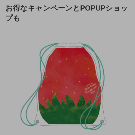
お得なキャンペーンとPOPUPショッ
プも