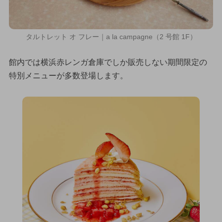
タルトレット オ フレー｜a la campagne（2 号館 1F）
館内では横浜赤レンガ倉庫でしか販売しない期間限定の
特別メニューが多数登場します。