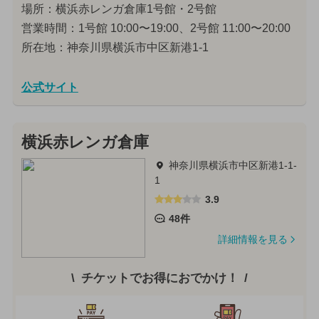
場所：横浜赤レンガ倉庫1号館・2号館
営業時間：1号館 10:00〜19:00、2号館 11:00〜20:00
所在地：神奈川県横浜市中区新港1-1
公式サイト
横浜赤レンガ倉庫
神奈川県横浜市中区新港1-1-
1
3.9
48件
詳細情報を見る
チケットでお得におでかけ！