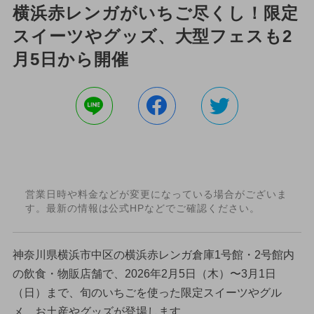
横浜赤レンガがいちご尽くし！限定
スイーツやグッズ、大型フェスも2
月5日から開催
営業日時や料金などが変更になっている場合がございま
す。最新の情報は公式HPなどでご確認ください。
神奈川県横浜市中区の横浜赤レンガ倉庫1号館・2号館内
の飲食・物販店舗で、2026年2月5日（木）〜3月1日
（日）まで、旬のいちごを使った限定スイーツやグル
メ、お土産やグッズが登場します。