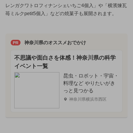
レンガクワトロフィナンシェいちご4個入」や「横濱煉瓦
苺ミルクpetit5個入」などの焼菓子も展開されます。
神奈川県のオススメおでかけ
PR
不思議や面白さを体感！神奈川県の科学
イベント一覧
昆虫・ロボット・宇宙・
料理など やりたいがき
っと見つかる
神奈川県横浜市西区