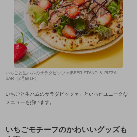
いちごと生ハムのサラダピッツァ|BEER STAND ＆ PIZZA
BAR（2号館1F）
いちごと生ハムのサラダピッツァ」といったユニークな
メニューも揃います。
いちごモチーフのかわいいグッズも