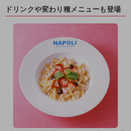
ドリンクや変わり種メニューも登場