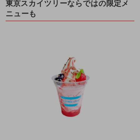
東京スカイツリーならではの限定メ
ニューも