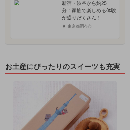
新宿・渋谷から約25
分！家族で楽しめる体験
が盛りだくさん！
東京都調布市
お土産にぴったりのスイーツも充実