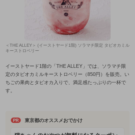
＜THE ALLEY＞ (イーストヤード1階) ソラマチ限定 タピオカミル
キーストロベリー
イーストヤード1階の「THE ALLEY」では、ソラマチ限
定のタピオカミルキーストロベリー（850円）を販売。い
ちごの果肉とタピオカ入りで、満足感たっぷりの一杯で
す。
東京都のオススメおでかけ
PR