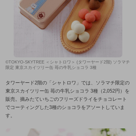
©TOKYO-SKYTREE ＜シャトロワ＞ (タワーヤード2階) ソラマチ
限定 東京スカイツリー缶 苺の牛乳ショコラ 3種
タワーヤード2階の「シャトロワ」では、ソラマチ限定の
東京スカイツリー缶 苺の牛乳ショコラ 3種（2,052円）を
販売。摘みたていちごのフリーズドライをチョコレート
でコーティングした3種のショコラをアソートしていま
す。