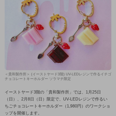
＜貴和製作所＞ (イーストヤード3階) UV-LEDレジンで作るイチゴ
チョコレートキーホルダー ソラマチ限定
イーストヤード3階の「貴和製作所」では、1月25日
（日）、2月8日（日）限定で、UV-LEDレジンで作るい
ちごチョコレートキーホルダー（1,980円）のワークショ
ップを開催します。