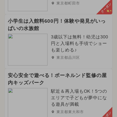
東京都町田市
クーポン
小学生は入館料600円！体験や発見がいっ
ぱいの水族館
3歳以下は無料！幼児は300
円と入場料も手頃でショー
も楽しめる♪
東京都品川区
安心安全で遊べる！ボーネルンド監修の屋
内キッズパーク
駅近＆再入場もOK！5つの
エリアで子どもが夢中にな
る遊具が満載
東京都東大和市
クーポン