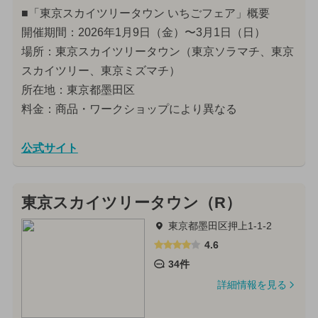
■「東京スカイツリータウン いちごフェア」概要
開催期間：2026年1月9日（金）〜3月1日（日）
場所：東京スカイツリータウン（東京ソラマチ、東京
スカイツリー、東京ミズマチ）
所在地：東京都墨田区
料金：商品・ワークショップにより異なる
公式サイト
東京スカイツリータウン（R）
東京都墨田区押上1-1-2
4.6
34件
詳細情報を見る