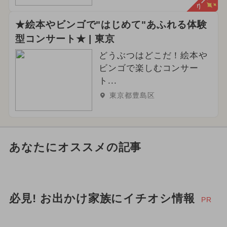
★絵本やビンゴで"はじめて"あふれる体験
型コンサート★ | 東京
どうぶつはどこだ！絵本や
ビンゴで楽しむコンサー
ト...
東京都豊島区
あなたにオススメの記事
必見! お出かけ家族にイチオシ情報
PR