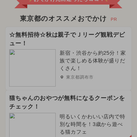
東京都のオススメおでかけ
PR
☆無料招待☆秋は親子でＪリーグ観戦デビ
ュー！
新宿・渋谷から約25分！家
族で楽しめる体験が盛りだ
くさん！
東京都調布市
猫ちゃんのおやつが無料になるクーポンを
チェック！
明るいくかわいい店内で特
別な時間を！3歳から遊べ
る猫カフェ