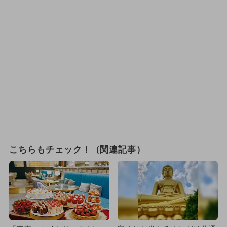
こちらもチェック！（関連記事）