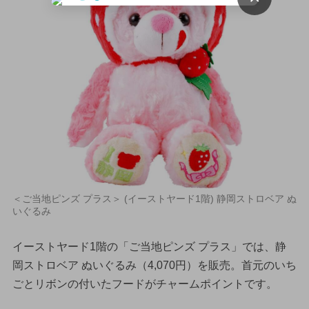
＜ご当地ピンズ プラス＞ (イーストヤード1階) 静岡ストロベア ぬ
いぐるみ
イーストヤード1階の「ご当地ピンズ プラス」では、静
岡ストロベア ぬいぐるみ（4,070円）を販売。首元のいち
ごとリボンの付いたフードがチャームポイントです。