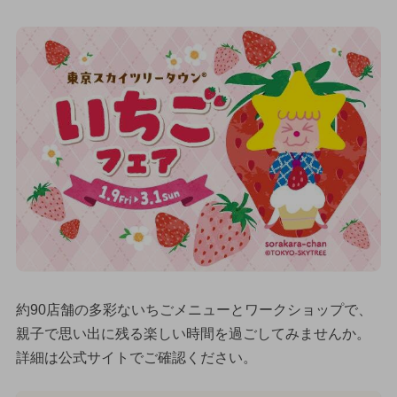
約90店舗の多彩ないちごメニューとワークショップで、
親子で思い出に残る楽しい時間を過ごしてみませんか。
詳細は公式サイトでご確認ください。