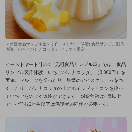
＜元祖食品サンプル屋＞ (イーストヤード4階) 食品サンプル製作
体験「いちごパンナコッタ」 ソラマチ限定
イーストヤード4階の「元祖食品サンプル屋」では、食品
サンプル製作体験「いちごパンナコッタ」（3,300円）を
実施。フルーツを切ったり、星型のアイスクリームをつ
くったり、パンナコッタの上にホイップシリコンを絞っ
ていちごをのせる体験ができます。対象年齢は4歳以上
で、小学校2年生以下は保護者の同伴が必要です。