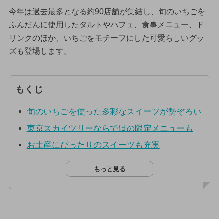
今年は過去最多となる約90店舗が集結し、旬のいちごを
ふんだんに使用したタルトやパフェ、食事メニュー、ド
リンクのほか、いちごをモチーフにした可愛らしいグッ
ズも登場します。
もくじ
旬のいちごを使った多彩なスイーツが勢ぞろい
東京スカイツリーならではの限定メニューも
お土産にぴったりのスイーツも充実
もっと見る