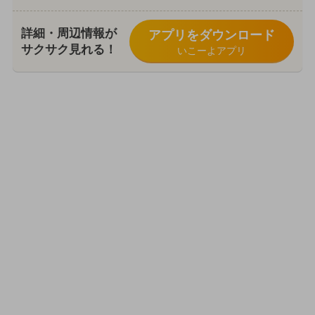
詳細・周辺情報が
アプリをダウンロード
サクサク見れる！
いこーよアプリ