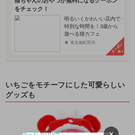
猫ちゃんのおやつが無料になるクーポン
をチェック！
明るいくかわいい店内で
特別な時間を！3歳から
遊べる猫カフェ
東京都町田市
クーポン
いちごをモチーフにした可愛らしい
グッズも
×