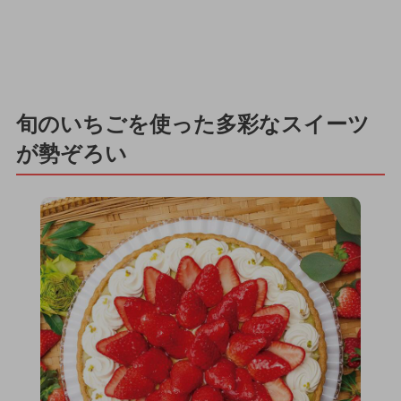
旬のいちごを使った多彩なスイーツ
が勢ぞろい