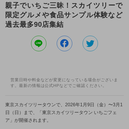
親子でいちご三昧！スカイツリーで
限定グルメや食品サンプル体験など
過去最多90店集結
営業日時や料金などが変更になっている場合がございま
す。最新の情報は公式HPなどでご確認ください。
東京スカイツリータウンで、2026年1月9日（金）〜3月1
日（日）まで、「東京スカイツリータウン いちごフェ
ア」が開催されます。