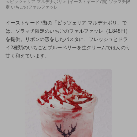
＜ピッツェリア マルデナポリ＞ (イーストヤード7階) ソラマチ限
定 いちごのファルファッレ
イーストヤード7階の「ピッツェリア マルデナポリ」で
は、ソラマチ限定のいちごのファルファッレ（1,848円）
を提供。リボンの形をしたパスタに、フレッシュとドラ
イ2種類のいちごとブルーベリーを生クリームでほんのり
甘く和えています。