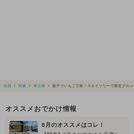
全国
関東
東京都
親子でいちご三昧！スカイツリーで限定グルメ
オススメおでかけ情報
8月のオススメはコレ！