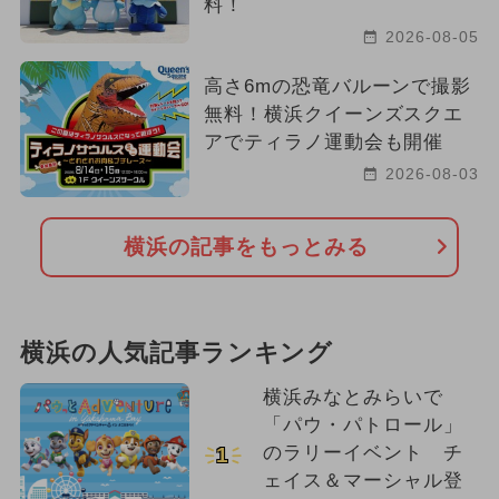
料！
2026-08-05
高さ6mの恐竜バルーンで撮影
無料！横浜クイーンズスクエ
アでティラノ運動会も開催
2026-08-03
横浜の記事をもっとみる
横浜の人気記事ランキング
横浜みなとみらいで
「パウ・パトロール」
のラリーイベント チ
1
ェイス＆マーシャル登