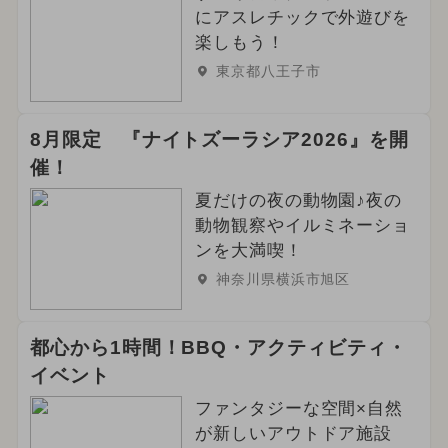
にアスレチックで外遊びを
楽しもう！
東京都八王子市
8月限定 『ナイトズーラシア2026』を開
催！
夏だけの夜の動物園♪夜の
動物観察やイルミネーショ
ンを大満喫！
神奈川県横浜市旭区
都心から1時間！BBQ・アクティビティ・
イベント
ファンタジーな空間×自然
が新しいアウトドア施設