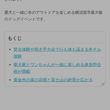
愛犬と一緒に冬のアウトドアを楽しめる横須賀市最大級
のドッグイベントです。
もくじ
焚火体験や焼き芋大会で心も体も温まる冬チル
体験
愛犬家とワンちゃんが一緒に楽しめる参加型企
画が満載
黄金色の菜の花畑と富士山の絶景が広がる