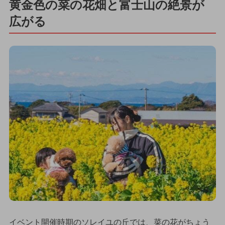
黄金色の菜の花畑と富士山の絶景が
広がる
イベント開催時期のソレイユの丘では、菜の花がちょう