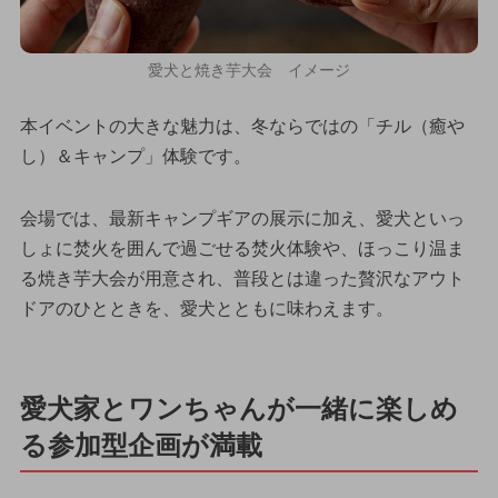
愛犬と焼き芋大会 イメージ
本イベントの大きな魅力は、冬ならではの「チル（癒や
し）＆キャンプ」体験です。
会場では、最新キャンプギアの展示に加え、愛犬といっ
しょに焚火を囲んで過ごせる焚火体験や、ほっこり温ま
る焼き芋大会が用意され、普段とは違った贅沢なアウト
ドアのひとときを、愛犬とともに味わえます。
愛犬家とワンちゃんが一緒に楽しめ
る参加型企画が満載