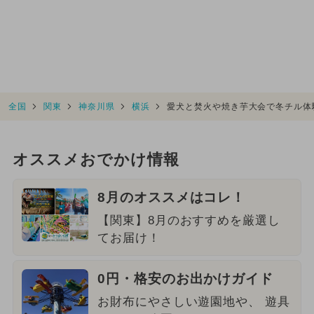
全国
関東
神奈川県
横浜
愛犬と焚火や焼き芋大会で冬チル体
オススメおでかけ情報
8月のオススメはコレ！
【関東】8月のおすすめを厳選し
てお届け！
0円・格安のお出かけガイド
お財布にやさしい遊園地や、 遊具