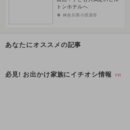
トンホテルへ
神奈川県小田原市
あなたにオススメの記事
必見! お出かけ家族にイチオシ情報
PR