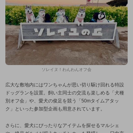
ソレイヌ！わんわんオフ会
広大な敷地内にはワンちゃんが思い切り駆け回れる特設
ドッグランを設置。飼い主同士の交流も楽しめる「犬種
別オフ会」や、愛犬の俊足を競う「50mタイムアタッ
ク」といった参加型企画も用意されています。
さらに、愛犬にぴったりなアイテムを探せるマルシェ