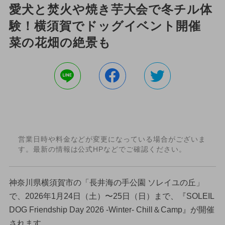
愛犬と焚火や焼き芋大会で冬チル体
験！横須賀でドッグイベント開催
菜の花畑の絶景も
営業日時や料金などが変更になっている場合がございま
す。最新の情報は公式HPなどでご確認ください。
神奈川県横須賀市の「長井海の手公園 ソレイユの丘」
で、2026年1月24日（土）〜25日（日）まで、『SOLEIL
DOG Friendship Day 2026 -Winter- Chill＆Camp』が開催
されます。