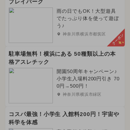
プレイパーク
雨の日でもOK！大型遊具
でたっぷり体を使って遊ぼ
う♪
神奈川県横浜市都筑区
クーポン
駐車場無料！横浜にある 50種類以上の本
格アスレチック
開園50周年キャンペーン♪
小学生入場料200円引き 70
0円→500円！
神奈川県横浜市緑区
コスパ最強！小学生 入館料200円！宇宙や
科学を体感