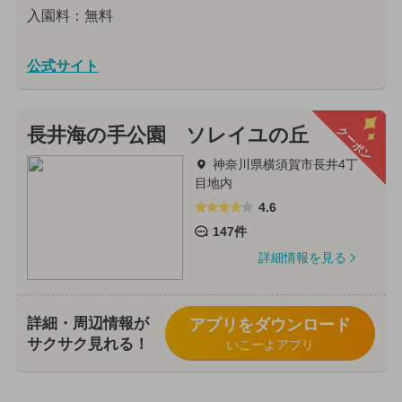
入園料：無料
公式サイト
クーポン
長井海の手公園 ソレイユの丘
神奈川県横須賀市長井4丁
目地内
4.6
147件
詳細情報を見る
詳細・周辺情報が
アプリをダウンロード
サクサク見れる！
いこーよアプリ