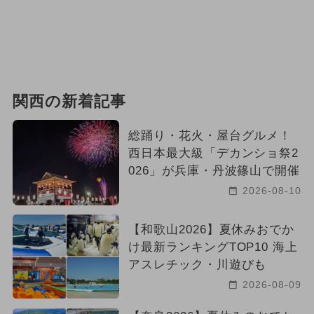
関西の新着記事
総踊り・花火・屋台グルメ！
西日本最大級「デカンショ祭2
026」が兵庫・丹波篠山で開催
2026-08-10
【和歌山2026】夏休みおでか
け最新ランキングTOP10 海上
アスレチック・川遊びも
2026-08-09