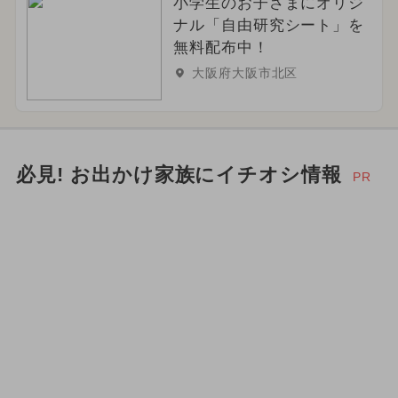
小学生のお子さまにオリジ
ナル「自由研究シート」を
無料配布中！
大阪府大阪市北区
必見! お出かけ家族にイチオシ情報
PR