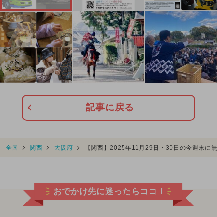
記事に戻る
全国
関西
大阪府
【関西】2025年11月29日・30日の今週末
おでかけ先に迷ったらココ！