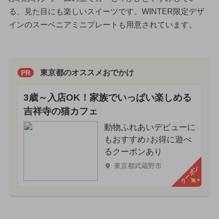
る、見た目にも楽しいスイーツです。WINTER限定デザ
インのスーベニアミニプレートも用意されています。
東京都のオススメおでかけ
PR
3歳～入店OK！家族でいっぱい楽しめる
吉祥寺の猫カフェ
動物ふれあいデビューに
もおすすめ♪お得に遊べ
るクーポンあり
東京都武蔵野市
クーポン