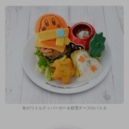
冬のワドルディバーガー＆粉雪チーズのパスタ