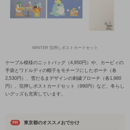
WINTER 箔押しポストカードセット
ケーブル模様のニットバッグ（4,950円）や、カービィの
手袋とワドルディの帽子をモチーフにしたポーチ（各
2,530円）、雪だるまデザインの刺繍ブローチ（各1,980
円）、箔押しポストカードセット（990円）など、冬らし
いグッズも充実しています。
東京都のオススメおでかけ
PR