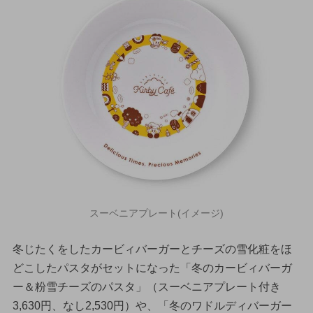
スーベニアプレート(イメージ)
冬じたくをしたカービィバーガーとチーズの雪化粧をほ
どこしたパスタがセットになった「冬のカービィバーガ
ー＆粉雪チーズのパスタ」（スーベニアプレート付き
3,630円、なし2,530円）や、「冬のワドルディバーガー