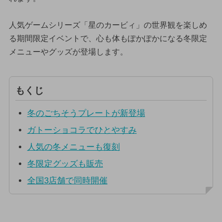
人気ゲームシリーズ「星のカービィ」の世界観を楽しめ
る期間限定イベントで、心も体もぽかぽかになる冬限定
メニューやグッズが登場します。
もくじ
冬のごちそうプレートが新登場
ガトーショコラでひとやすみ
人気の冬メニューも復刻
冬限定グッズも販売
全国3店舗で同時開催