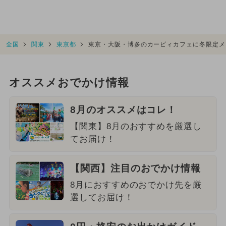
全国
関東
東京都
東京・大阪・博多のカービィカフェに冬限定メ
オススメおでかけ情報
8月のオススメはコレ！
【関東】8月のおすすめを厳選し
てお届け！
【関西】注目のおでかけ情報
8月におすすめのおでかけ先を厳
選してお届け！