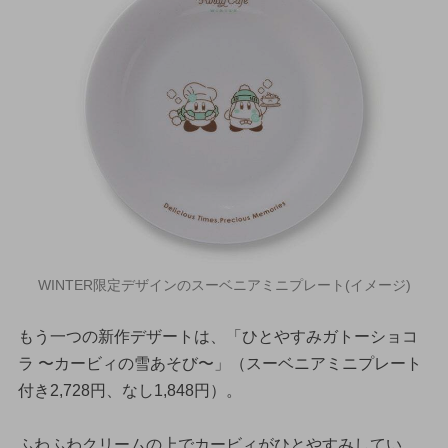
WINTER限定デザインのスーベニアミニプレート(イメージ)
もう一つの新作デザートは、「ひとやすみガトーショコ
ラ 〜カービィの雪あそび〜」（スーベニアミニプレート
付き2,728円、なし1,848円）。
ふわふわクリームの上でカービィがひとやすみしてい