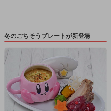
冬のごちそうプレートが新登場