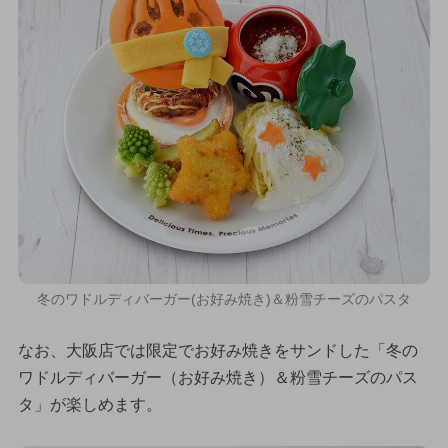
冬のワドルディバーガー(お好み焼き)＆粉雪チーズのパスタ
なお、大阪店では限定でお好み焼きをサンドした「冬の
ワドルディバーガー（お好み焼き）＆粉雪チーズのパス
タ」が楽しめます。