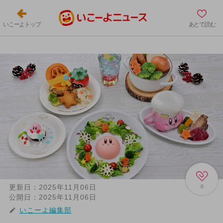
いこーよトップ
あとで読む
更新日：
2025年11月06日
0
公開日：
2025年11月06日
いこーよ編集部