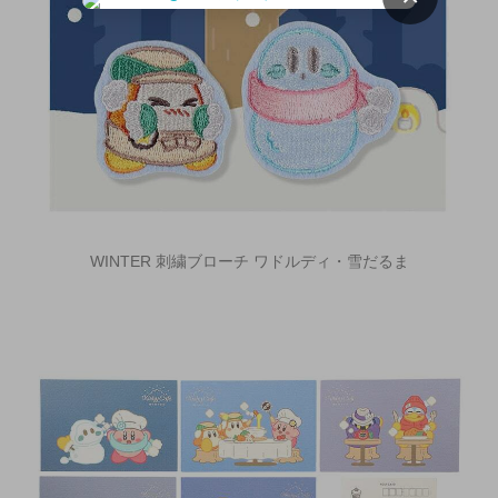
WINTER 刺繍ブローチ ワドルディ・雪だるま