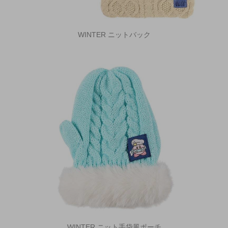
WINTER ニットバック
WINTER ニット手袋風ポーチ