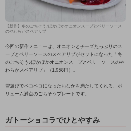
【新作】冬のごちそう♪ぽかぽかオニオンスープとベリーソース
のやわらかスペアリブ
今回の新作メニューは、オニオンとチーズたっぷりのス
ープとベリーソースのスペアリブがセットになった「冬
のごちそう♪ぽかぽかオニオンスープとベリーソースのや
わらかスペアリブ」（1,958円）。
雪遊びでペコペコになったおなかを満たしてくれる、ボ
リューム満点のごちそうプレートです。
ガトーショコラでひとやすみ