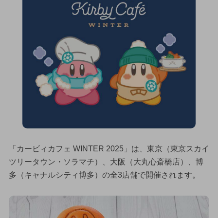
「カービィカフェ WINTER 2025」は、東京（東京スカイ
ツリータウン・ソラマチ）、大阪（大丸心斎橋店）、博
多（キャナルシティ博多）の全3店舗で開催されます。