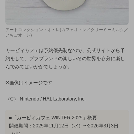
アートコレクション・オ・レ(カフェオ・レ／クリーミーミルク／
いちごオ・レ)
カービィカフェは予約優先制なので、公式サイトから予
約をして、プププランドの楽しい冬の世界を存分に楽し
んでみてはいかがでしょうか。
※画像はイメージです
（C） Nintendo / HAL Laboratory, Inc.
■「カービィカフェ WINTER 2025」概要
開催期間：2025年11月12日（水）〜2026年3月3日
（火）