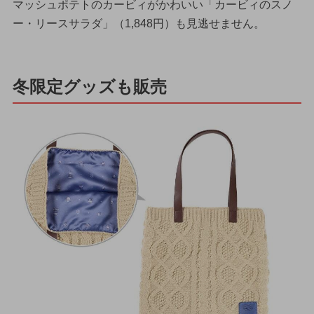
マッシュポテトのカービィがかわいい「カービィのスノ
ー・リースサラダ」（1,848円）も見逃せません。
冬限定グッズも販売