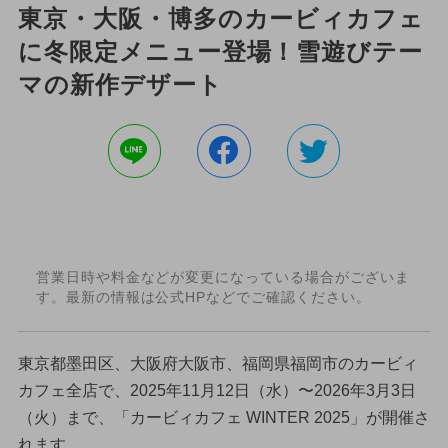
東京・大阪・博多のカービィカフェ
に冬限定メニュー登場！雪遊びテー
マの新作デザート
営業日時や料金などが変更になっている場合がございま
す。最新の情報は公式HPなどでご確認ください。
東京都墨田区、大阪府大阪市、福岡県福岡市のカービィ
カフェ全店で、2025年11月12日（水）〜2026年3月3日
（火）まで、「カービィカフェ WINTER 2025」が開催さ
れます。