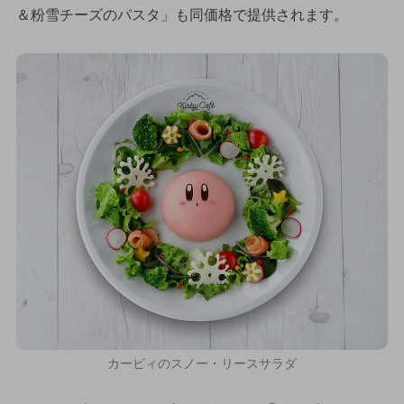
＆粉雪チーズのパスタ」も同価格で提供されます。
カービィのスノー・リースサラダ