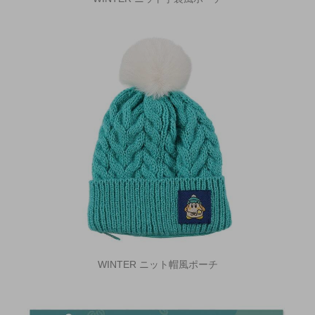
WINTER ニット帽風ポーチ