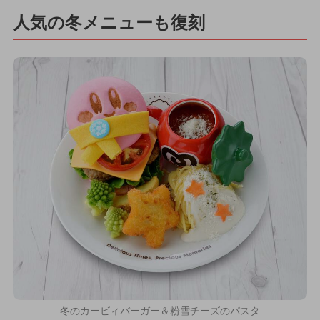
人気の冬メニューも復刻
冬のカービィバーガー＆粉雪チーズのパスタ